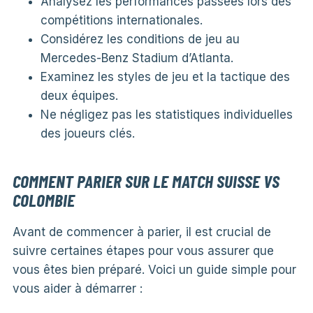
Analysez les performances passées lors des
compétitions internationales.
Considérez les conditions de jeu au
Mercedes-Benz Stadium d’Atlanta.
Examinez les styles de jeu et la tactique des
deux équipes.
Ne négligez pas les statistiques individuelles
des joueurs clés.
COMMENT PARIER SUR LE MATCH SUISSE VS
COLOMBIE
Avant de commencer à parier, il est crucial de
suivre certaines étapes pour vous assurer que
vous êtes bien préparé. Voici un guide simple pour
vous aider à démarrer :