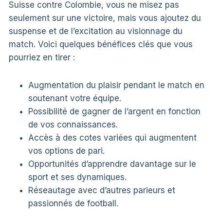
Suisse contre Colombie, vous ne misez pas
seulement sur une victoire, mais vous ajoutez du
suspense et de l’excitation au visionnage du
match. Voici quelques bénéfices clés que vous
pourriez en tirer :
Augmentation du plaisir pendant le match en
soutenant votre équipe.
Possibilité de gagner de l’argent en fonction
de vos connaissances.
Accès à des cotes variées qui augmentent
vos options de pari.
Opportunités d’apprendre davantage sur le
sport et ses dynamiques.
Réseautage avec d’autres parieurs et
passionnés de football.