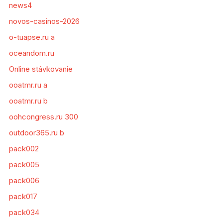
news4
novos-casinos-2026
o-tuapse.ru a
oceandom.ru
Online stávkovanie
ooatmr.ru a
ooatmr.ru b
oohcongress.ru 300
outdoor365.ru b
pack002
pack005
pack006
pack017
pack034