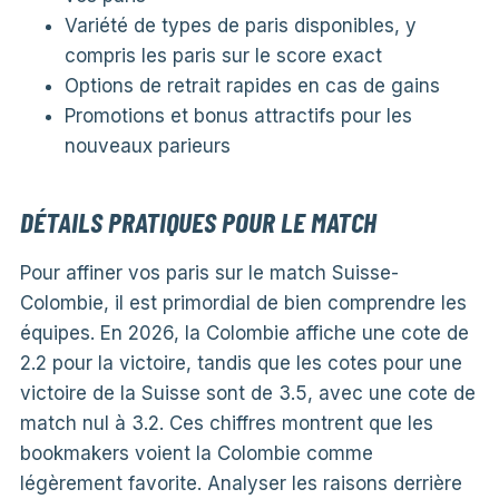
Variété de types de paris disponibles, y
compris les paris sur le score exact
Options de retrait rapides en cas de gains
Promotions et bonus attractifs pour les
nouveaux parieurs
DÉTAILS PRATIQUES POUR LE MATCH
Pour affiner vos paris sur le match Suisse-
Colombie, il est primordial de bien comprendre les
équipes. En 2026, la Colombie affiche une cote de
2.2 pour la victoire, tandis que les cotes pour une
victoire de la Suisse sont de 3.5, avec une cote de
match nul à 3.2. Ces chiffres montrent que les
bookmakers voient la Colombie comme
légèrement favorite. Analyser les raisons derrière