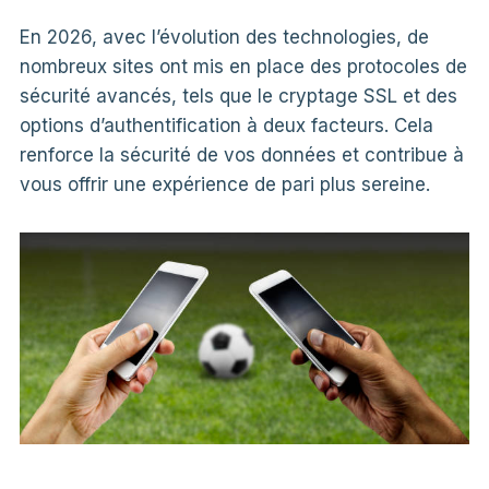
En 2026, avec l’évolution des technologies, de
nombreux sites ont mis en place des protocoles de
sécurité avancés, tels que le cryptage SSL et des
options d’authentification à deux facteurs. Cela
renforce la sécurité de vos données et contribue à
vous offrir une expérience de pari plus sereine.