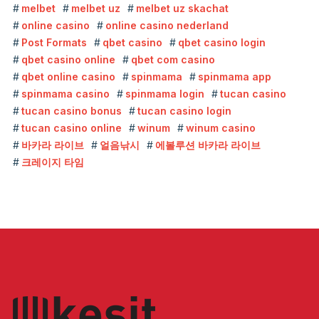
melbet
melbet uz
melbet uz skachat
online casino
online casino nederland
Post Formats
qbet casino
qbet casino login
qbet casino online
qbet com casino
qbet online casino
spinmama
spinmama app
spinmama casino
spinmama login
tucan casino
tucan casino bonus
tucan casino login
tucan casino online
winum
winum casino
바카라 라이브
얼음낚시
에볼루션 바카라 라이브
크레이지 타임