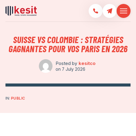
SUISSE VS COLOMBIE : STRATÉGIES
GAGNANTES POUR VOS PARIS EN 2026
Posted by
kesitco
on
7 July 2026
IN:
PUBLIC