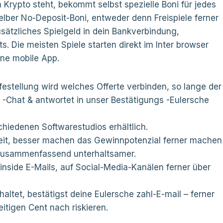
 Krypto steht, bekommt selbst spezielle Boni für jedes
 selber No-Deposit-Boni, entweder denn Freispiele ferner
usätzliches Spielgeld in dein Bankverbindung,
. Die meisten Spiele starten direkt im Inter browser
ine mobile App.
festellung wird welches Offerte verbinden, so lange der
e -Chat & antwortet in unser Bestätigungs -Eulersche
chiedenen Softwarestudios erhältlich.
zeit, besser machen das Gewinnpotenzial ferner machen
 zusammenfassend unterhaltsamer.
nside E-Mails, auf Social-Media-Kanälen ferner über
ltet, bestätigst deine Eulersche zahl-E-mail – ferner
itigen Cent nach riskieren.