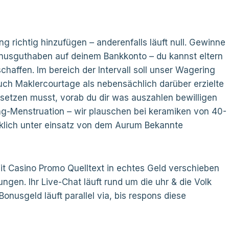
ng richtig hinzufügen – anderenfalls läuft null. Gewinne
 Bonusguthaben auf deinem Bankkonto – du kannst eltern
schaffen. Im bereich der Intervall soll unser Wagering
 auch Maklercourtage als nebensächlich darüber erzielte
setzen musst, vorab du dir was auszahlen bewilligen
ng-Menstruation – wir plauschen bei keramiken von 40-
irklich unter einsatz von dem Aurum Bekannte
eit Casino Promo Quelltext in echtes Geld verschieben
ngen. Ihr Live-Chat läuft rund um die uhr & die Volk
 Bonusgeld läuft parallel via, bis respons diese