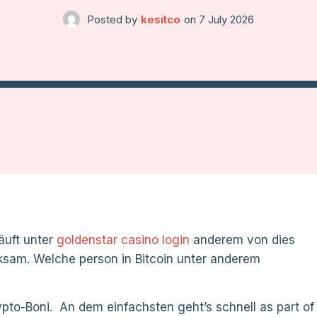
Posted by
kesitco
on
7 July 2026
äuft unter
goldenstar casino login
anderem von dies
ksam. Welche person in Bitcoin unter anderem
ypto-Boni.
An dem einfachsten geht’s schnell as part of