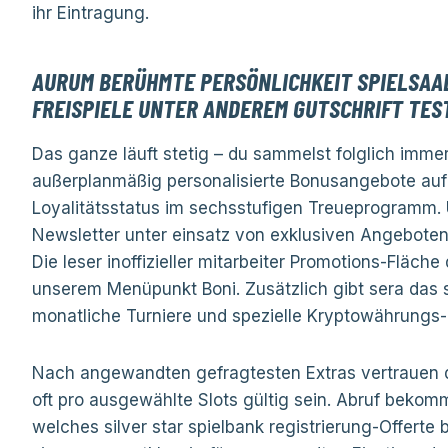
ihr Eintragung.
AURUM BERÜHMTE PERSÖNLICHKEIT SPIELSAA
FREISPIELE UNTER ANDEREM GUTSCHRIFT TES
Das ganze läuft stetig – du sammelst folglich immer
außerplanmäßig personalisierte Bonusangebote aufb
Loyalitätsstatus im sechsstufigen Treueprogramm. U
Newsletter unter einsatz von exklusiven Angeboten
Die leser inoffizieller mitarbeiter Promotions-Fläche
unserem Menüpunkt Boni. Zusätzlich gibt sera das 
monatliche Turniere und spezielle Kryptowährungs-
Nach angewandten gefragtesten Extras vertrauen di
oft pro ausgewählte Slots gültig sein. Abruf bekomm
welches silver star spielbank registrierung-Offerte