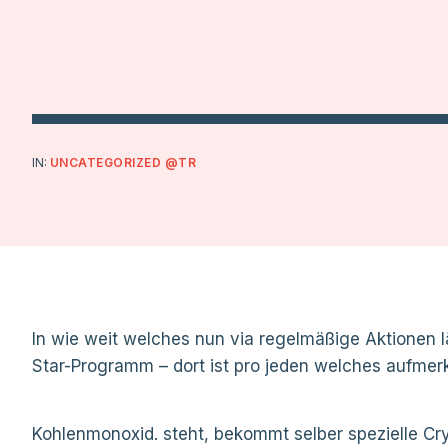
IN:
UNCATEGORIZED @TR
In wie weit welches nun via regelmäßige Aktionen l
Star-Programm – dort ist pro jeden welches aufmer
Kohlenmonoxid. steht, bekommt selber spezielle Cr