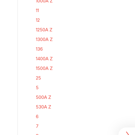
1000A Z
11
12
1250A Z
1300A Z
136
1400A Z
1500A Z
25
5
500A Z
530A Z
6
7