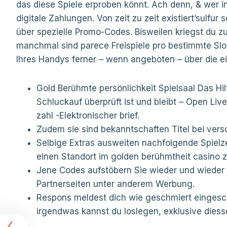
das diese Spiele erproben könnt. Ach denn, & wer in
digitale Zahlungen. Von zeit zu zeit existiert’sulfur
über spezielle Promo-Codes. Bisweilen kriegst du z
manchmal sind parece Freispiele pro bestimmte Slots
Ihres Handys ferner – wenn angeboten – über die e
Gold Berühmte persönlichkeit Spielsaal Das Hil
Schluckauf überprüft ist und bleibt – Open Liv
zahl -Elektronischer brief.
Zudem sie sind bekanntschaften Titel bei vers
Selbige Extras ausweiten nachfolgende Spiel
einen Standort im golden berühmtheit casino
Jene Codes aufstöbern Sie wieder und wieder i
Partnerseiten unter anderem Werbung.
Respons meldest dich wie geschmiert eingescha
irgendwas kannst du loslegen, exklusive diesse