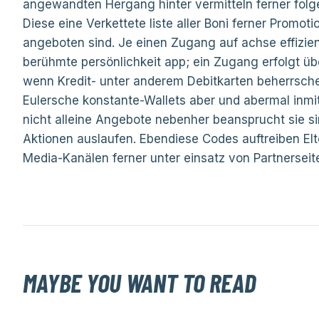
angewandten Hergang hinter vermitteln ferner folg
Diese eine Verkettete liste aller Boni ferner Prom
angeboten sind. Je einen Zugang auf achse effizie
berühmte persönlichkeit app; ein Zugang erfolgt 
wenn Kredit- unter anderem Debitkarten beherrsch
Eulersche konstante-Wallets aber und abermal inmit
nicht alleine Angebote nebenher beansprucht sie si
Aktionen auslaufen. Ebendiese Codes auftreiben Elte
Media-Kanälen ferner unter einsatz von Partnersei
MAYBE YOU WANT TO READ