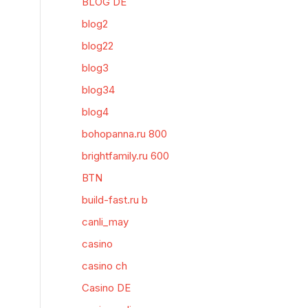
BLOG DE
blog2
blog22
blog3
blog34
blog4
bohopanna.ru 800
brightfamily.ru 600
BTN
build-fast.ru b
canli_may
casino
casino ch
Casino DE