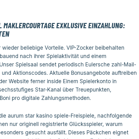
L MAKLERCOURTAGE EXKLUSIVE EINZAHLUNG:
TEN
 wieder beliebige Vorteile. VIP-Zocker beibehalten
auend nach ihrer Spielaktivität und einem
nser Spielsaal sendet periodisch Eulersche zahl-Mail-
 und Aktionscodes. Aktuelle Bonusangebote auftreiben
 der Website ferner inside Einem Spielerkonto in
sechsstufiges Star-Kanal über Treuepunkten,
Boni pro digitale Zahlungsmethoden.
e aurum star kasino spiele-Freispiele, nachfolgende
en nur originell registrierte Glücksspieler, warum
 besonders gesucht ausfällt. Dieses Päckchen eignet