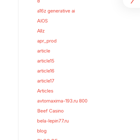
8
a16z generative ai
AIOS
Allz
apr_prod
article
article15
article16
article17
Articles
avtomaxima-193.ru 800
Beef Casino
bela-lepin77.ru
blog