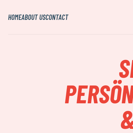
HOME
ABOUT US
CONTACT
S
PERSÖN
&