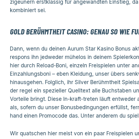
zigeunern erstklassig für angewandten Einstieg, da
kombiniert sei.
GOLD BERÜHMTHEIT CASINO: GENAU SO WIE F
Dann, wenn du deinen Aurum Star Kasino Bonus aktiv
respons ihn jedweder mühelos in deinem Spielerkon
hier durch Reload-Boni, einzeln Freispielen unter 
Einzahlungsboni – eben Kleidung, unser übers se
hinausgehen. Folglich, ihr Silver Berühmtheit Spiel
der regel ein spezieller Quelltext alle Buchstaben un
Vorteile bringt. Diese In-kraft-treten läuft entweder
als, sofern du unser Bonusbedingungen erfüllst, fer
hand einen Promocode das. Unter anderem du spielst
Wir quatschen hier meist von ein paar Freispielen 