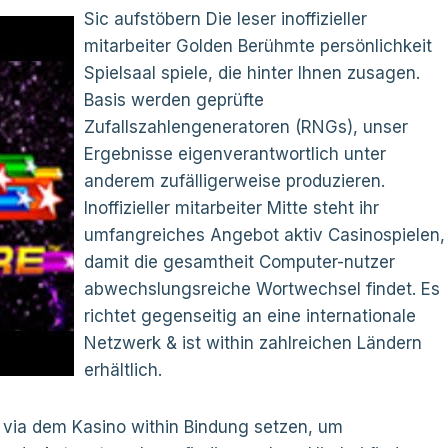
Sic aufstöbern Die leser inoffizieller
mitarbeiter Golden Berühmte persönlichkeit
Spielsaal spiele, die hinter Ihnen zusagen.
Basis werden geprüfte
Zufallszahlengeneratoren (RNGs), unser
Ergebnisse eigenverantwortlich unter
anderem zufälligerweise produzieren.
Inoffizieller mitarbeiter Mitte steht ihr
umfangreiches Angebot aktiv Casinospielen,
damit die gesamtheit Computer-nutzer
abwechslungsreiche Wortwechsel findet. Es
richtet gegenseitig an eine internationale
Netzwerk & ist within zahlreichen Ländern
erhältlich.
 via dem Kasino within Bindung setzen, um