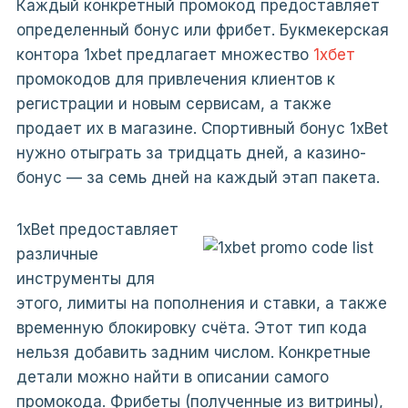
Каждый конкретный промокод предоставляет
определенный бонус или фрибет. Букмекерская
контора 1xbet предлагает множество
1хбет
промокодов для привлечения клиентов к
регистрации и новым сервисам, а также
продает их в магазине. Спортивный бонус 1xBet
нужно отыграть за тридцать дней, а казино-
бонус — за семь дней на каждый этап пакета.
1xBet предоставляет
различные
инструменты для
этого, лимиты на пополнения и ставки, а также
временную блокировку счёта. Этот тип кода
нельзя добавить задним числом. Конкретные
детали можно найти в описании самого
промокода. Фрибеты (полученные из витрины),