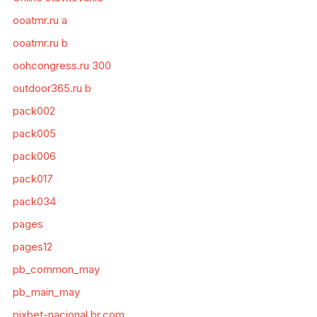
ooatmr.ru a
ooatmr.ru b
oohcongress.ru 300
outdoor365.ru b
pack002
pack005
pack006
pack017
pack034
pages
pages12
pb_common_may
pb_main_may
pixbet-nacional.br.com