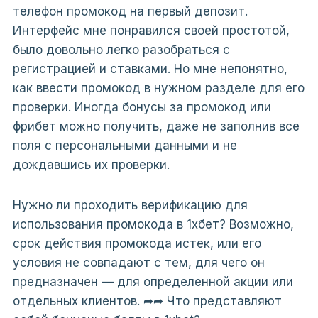
телефон промокод на первый депозит.
Интерфейс мне понравился своей простотой,
было довольно легко разобраться с
регистрацией и ставками. Но мне непонятно,
как ввести промокод в нужном разделе для его
проверки. Иногда бонусы за промокод или
фрибет можно получить, даже не заполнив все
поля с персональными данными и не
дождавшись их проверки.
Нужно ли проходить верификацию для
использования промокода в 1хбет? Возможно,
срок действия промокода истек, или его
условия не совпадают с тем, для чего он
предназначен — для определенной акции или
отдельных клиентов. ➦➦ Что представляют