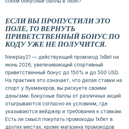
собой бонусные баллы в 1xbet?
ЕСЛИ ВЫ ПРОПУСТИЛИ ЭТО
ПОЛЕ, ТО ВЕРНУТЬ
ПРИВЕТСТВЕННЫЙ БОНУС ПО
КОДУ УЖЕ НЕ ПОЛУЧИТСЯ.
Newplay21 — действующий промокод 1xBet на
июнь 2026, увеличивающий спортивный
приветственный бонус до 150% и до 500 USD.
На практике это означает, что делая ставки на
спорт у букмекеров, вы рискуете своими
деньгами. Бонусные баллы от различных акций
отыгрываются согласно их условиям, где
указываются вейджер и требования к ставкам.
Есть ли смысл покупать промокоды 1хбет в
других местах, кроме магазина промокодов