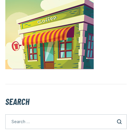
SEARCH