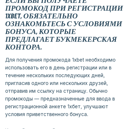
ПРОМОКОД ПРИ РЕГИСТРАЦИИ
1XBET, ОБЯЗАТЕЛЬНО
ОЗНАКОМЬТЕСЬ С УСЛОВИЯМИ
БОНУСА, КОТОРЫЕ
ПРЕДЛАГАЕТ БУКМЕКЕРСКАЯ
КОНТОРА.
Для получения промокода 1xbet необходимо
использовать его в день регистрации или в
течение нескольких последующих дней,
пригласив одного или нескольких друзей,
отправив им ссылку на страницу. Обычно
промокоды — предназначенные для ввода в
регистрационной анкете 1хбет, улучшают
условия приветственного бонуса.