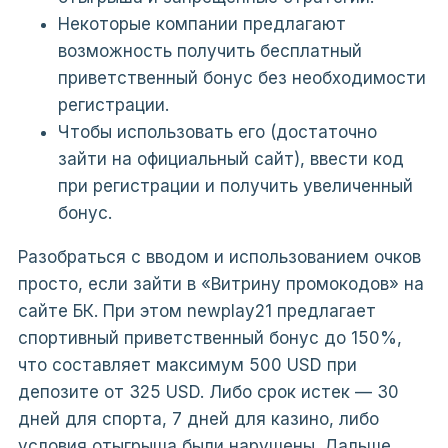
Некоторые компании предлагают
возможность получить бесплатный
приветственный бонус без необходимости
регистрации.
Чтобы использовать его (достаточно
зайти на официальный сайт), ввести код
при регистрации и получить увеличенный
бонус.
Разобраться с вводом и использованием очков
просто, если зайти в «Витрину промокодов» на
сайте БК. При этом newplay21 предлагает
спортивный приветственный бонус до 150%,
что составляет максимум 500 USD при
депозите от 325 USD. Либо срок истек — 30
дней для спорта, 7 дней для казино, либо
условия отыгрыша были нарушены. Дальше