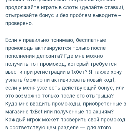
продолжайте играть в слоты (делайте ставки),
отыгрывайте бонус и без проблем выводите –
проверено.
Если я правильно понимаю, бесплатные
промокоды активируются только после
пополнения депозита? Где мне можно
получить тот промокод, который требуется
ввести при регистрации в 1хбет? Я также хочу
узнать (можно ли активировать новый код),
если у меня уже есть действующий бонус, или
это возможно только после его отыгрыша?
Куда мне вводить промокоды, приобретенные в
магазине 1xBet или полученные по акциям?
Каждый игрок может проверить свой промокод
в соответствующем разделе — для этого