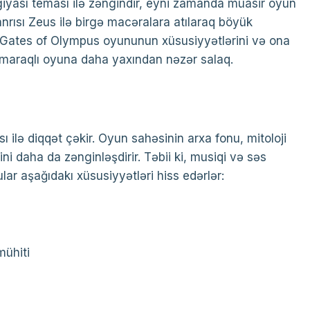
giyası teması ilə zəngindir, eyni zamanda müasir oyun
tanrısı Zeus ilə birgə macəralara atılaraq böyük
, Gates of Olympus oyununun xüsusiyyətlərini və ona
bu maraqlı oyuna daha yaxından nəzər salaq.
 ilə diqqət çəkir. Oyun sahəsinin arxa fonu, mitoloji
ni daha da zənginləşdirir. Təbii ki, musiqi və səs
ar aşağıdakı xüsusiyyətləri hiss edərlər:
mühiti