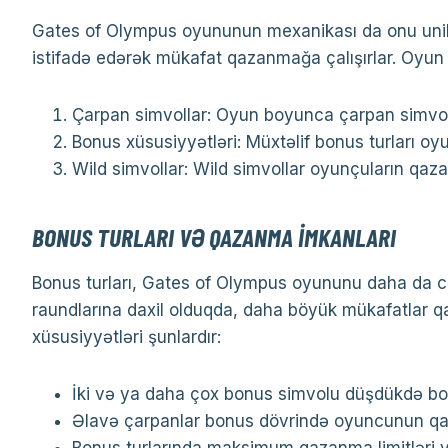
Gates of Olympus oyununun mexanikası da onu unika
istifadə edərək mükafat qazanmağa çalışırlar. Oyun 
Çarpan simvollar: Oyun boyunca çarpan simvoll
Bonus xüsusiyyətləri: Müxtəlif bonus turları oy
Wild simvollar: Wild simvollar oyunçuların qazan
BONUS TURLARI VƏ QAZANMA İMKANLARI
Bonus turları, Gates of Olympus oyununu daha da cə
raundlarına daxil olduqda, daha böyük mükafatlar qaz
xüsusiyyətləri şunlardır:
İki və ya daha çox bonus simvolu düşdükdə bon
Əlavə çarpanlar bonus dövrində oyuncunun qaza