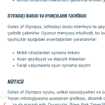
Bonus turlarında maksimum qazanma limitləri y
İSTIFADƏÇI İDARƏSI VƏ OYUNÇULARIN TƏCRÜBƏSI
Gates of Olympus, istifadəçi dostu interfeysi ilə qe
çətinlik çəkmirlər. Oyunun menyusu intuitivdir, bu 
oyunçular aşağıdakı avantajlardan yararlanırlar:
Mobil cihazlardan oynama imkanı
Asan qeydiyyat və depozit imkanları
Fərqli valyutalarla oyun oynama seçimi
NƏTICƏ
Gates of Olympus oyunu, unikal xüsusiyyətləri və zən
Yunan mitologiyasına əsaslanan qrafikası, dinamik
daha da maraqlı edir. Oyunçular, [New York Times](h