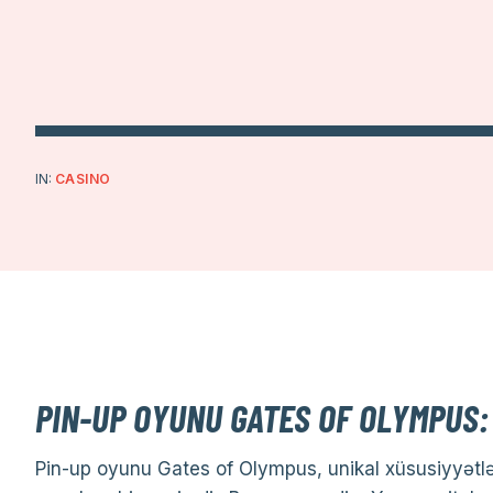
IN:
CASINO
PIN-UP OYUNU GATES OF OLYMPUS
Pin-up oyunu Gates of Olympus, unikal xüsusiyyətlər