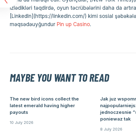
t
izlədikləri təqdirdə, oyun təcrübələrini daha da artır
[LinkedIn](https://linkedin.com/) kimi sosial şəbəkə
məqsədəuyğundur
Pin up Casino
.
MAYBE YOU WANT TO READ
The new bird icons collect the
Jak juz wspomn
latest emerald having higher
najpopularniej
payouts
jednoczesnie “
poniewaz tak
10 July 2026
8 July 2026