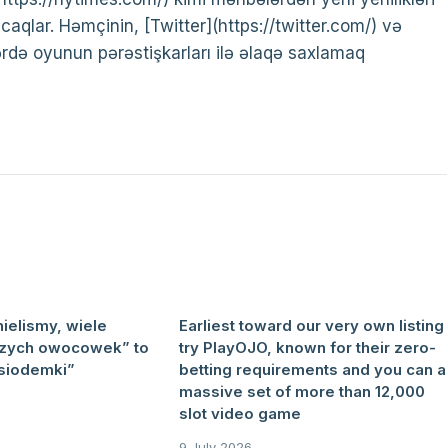
acaqlar. Həmçinin, [Twitter](https://twitter.com/) və
lərdə oyunun pərəstişkarları ilə əlaqə saxlamaq
ielismy, wiele
Earliest toward our very own listing
szych owocowek” to
try PlayOJO, known for their zero-
siodemki”
betting requirements and you can a
massive set of more than 12,000
slot video game
9 July 2026