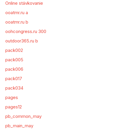
Online stávkovanie
ooatmr.ru a
ooatmr.ru b
oohcongress.ru 300
outdoor365.ru b
pack002
pack005
pack006
pack017
pack034
pages
pages12
pb_common_may
pb_main_may