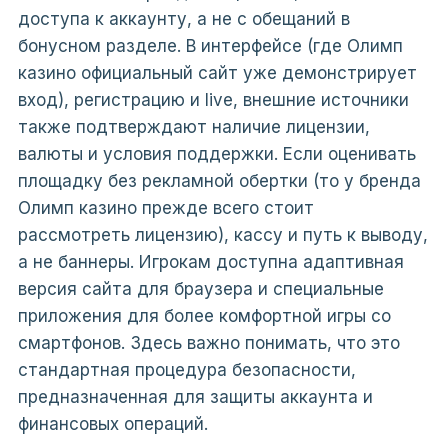
доступа к аккаунту, а не с обещаний в
бонусном разделе. В интерфейсе (где Олимп
казино официальный сайт уже демонстрирует
вход), регистрацию и live, внешние источники
также подтверждают наличие лицензии,
валюты и условия поддержки. Если оценивать
площадку без рекламной обертки (то у бренда
Олимп казино прежде всего стоит
рассмотреть лицензию), кассу и путь к выводу,
а не баннеры. Игрокам доступна адаптивная
версия сайта для браузера и специальные
приложения для более комфортной игры со
смартфонов. Здесь важно понимать, что это
стандартная процедура безопасности,
предназначенная для защиты аккаунта и
финансовых операций.