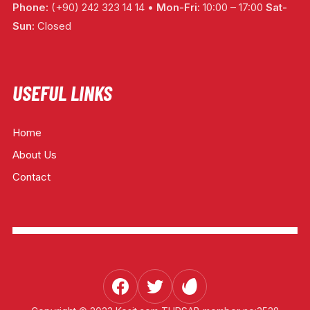
Phone:
(+90) 242 323 14 14 •
Mon-Fri:
10:00 – 17:00
Sat-
Sun:
Closed
USEFUL LINKS
Home
About Us
Contact