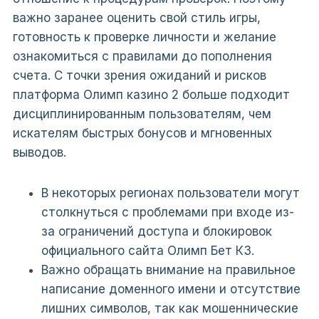
важно заранее оценить свой стиль игры,
готовность к проверке личности и желание
ознакомиться с правилами до пополнения
счета. С точки зрения ожиданий и рисков
платформа Олимп казино 2 больше подходит
дисциплинированным пользователям, чем
искателям быстрых бонусов и мгновенных
выводов.
В некоторых регионах пользователи могут
столкнуться с проблемами при входе из-
за ограничений доступа и блокировок
официального сайта Олимп Бет КЗ.
Важно обращать внимание на правильное
написание доменного имени и отсутствие
лишних символов, так как мошеннические