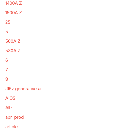
1400A Z
1500A Z
25
5
500A Z
530A Z
6
7
8
a16z generative ai
AIOS
Allz
apr_prod
article