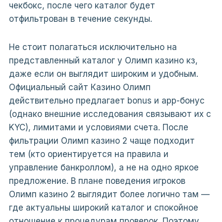
чекбокс, после чего каталог будет
отфильтрован в течение секунды.
Не стоит полагаться исключительно на
представленный каталог у Олимп казино кз,
даже если он выглядит широким и удобным.
Официальный сайт Казино Олимп
действительно предлагает bonus и app-бонус
(однако внешние исследования связывают их с
KYC), лимитами и условиями счета. После
фильтрации Олимп казино 2 чаще подходит
тем (кто ориентируется на правила и
управление банкроллом), а не на одно яркое
предложение. В плане поведения игроков
Олимп казино 2 выглядит более логично там —
где актуальны широкий каталог и спокойное
отношение к процедурам проверок. Поэтому