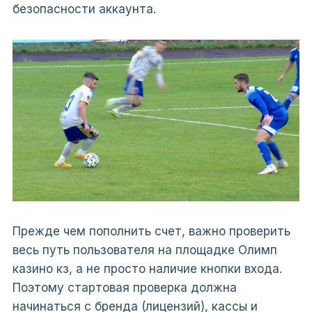
безопасности аккаунта.
Прежде чем пополнить счет, важно проверить
весь путь пользователя на площадке Олимп
казино кз, а не просто наличие кнопки входа.
Поэтому стартовая проверка должна
начинаться с бренда (лицензий), кассы и