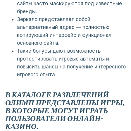
сайты часто маскируются под известные
бренды.
Зеркало представляет собой
альтернативный адрес — полностью
копирующий интерфейс и функционал
основного сайта.
Такие бонусы дают возможность
протестировать игровые автоматы и
повысить шансы на получение интересного
игрового опыта.
В КАТАЛОГЕ РАЗВЛЕЧЕНИЙ
ОЛИМП ПРЕДСТАВЛЕНЫ ИГРЫ,
В КОТОРЫЕ МОГУТ ИГРАТЬ
ПОЛЬЗОВАТЕЛИ ОНЛАЙН-
КАЗИНО.