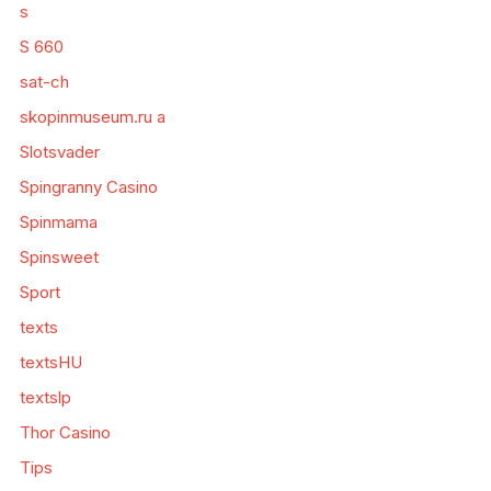
s
S 660
sat-ch
skopinmuseum.ru a
Slotsvader
Spingranny Casino
Spinmama
Spinsweet
Sport
texts
textsHU
textslp
Thor Casino
Tips