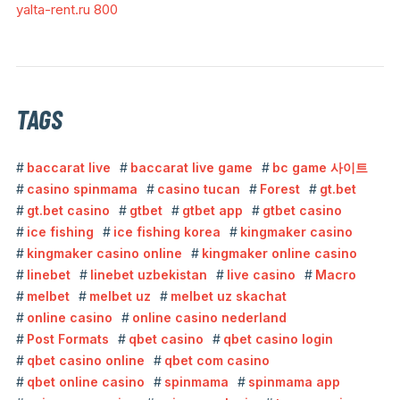
yalta-rent.ru 800
TAGS
baccarat live
baccarat live game
bc game 사이트
casino spinmama
casino tucan
Forest
gt.bet
gt.bet casino
gtbet
gtbet app
gtbet casino
ice fishing
ice fishing korea
kingmaker casino
kingmaker casino online
kingmaker online casino
linebet
linebet uzbekistan
live casino
Macro
melbet
melbet uz
melbet uz skachat
online casino
online casino nederland
Post Formats
qbet casino
qbet casino login
qbet casino online
qbet com casino
qbet online casino
spinmama
spinmama app