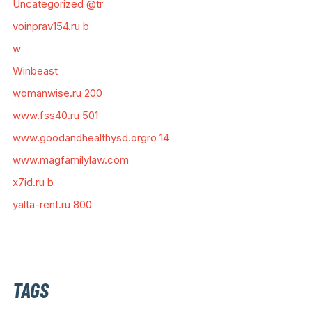
Uncategorized @tr
voinprav154.ru b
w
Winbeast
womanwise.ru 200
www.fss40.ru 501
www.goodandhealthysd.orgro 14
www.magfamilylaw.com
x7id.ru b
yalta-rent.ru 800
TAGS