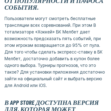
ОТ ПОПУЛЯРНОСТИ И ПАФОСА
СОБЫТИЯ.
Пользователи могут смотреть бесплатные
трансляции всех соревнований. При этом В
тотализаторе «Хоккей» БК Мелбет дает
возможность предсказать пять событий, при
этом игрокам возвращается до 95% от пула.
Для того чтобы сделать экспресс-ставку в БК
Мелбет, достаточно добавить в купон более
одного выбора. Турниры прогнозов, что это
такое? Для установки приложения достаточно
зайти на официальный сайт и выбрать версию
для Android или iOS.
В APP STORE ДОСТУПНА ВЕРСИЯ
ДЛЯ, КОТОРАЯ МОЖЕТ