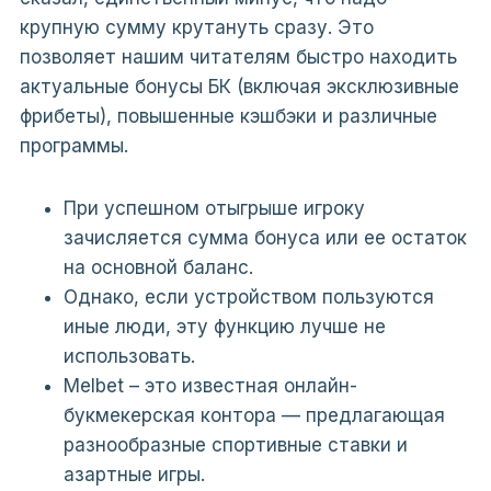
крупную сумму крутануть сразу. Это
позволяет нашим читателям быстро находить
актуальные бонусы БК (включая эксклюзивные
фрибеты), повышенные кэшбэки и различные
программы.
При успешном отыгрыше игроку
зачисляется сумма бонуса или ее остаток
на основной баланс.
Однако, если устройством пользуются
иные люди, эту функцию лучше не
использовать.
Melbet – это известная онлайн-
букмекерская контора — предлагающая
разнообразные спортивные ставки и
азартные игры.