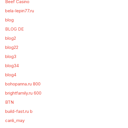
Beef Casino
bela-lepin77.ru
blog
BLOG DE
blog2
blog22
blog3
blog34
blog4
bohopanna.ru 800
brightfamily.ru 600
BTN
build-fast.ru b
canli_may