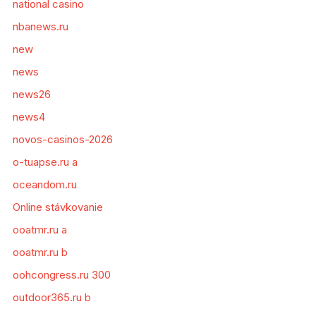
national casino
nbanews.ru
new
news
news26
news4
novos-casinos-2026
o-tuapse.ru a
oceandom.ru
Online stávkovanie
ooatmr.ru a
ooatmr.ru b
oohcongress.ru 300
outdoor365.ru b