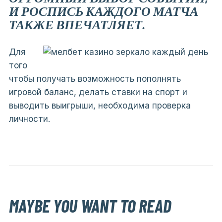
И РОСПИСЬ КАЖДОГО МАТЧА
ТАКЖЕ ВПЕЧАТЛЯЕТ.
Для
того
чтобы получать возможность пополнять
игровой баланс, делать ставки на спорт и
выводить выигрыши, необходима проверка
личности.
MAYBE YOU WANT TO READ