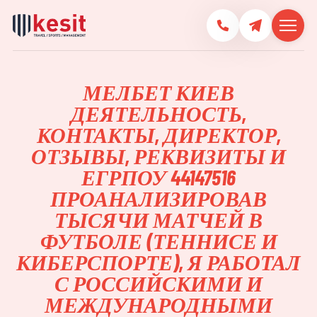
МЕЛБЕТ КИЕВ
ДЕЯТЕЛЬНОСТЬ,
КОНТАКТЫ, ДИРЕКТОР,
ОТЗЫВЫ, РЕКВИЗИТЫ И
ЕГРПОУ 44147516
ПРОАНАЛИЗИРОВАВ
ТЫСЯЧИ МАТЧЕЙ В
ФУТБОЛЕ (ТЕННИСЕ И
КИБЕРСПОРТЕ), Я РАБОТАЛ
С РОССИЙСКИМИ И
МЕЖДУНАРОДНЫМИ