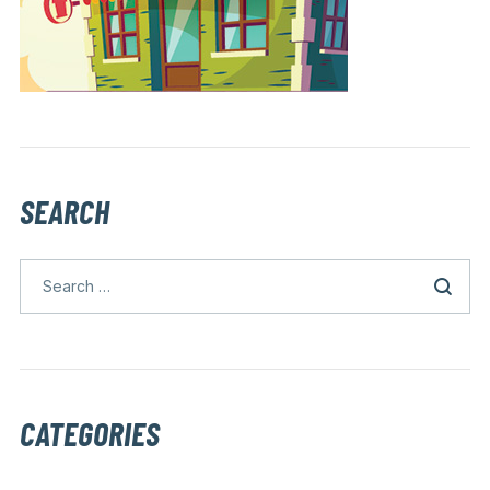
SEARCH
CATEGORIES