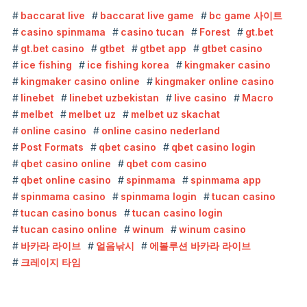
baccarat live
baccarat live game
bc game 사이트
casino spinmama
casino tucan
Forest
gt.bet
gt.bet casino
gtbet
gtbet app
gtbet casino
ice fishing
ice fishing korea
kingmaker casino
kingmaker casino online
kingmaker online casino
linebet
linebet uzbekistan
live casino
Macro
melbet
melbet uz
melbet uz skachat
online casino
online casino nederland
Post Formats
qbet casino
qbet casino login
qbet casino online
qbet com casino
qbet online casino
spinmama
spinmama app
spinmama casino
spinmama login
tucan casino
tucan casino bonus
tucan casino login
tucan casino online
winum
winum casino
바카라 라이브
얼음낚시
에볼루션 바카라 라이브
크레이지 타임