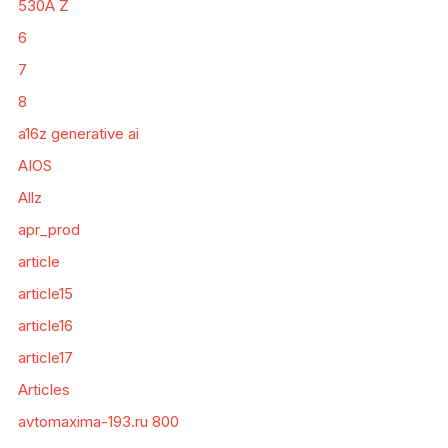
530A Z
6
7
8
a16z generative ai
AIOS
Allz
apr_prod
article
article15
article16
article17
Articles
avtomaxima-193.ru 800