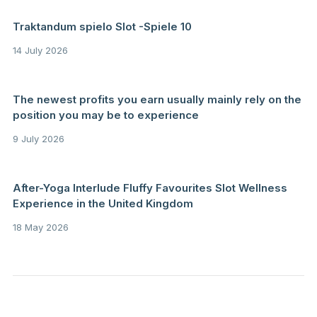
Traktandum spielo Slot -Spiele 10
14 July 2026
The newest profits you earn usually mainly rely on the
position you may be to experience
9 July 2026
After-Yoga Interlude Fluffy Favourites Slot Wellness
Experience in the United Kingdom
18 May 2026