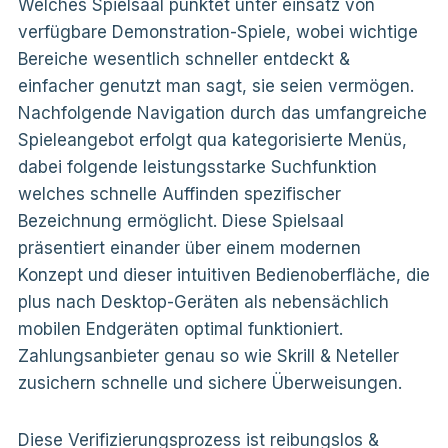
Welches Spielsaal punktet unter einsatz von
verfügbare Demonstration-Spiele, wobei wichtige
Bereiche wesentlich schneller entdeckt &
einfacher genutzt man sagt, sie seien vermögen.
Nachfolgende Navigation durch das umfangreiche
Spieleangebot erfolgt qua kategorisierte Menüs,
dabei folgende leistungsstarke Suchfunktion
welches schnelle Auffinden spezifischer
Bezeichnung ermöglicht. Diese Spielsaal
präsentiert einander über einem modernen
Konzept und dieser intuitiven Bedienoberfläche, die
plus nach Desktop-Geräten als nebensächlich
mobilen Endgeräten optimal funktioniert.
Zahlungsanbieter genau so wie Skrill & Neteller
zusichern schnelle und sichere Überweisungen.
Diese Verifizierungsprozess ist reibungslos &