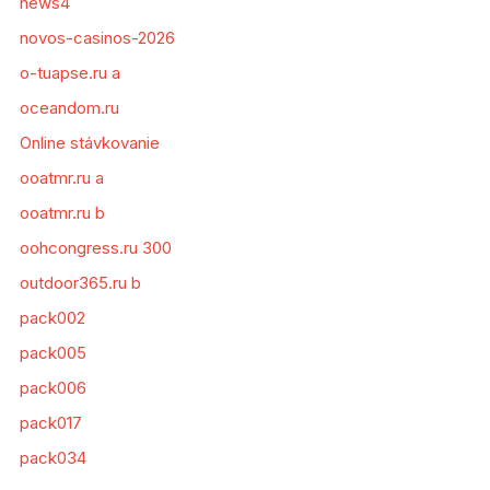
news4
novos-casinos-2026
o-tuapse.ru a
oceandom.ru
Online stávkovanie
ooatmr.ru a
ooatmr.ru b
oohcongress.ru 300
outdoor365.ru b
pack002
pack005
pack006
pack017
pack034