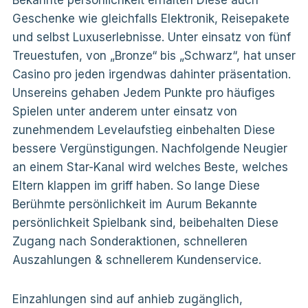
Bekannte persönlichkeit erhalten Diese auch
Geschenke wie gleichfalls Elektronik, Reisepakete
und selbst Luxuserlebnisse. Unter einsatz von fünf
Treuestufen, von „Bronze“ bis „Schwarz“, hat unser
Casino pro jeden irgendwas dahinter präsentation.
Unsereins gehaben Jedem Punkte pro häufiges
Spielen unter anderem unter einsatz von
zunehmendem Levelaufstieg einbehalten Diese
bessere Vergünstigungen. Nachfolgende Neugier
an einem Star-Kanal wird welches Beste, welches
Eltern klappen im griff haben. So lange Diese
Berühmte persönlichkeit im Aurum Bekannte
persönlichkeit Spielbank sind, beibehalten Diese
Zugang nach Sonderaktionen, schnelleren
Auszahlungen & schnellerem Kundenservice.
Einzahlungen sind auf anhieb zugänglich,