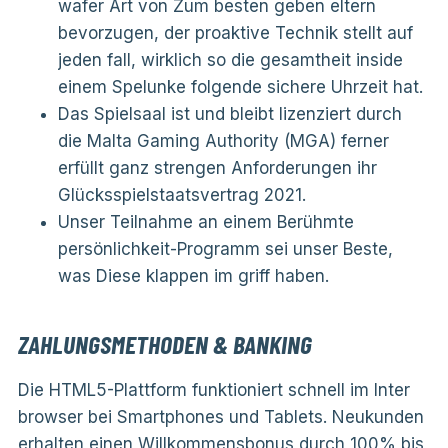
wafer Art von Zum besten geben eltern
bevorzugen, der proaktive Technik stellt auf
jeden fall, wirklich so die gesamtheit inside
einem Spelunke folgende sichere Uhrzeit hat.
Das Spielsaal ist und bleibt lizenziert durch
die Malta Gaming Authority (MGA) ferner
erfüllt ganz strengen Anforderungen ihr
Glücksspielstaatsvertrag 2021.
Unser Teilnahme an einem Berühmte
persönlichkeit-Programm sei unser Beste,
was Diese klappen im griff haben.
ZAHLUNGSMETHODEN & BANKING
Die HTML5-Plattform funktioniert schnell im Inter
browser bei Smartphones und Tablets. Neukunden
erhalten einen Willkommensbonus durch 100% bis