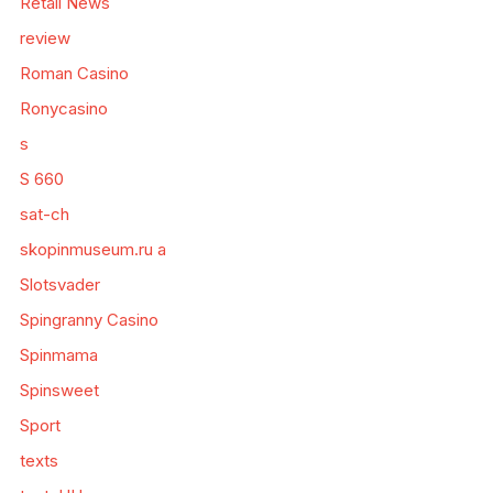
Retail News
review
Roman Casino
Ronycasino
s
S 660
sat-ch
skopinmuseum.ru a
Slotsvader
Spingranny Casino
Spinmama
Spinsweet
Sport
texts