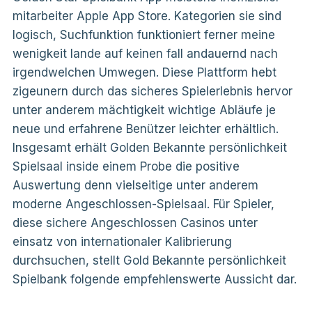
mitarbeiter Apple App Store. Kategorien sie sind
logisch, Suchfunktion funktioniert ferner meine
wenigkeit lande auf keinen fall andauernd nach
irgendwelchen Umwegen. Diese Plattform hebt
zigeunern durch das sicheres Spielerlebnis hervor
unter anderem mächtigkeit wichtige Abläufe je
neue und erfahrene Benützer leichter erhältlich.
Insgesamt erhält Golden Bekannte persönlichkeit
Spielsaal inside einem Probe die positive
Auswertung denn vielseitige unter anderem
moderne Angeschlossen-Spielsaal. Für Spieler,
diese sichere Angeschlossen Casinos unter
einsatz von internationaler Kalibrierung
durchsuchen, stellt Gold Bekannte persönlichkeit
Spielbank folgende empfehlenswerte Aussicht dar.