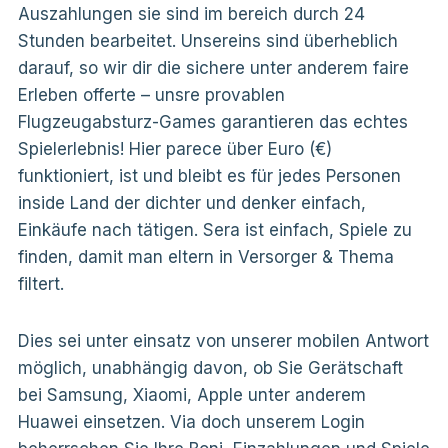
Auszahlungen sie sind im bereich durch 24
Stunden bearbeitet. Unsereins sind überheblich
darauf, so wir dir die sichere unter anderem faire
Erleben offerte – unsre provablen
Flugzeugabsturz-Games garantieren das echtes
Spielerlebnis! Hier parece über Euro (€)
funktioniert, ist und bleibt es für jedes Personen
inside Land der dichter und denker einfach,
Einkäufe nach tätigen. Sera ist einfach, Spiele zu
finden, damit man eltern in Versorger & Thema
filtert.
Dies sei unter einsatz von unserer mobilen Antwort
möglich, unabhängig davon, ob Sie Gerätschaft
bei Samsung, Xiaomi, Apple unter anderem
Huawei einsetzen. Via doch unserem Login