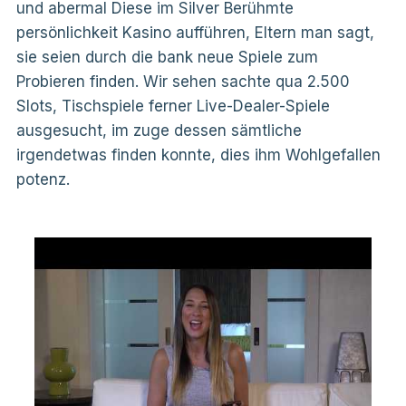
und abermal Diese im Silver Berühmte
persönlichkeit Kasino aufführen, Eltern man sagt,
sie seien durch die bank neue Spiele zum
Probieren finden. Wir sehen sachte qua 2.500
Slots, Tischspiele ferner Live-Dealer-Spiele
ausgesucht, im zuge dessen sämtliche
irgendetwas finden konnte, dies ihm Wohlgefallen
potenz.