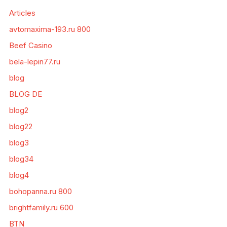
Articles
avtomaxima-193.ru 800
Beef Casino
bela-lepin77.ru
blog
BLOG DE
blog2
blog22
blog3
blog34
blog4
bohopanna.ru 800
brightfamily.ru 600
BTN