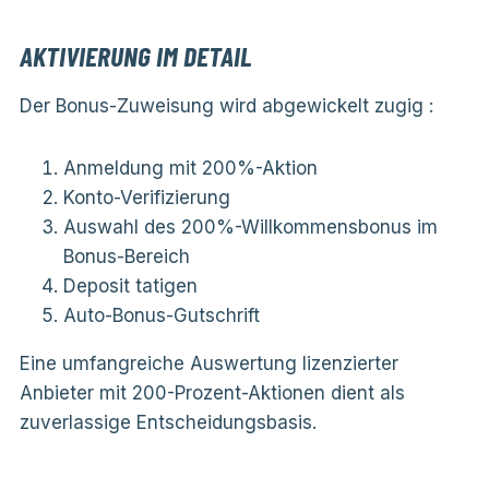
AKTIVIERUNG IM DETAIL
Der Bonus-Zuweisung wird abgewickelt zugig :
Anmeldung mit 200%-Aktion
Konto-Verifizierung
Auswahl des 200%-Willkommensbonus im
Bonus-Bereich
Deposit tatigen
Auto-Bonus-Gutschrift
Eine umfangreiche Auswertung lizenzierter
Anbieter mit 200-Prozent-Aktionen dient als
zuverlassige Entscheidungsbasis.