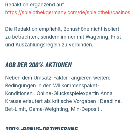
Redaktion ergänzend auf
https://spielothekgermany.com/de/spielothek/casinos
Die Redaktion empfiehlt, Bonushöhe nicht isoliert
zu betrachten, sondern immer mit Wagering, Frist
und Auszahlungsregeln zu verbinden.
AGB DER 200% AKTIONEN
Neben dem Umsatz-Faktor rangieren weitere
Bedingungen in den Willkommenspaket-
Konditionen . Online-Glucksspielexpertin Anna
Krause erlautert als kritische Vorgaben : Deadline,
Bet-Limit, Game-Weighting, Min-Deposit .
200%-BONUS-OPTIMIERUNG