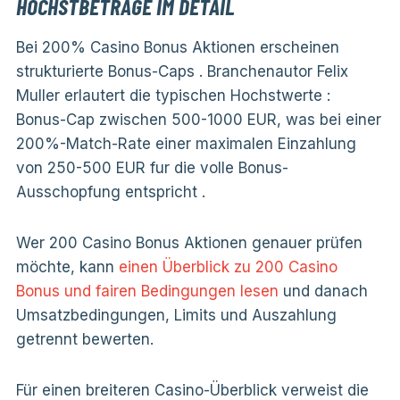
HOCHSTBETRAGE IM DETAIL
Bei 200% Casino Bonus Aktionen erscheinen
strukturierte Bonus-Caps . Branchenautor Felix
Muller erlautert die typischen Hochstwerte :
Bonus-Cap zwischen 500-1000 EUR, was bei einer
200%-Match-Rate einer maximalen Einzahlung
von 250-500 EUR fur die volle Bonus-
Ausschopfung entspricht .
Wer 200 Casino Bonus Aktionen genauer prüfen
möchte, kann
einen Überblick zu 200 Casino
Bonus und fairen Bedingungen lesen
und danach
Umsatzbedingungen, Limits und Auszahlung
getrennt bewerten.
Für einen breiteren Casino-Überblick verweist die