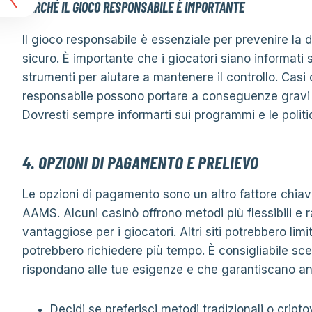
t
PERCHÉ IL GIOCO RESPONSABILE È IMPORTANTE
Il gioco responsabile è essenziale per prevenire l
sicuro. È importante che i giocatori siano informati 
strumenti per aiutare a mantenere il controllo. Casi
responsabile possono portare a conseguenze gravi p
Dovresti sempre informarti sui programmi e le politi
4. OPZIONI DI PAGAMENTO E PRELIEVO
Le opzioni di pagamento sono un altro fattore chia
AAMS. Alcuni casinò offrono metodi più flessibili e 
vantaggiose per i giocatori. Altri siti potrebbero limi
potrebbero richiedere più tempo. È consigliabile sc
rispondano alle tue esigenze e che garantiscano an
Decidi se preferisci metodi tradizionali o cripto