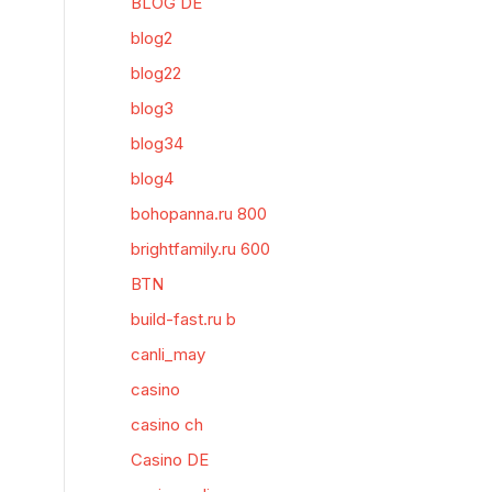
BLOG DE
blog2
blog22
blog3
blog34
blog4
bohopanna.ru 800
brightfamily.ru 600
BTN
build-fast.ru b
canli_may
casino
casino ch
Casino DE