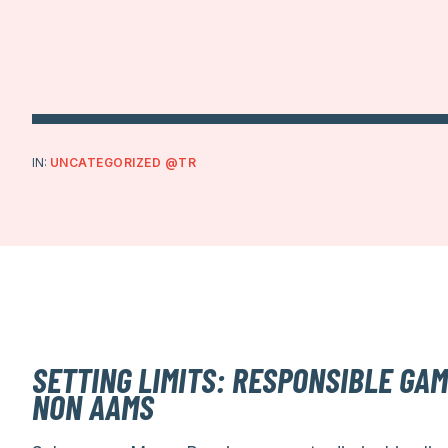
IN:
UNCATEGORIZED @TR
SETTING LIMITS: RESPONSIBLE GAM
NON AAMS