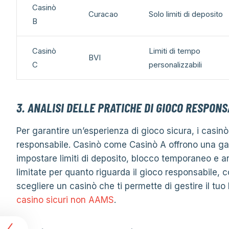
Casinò
Curacao
Solo limiti di deposito
B
Casinò
Limiti di tempo
BVI
C
personalizzabili
3. ANALISI DELLE PRATICHE DI GIOCO RESPONS
Per garantire un’esperienza di gioco sicura, i cas
responsabile. Casinò come Casinò A offrono una gam
impostare limiti di deposito, blocco temporaneo e a
limitate per quanto riguarda il gioco responsabile, c
scegliere un casinò che ti permette di gestire il tu
casino sicuri non AAMS
.