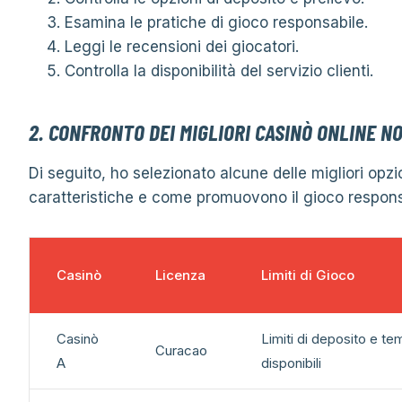
Esamina le pratiche di gioco responsabile.
Leggi le recensioni dei giocatori.
Controlla la disponibilità del servizio clienti.
2. CONFRONTO DEI MIGLIORI CASINÒ ONLINE N
Di seguito, ho selezionato alcune delle migliori opz
caratteristiche e come promuovono il gioco respons
Casinò
Licenza
Limiti di Gioco
Casinò
Limiti di deposito e t
Curacao
A
disponibili