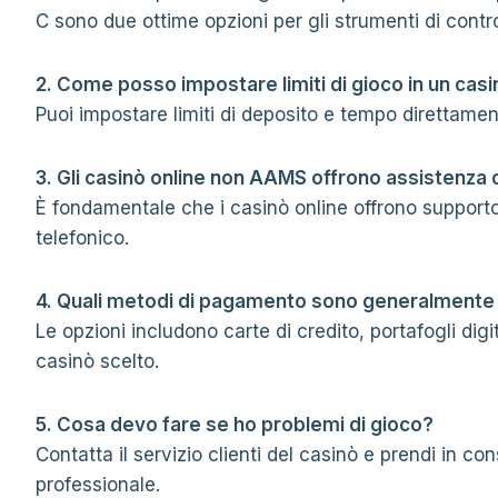
C sono due ottime opzioni per gli strumenti di contro
2. Come posso impostare limiti di gioco in un ca
Puoi impostare limiti di deposito e tempo direttament
3. Gli casinò online non AAMS offrono assistenza c
È fondamentale che i casinò online offrono supporto
telefonico.
4. Quali metodi di pagamento sono generalmente 
Le opzioni includono carte di credito, portafogli digi
casinò scelto.
5. Cosa devo fare se ho problemi di gioco?
Contatta il servizio clienti del casinò e prendi in co
professionale.