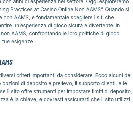
e con anni di esperienza nel settore. Oggi esploreremo
aming Practices at Casino Online Non AAMS”. Quando si
ne non AAMS, è fondamentale scegliere i siti che
tire un’esperienza di gioco sicura e divertente. In
nò non AAMS, confrontando le loro politiche di gioco
e tue esigenze.
 AAMS
iversi criteri importanti da considerare. Ecco alcuni dei
 opzioni di deposito e prelievo, il supporto clienti, e le
e il sito offre strumenti per impostare limiti di deposito,
za è la chiave, e dovresti assicurarti che il sito utilizzi