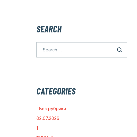
SEARCH
CATEGORIES
! Без рубрики
02.07.2026
1