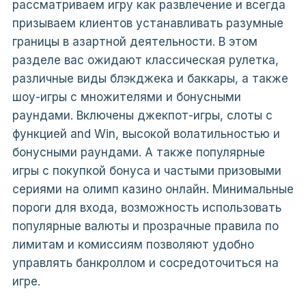
рассматриваем игру как развлечение и всегда
призываем клиентов устанавливать разумные
границы в азартной деятельности. В этом
разделе вас ожидают классическая рулетка,
различные виды блэкджека и баккары, а также
шоу-игры с множителями и бонусными
раундами. Включены джекпот-игры, слоты с
функцией and Win, высокой волатильностью и
бонусными раундами. А также популярные
игры с покупкой бонуса и частыми призовыми
сериями на олимп казино онлайн. Минимальные
пороги для входа, возможность использовать
популярные валюты и прозрачные правила по
лимитам и комиссиям позволяют удобно
управлять банкроллом и сосредоточиться на
игре.