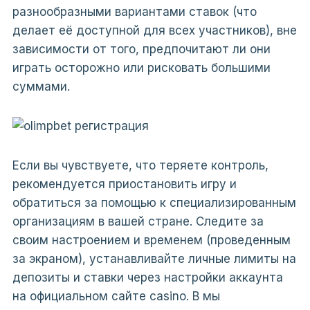
разнообразными вариантами ставок (что
делает её доступной для всех участников), вне
зависимости от того, предпочитают ли они
играть осторожно или рисковать большими
суммами.
Если вы чувствуете, что теряете контроль,
рекомендуется приостановить игру и
обратиться за помощью к специализированным
организациям в вашей стране. Следите за
своим настроением и временем (проведенным
за экраном), устанавливайте личные лимиты на
депозиты и ставки через настройки аккаунта
на официальном сайте casino. В мы