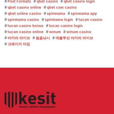
Post Formats
qbet casino
qbet casino login
qbet casino online
qbet com casino
qbet online casino
spinmama
spinmama app
spinmama casino
spinmama login
tucan casino
tucan casino bonus
tucan casino login
tucan casino online
winum
winum casino
바카라 라이브
얼음낚시
에볼루션 바카라 라이브
크레이지 타임