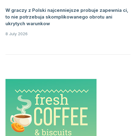
W graczy z Polski najcenniejsze probuje zapewnia ci,
to nie potrzebuja skomplikowanego obrotu ani
ukrytych warunkow
8 July 2026