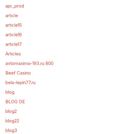
apr_prod
article
article15
article16
article17
Articles
avtomaxima-193.ru 800
Beef Casino
bela-lepin77.ru
blog
BLOG DE
blog2
blog22
blog3