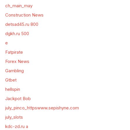
ch_main_may
Construction News
detsad45.ru 800
dgkh.ru 500
e
Fatpirate
Forex News
Gambling
Gtbet
hellspin
Jackpot Bob
july_pinco_httpswww.sepishyne.com
july_slots
kdc-zd.ru a