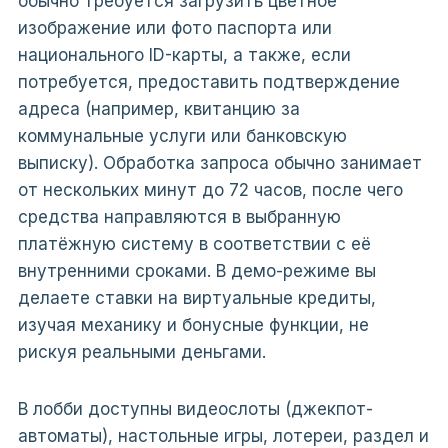
обычно требуется загрузить цветное
изображение или фото паспорта или
национального ID-карты, а также, если
потребуется, предоставить подтверждение
адреса (например, квитанцию за
коммунальные услуги или банковскую
выписку). Обработка запроса обычно занимает
от нескольких минут до 72 часов, после чего
средства направляются в выбранную
платёжную систему в соответствии с её
внутренними сроками. В демо-режиме вы
делаете ставки на виртуальные кредиты,
изучая механику и бонусные функции, не
рискуя реальными деньгами.
В лобби доступны видеослоты (джекпот-
автоматы), настольные игры, лотереи, раздел и