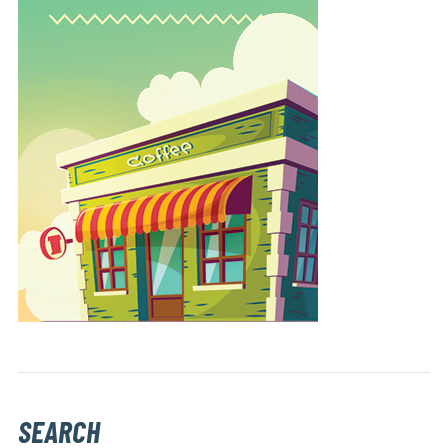
SEARCH