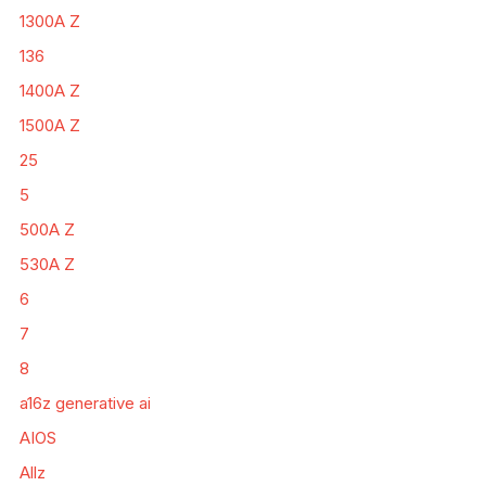
1300A Z
136
1400A Z
1500A Z
25
5
500A Z
530A Z
6
7
8
a16z generative ai
AIOS
Allz