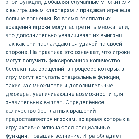
этой функции, добавляя случайные множители
к выигрышным кластерам и придавая игре еще
больше волнения. Во время бесплатных
вращений игроки могут встретить множители,
что дополнительно увеличивает их выигрыш,
так как они наслаждаются удачей на своей
стороне. На практике это означает, что игроки
могут получить фиксированное количество
бесплатных вращений, в процессе которых в
игру могут вступать специальные функции,
такие как множители и дополнительные
джокеры, увеличивающие возможности для
значительных выплат. Определённое
количество бесплатных вращений
предоставляется игрокам, во время которых в
игру активно включаются специальные
функции, повышая волнение. Игра обладает