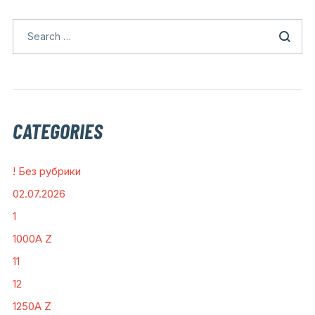
CATEGORIES
! Без рубрики
02.07.2026
1
1000A Z
11
12
1250A Z