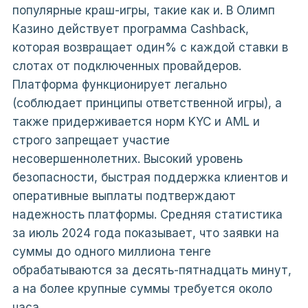
популярные краш-игры, такие как и. В Олимп
Казино действует программа Cashback,
которая возвращает один% с каждой ставки в
слотах от подключенных провайдеров.
Платформа функционирует легально
(соблюдает принципы ответственной игры), а
также придерживается норм KYC и AML и
строго запрещает участие
несовершеннолетних. Высокий уровень
безопасности, быстрая поддержка клиентов и
оперативные выплаты подтверждают
надежность платформы. Средняя статистика
за июль 2024 года показывает, что заявки на
суммы до одного миллиона тенге
обрабатываются за десять-пятнадцать минут,
а на более крупные суммы требуется около
часа.