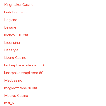
Kingmaker Casino
kudobr.ru 300
Legiano
Leisure
leonov16.ru 200
Licensing
Lifestyle
Lizaro Casino
lucky-pharao-de.de 500
lunarpsikoterapi.com 80
Madcasino
magicofstone.ru 800
Magius Casino
mar_6