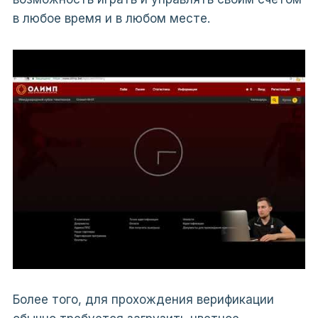
в любое время и в любом месте.
Более того, для прохождения верификации