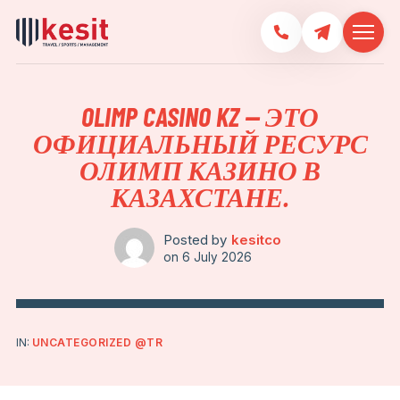
OLIMP CASINO KZ — ЭТО
ОФИЦИАЛЬНЫЙ РЕСУРС
ОЛИМП КАЗИНО В
КАЗАХСТАНЕ.
Posted by
kesitco
on
6 July 2026
IN:
UNCATEGORIZED @TR