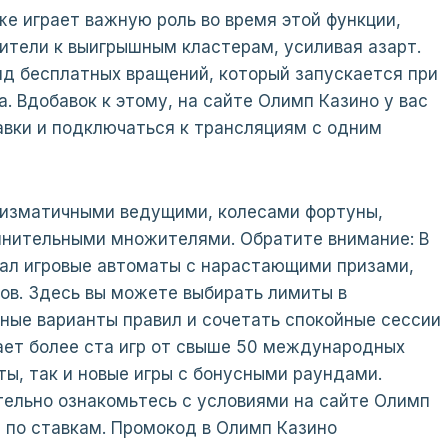
кже играет важную роль во время этой функции,
ители к выигрышным кластерам, усиливая азарт.
нд бесплатных вращений, который запускается при
. Вдобавок к этому, на сайте Олимп Казино у вас
авки и подключаться к трансляциям с одним
ризматичными ведущими, колесами фортуны,
лнительными множителями. Обратите внимание: В
ал игровые автоматы с нарастающими призами,
ов. Здесь вы можете выбирать лимиты в
чные варианты правил и сочетать спокойные сессии
ет более ста игр от свыше 50 международных
ты, так и новые игры с бонусными раундами.
ельно ознакомьтесь с условиями на сайте Олимп
я по ставкам. Промокод в Олимп Казино