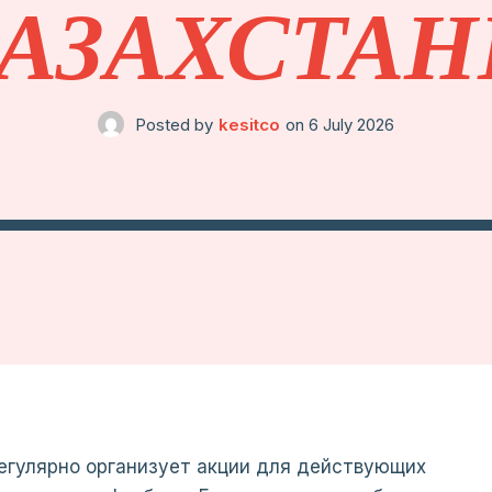
АЗАХСТАН
Posted by
kesitco
on
6 July 2026
регулярно организует акции для действующих