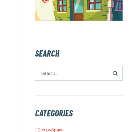
SEARCH
CATEGORIES
! Без рубрики