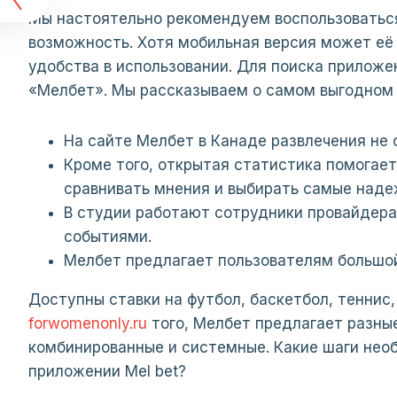
t
Мы настоятельно рекомендуем воспользоваться
возможность. Хотя мобильная версия может её
удобства в использовании. Для поиска приложен
«Мелбет». Мы рассказываем о самом выгодном ф
На сайте Мелбет в Канаде развлечения не 
Кроме того, открытая статистика помогает
сравнивать мнения и выбирать самые наде
В студии работают сотрудники провайдера
событиями.
Мелбет предлагает пользователям большой
Доступны ставки на футбол, баскетбол, теннис,
forwomenonly.ru
того, Мелбет предлагает разные
комбинированные и системные. Какие шаги нео
приложении Mel bet?