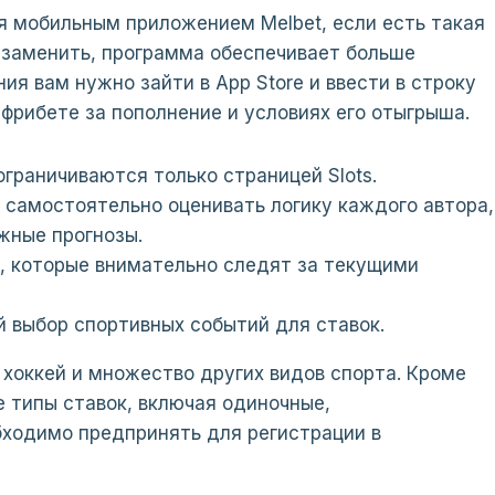
 мобильным приложением Melbet, если есть такая
 заменить, программа обеспечивает больше
ия вам нужно зайти в App Store и ввести в строку
рибете за пополнение и условиях его отыгрыша.
ограничиваются только страницей Slots.
 самостоятельно оценивать логику каждого автора,
жные прогнозы.
, которые внимательно следят за текущими
 выбор спортивных событий для ставок.
 хоккей и множество других видов спорта. Кроме
 типы ставок, включая одиночные,
бходимо предпринять для регистрации в