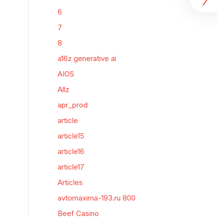
6
7
8
a16z generative ai
AIOS
Allz
apr_prod
article
article15
article16
article17
Articles
avtomaxima-193.ru 800
Beef Casino