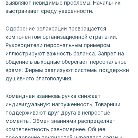
выявляют невидимые проблемы. Начальник
выстраивает среду уверенности.
Одобрение релаксации превращается
компонентом организационной стратегии.
Руководители персональным примером
иллюстрируют важность баланса. Запрет на
общение в выходные оберегает персональное
время. Фирмы реализуют системы поддержки
душевного благополучия.
Командная взаимовыручка снижает
индивидуальную нагруженность. Товарищи
поддерживают друг друга в непростые
моменты. Обмен знаниями распределяет
компетентность равномернее. Общее
преодоление трудностей укрепляет связи и