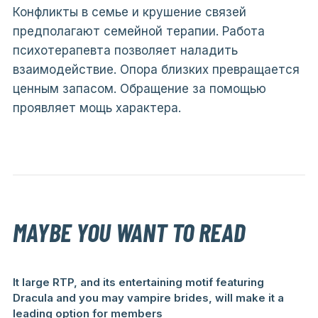
Конфликты в семье и крушение связей
предполагают семейной терапии. Работа
психотерапевта позволяет наладить
взаимодействие. Опора близких превращается
ценным запасом. Обращение за помощью
проявляет мощь характера.
MAYBE YOU WANT TO READ
It large RTP, and its entertaining motif featuring
Dracula and you may vampire brides, will make it a
leading option for members