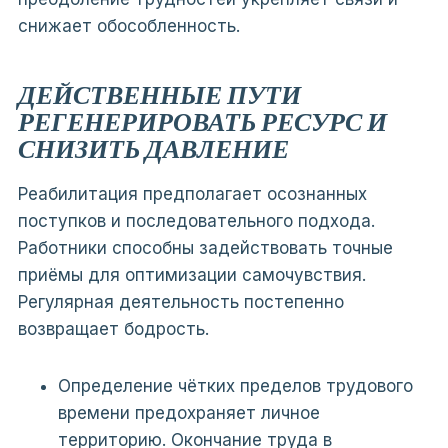
снижает обособленность.
ДЕЙСТВЕННЫЕ ПУТИ
РЕГЕНЕРИРОВАТЬ РЕСУРС И
СНИЗИТЬ ДАВЛЕНИЕ
Реабилитация предполагает осознанных
поступков и последовательного подхода.
Работники способны задействовать точные
приёмы для оптимизации самочувствия.
Регулярная деятельность постепенно
возвращает бодрость.
Определение чётких пределов трудового
времени предохраняет личное
территорию. Окончание труда в