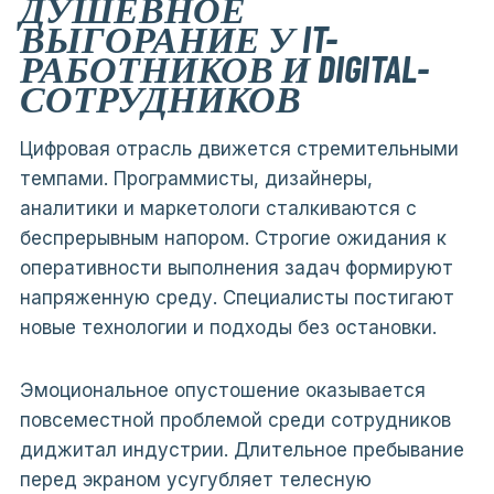
ДУШЕВНОЕ
ВЫГОРАНИЕ У IT-
РАБОТНИКОВ И DIGITAL-
СОТРУДНИКОВ
Цифровая отрасль движется стремительными
темпами. Программисты, дизайнеры,
аналитики и маркетологи сталкиваются с
беспрерывным напором. Строгие ожидания к
оперативности выполнения задач формируют
напряженную среду. Специалисты постигают
новые технологии и подходы без остановки.
Эмоциональное опустошение оказывается
повсеместной проблемой среди сотрудников
диджитал индустрии. Длительное пребывание
перед экраном усугубляет телесную