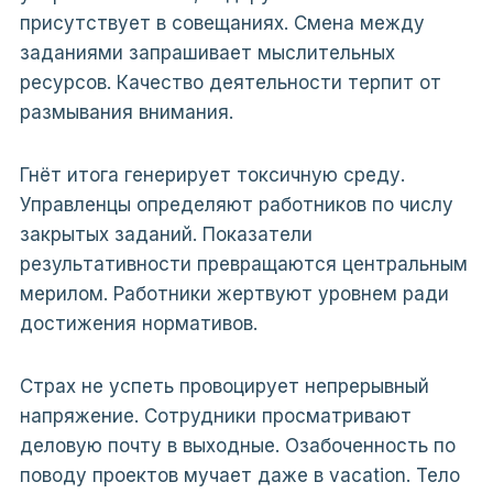
присутствует в совещаниях. Смена между
заданиями запрашивает мыслительных
ресурсов. Качество деятельности терпит от
размывания внимания.
Гнёт итога генерирует токсичную среду.
Управленцы определяют работников по числу
закрытых заданий. Показатели
результативности превращаются центральным
мерилом. Работники жертвуют уровнем ради
достижения нормативов.
Страх не успеть провоцирует непрерывный
напряжение. Сотрудники просматривают
деловую почту в выходные. Озабоченность по
поводу проектов мучает даже в vacation. Тело