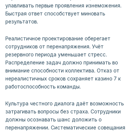
улавливать первые проявления изнеможения.
Быстрая ответ способствует миновать
результатов.
Реалистичное проектирование оберегает
сотрудников от перенапряжения. Учёт
резервного периода уменьшает стресс.
Распределение задач должно принимать во
внимание способности коллектива. Отказ от
нереалистичных сроков сохраняет казино 7 к
работоспособность команды.
Культура честного диалога даёт возможность
затрагивать вопросы без страха. Сотрудники
должны осознавать шанс доложить о
перенапряжении. Систематические совещания