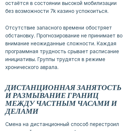
остаётся в состоянии высокой мобилизации
без возможности 7k казино успокоиться.
Отсутствие запасного времени обостряет
обстановку. Прогнозирование не принимает во
внимание неожиданные сложности. Каждая
программная трудность срывает расписание
инициативы. Группы трудятся в режиме
хронического аврала.
ДИСТАНЦИОННАЯ ЗАНЯТОСТЬ
И РАЗМЫВАНИЕ ГРАНИЦ
МЕЖДУ ЧАСТНЫМ ЧАСАМИ И
ДЕЛАМИ
Смена на дистанционный способ перестроил