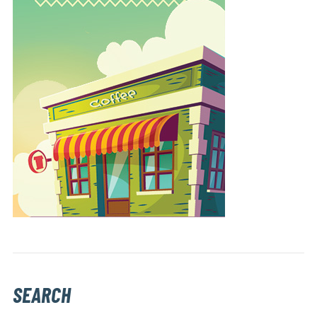
SEARCH