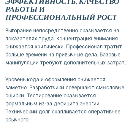
ЭФФЕКТИВНОСТЬ, КАЧЕСТВО
РАБОТЫ И
ПРОФЕССИОНАЛЬНЫЙ РОСТ
Выгорание непосредственно сказывается на
показателях труда. Концентрация внимания
снижается критически. Профессионал тратит
больше времени на привычные дела. Базовые
манипуляции требуют дополнительных затрат.
Уровень кода и оформления снижается
заметно. Разработчики совершают смысловые
ошибки. Тестирование оказывается
формальным из-за дефицита энергии.
Технический долг скапливается оперативнее
обычного.