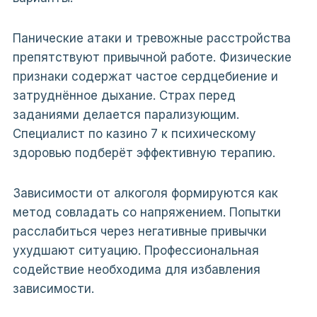
Панические атаки и тревожные расстройства
препятствуют привычной работе. Физические
признаки содержат частое сердцебиение и
затруднённое дыхание. Страх перед
заданиями делается парализующим.
Специалист по казино 7 к психическому
здоровью подберёт эффективную терапию.
Зависимости от алкоголя формируются как
метод совладать со напряжением. Попытки
расслабиться через негативные привычки
ухудшают ситуацию. Профессиональная
содействие необходима для избавления
зависимости.