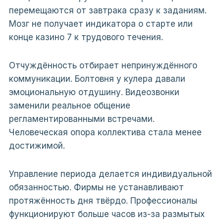
перемещаются от завтрака сразу к заданиям.
Мозг не получает индикатора о старте или
конце казино 7 к трудового течения.
Отчуждённость отбирает непринуждённого
коммуникации. Болтовня у кулера давали
эмоциональную отдушину. Видеозвонки
заменили реальное общение
регламентированными встречами.
Человеческая опора коллектива стала менее
достижимой.
Управление периода делается индивидуальной
обязанностью. Фирмы не устанавливают
протяжённость дня твёрдо. Профессионалы
функционируют больше часов из-за размытых