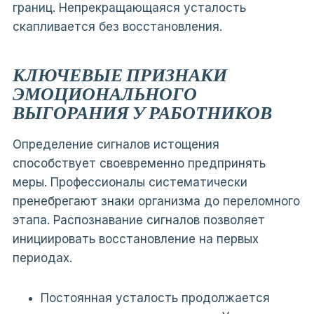
границ. Непрекращающаяся усталость
скапливается без восстановления.
КЛЮЧЕВЫЕ ПРИЗНАКИ
ЭМОЦИОНАЛЬНОГО
ВЫГОРАНИЯ У РАБОТНИКОВ
Определение сигналов истощения
способствует своевременно предпринять
меры. Профессионалы систематически
пренебрегают знаки организма до переломного
этапа. Распознавание сигналов позволяет
инициировать восстановление на первых
периодах.
Постоянная усталость продолжается