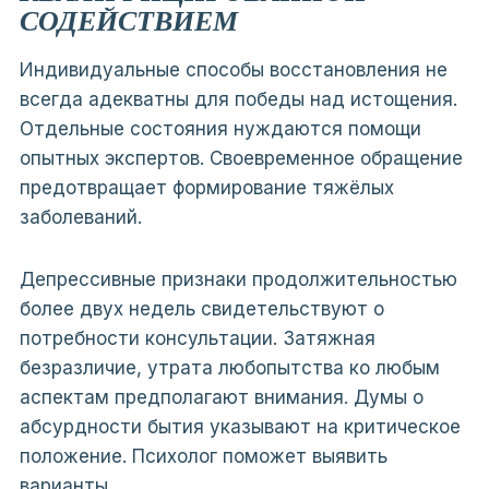
СОДЕЙСТВИЕМ
Индивидуальные способы восстановления не
всегда адекватны для победы над истощения.
Отдельные состояния нуждаются помощи
опытных экспертов. Своевременное обращение
предотвращает формирование тяжёлых
заболеваний.
Депрессивные признаки продолжительностью
более двух недель свидетельствуют о
потребности консультации. Затяжная
безразличие, утрата любопытства ко любым
аспектам предполагают внимания. Думы о
абсурдности бытия указывают на критическое
положение. Психолог поможет выявить
варианты.