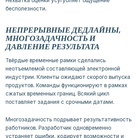
Нехватка оценки усугубляет ощущение
бесполезности.
НЕПРЕРЫВНЫЕ ДЕДЛАЙНЫ,
МНОГОЗАДАЧНОСТЬ И
ДАВЛЕНИЕ РЕЗУЛЬТАТА
Твёрдые временные рамки сделались
неотъемлемой составляющей электронной
индустрии. Клиенты ожидают скорого выпуска
продуктов. Команды функционируют в рамках
сжатых временных границ. Всякий цикл
поставляет задания с срочными датами.
Многозадачность подрывает результативность
работников. Разработчик одновременно
устраняет ошибки, кодирует возможности и