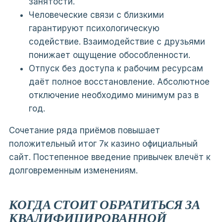
занятости.
Человеческие связи с близкими
гарантируют психологическую
содействие. Взаимодействие с друзьями
понижает ощущение обособленности.
Отпуск без доступа к рабочим ресурсам
даёт полное восстановление. Абсолютное
отключение необходимо минимум раз в
год.
Сочетание ряда приёмов повышает
положительный итог 7к казино официальный
сайт. Постепенное введение привычек влечёт к
долговременным изменениям.
КОГДА СТОИТ ОБРАТИТЬСЯ ЗА
КВАЛИФИЦИРОВАННОЙ