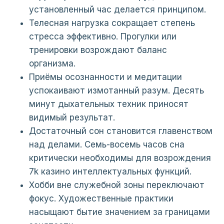
установленный час делается принципом.
Телесная нагрузка сокращает степень
стресса эффективно. Прогулки или
тренировки возрождают баланс
организма.
Приёмы осознанности и медитации
успокаивают измотанный разум. Десять
минут дыхательных техник приносят
видимый результат.
Достаточный сон становится главенством
над делами. Семь-восемь часов сна
критически необходимы для возрождения
7k казино интеллектуальных функций.
Хобби вне служебной зоны переключают
фокус. Художественные практики
насыщают бытие значением за границами