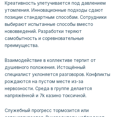
Креативность улетучивается под давлением
утомления. Инновационные подходы сдают
позиции стандартным способам. Сотрудники
выбирают испытанные способы вместо
нововведений. Разработки теряют
самобытность и соревновательные
преимущества.
Взаимодействие в коллективе терпит от
душевного положения. Истощённый
специалист уклоняется разговоров. Конфликты
рождаются на пустом месте из-за
нервозности. Среда в группе делается
напряжённой и 7k казино токсичной.
Служебный прогресс тормозится или