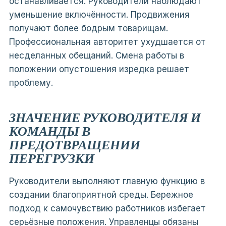
останавливается. Руководители наблюдают
уменьшение включённости. Продвижения
получают более бодрым товарищам.
Профессиональная авторитет ухудшается от
несделанных обещаний. Смена работы в
положении опустошения изредка решает
проблему.
ЗНАЧЕНИЕ РУКОВОДИТЕЛЯ И
КОМАНДЫ В
ПРЕДОТВРАЩЕНИИ
ПЕРЕГРУЗКИ
Руководители выполняют главную функцию в
создании благоприятной среды. Бережное
подход к самочувствию работников избегает
серьёзные положения. Управленцы обязаны