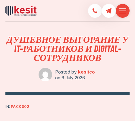
ДУШЕВНОЕ ВЫГОРАНИЕ У
IT-РАБОТНИКОВ И DIGITAL-
СОТРУДНИКОВ
Posted by
kesitco
on
6 July 2026
IN:
PACK002