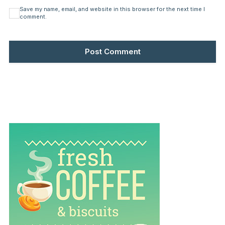
Save my name, email, and website in this browser for the next time I
comment.