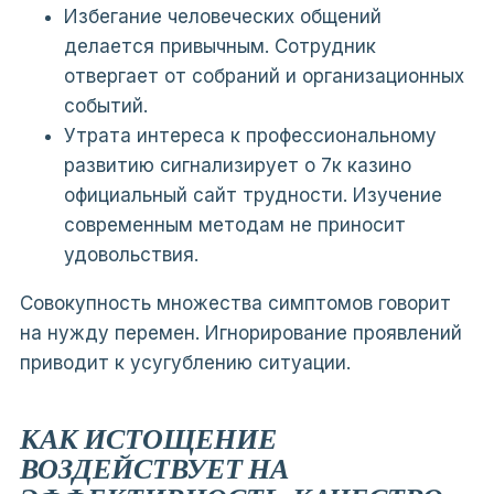
Избегание человеческих общений
делается привычным. Сотрудник
отвергает от собраний и организационных
событий.
Утрата интереса к профессиональному
развитию сигнализирует о 7к казино
официальный сайт трудности. Изучение
современным методам не приносит
удовольствия.
Совокупность множества симптомов говорит
на нужду перемен. Игнорирование проявлений
приводит к усугублению ситуации.
КАК ИСТОЩЕНИЕ
ВОЗДЕЙСТВУЕТ НА