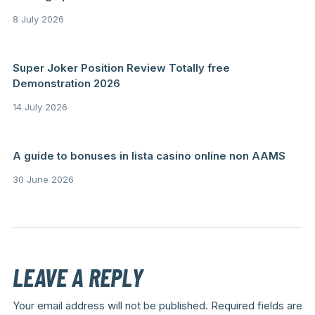
8 July 2026
Super Joker Position Review Totally free
Demonstration 2026
14 July 2026
A guide to bonuses in lista casino online non AAMS
30 June 2026
LEAVE A REPLY
Your email address will not be published.
Required fields are