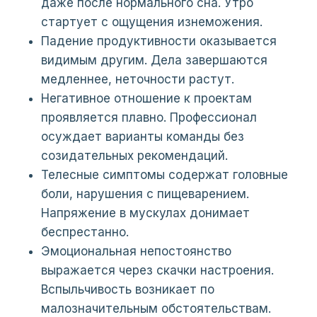
даже после нормального сна. Утро
стартует с ощущения изнеможения.
Падение продуктивности оказывается
видимым другим. Дела завершаются
медленнее, неточности растут.
Негативное отношение к проектам
проявляется плавно. Профессионал
осуждает варианты команды без
созидательных рекомендаций.
Телесные симптомы содержат головные
боли, нарушения с пищеварением.
Напряжение в мускулах донимает
беспрестанно.
Эмоциональная непостоянство
выражается через скачки настроения.
Вспыльчивость возникает по
малозначительным обстоятельствам.