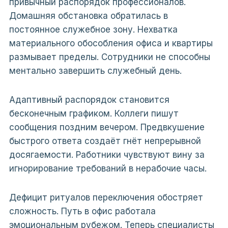
привычный распорядок профессионалов.
Домашняя обстановка обратилась в
постоянное служебное зону. Нехватка
материального обособления офиса и квартиры
размывает пределы. Сотрудники не способны
ментально завершить служебный день.
Адаптивный распорядок становится
бесконечным графиком. Коллеги пишут
сообщения поздним вечером. Предвкушение
быстрого ответа создаёт гнёт непрерывной
досягаемости. Работники чувствуют вину за
игнорирование требований в нерабочие часы.
Дефицит ритуалов переключения обостряет
сложность. Путь в офис работала
эмоциональным рубежом. Теперь специалисты