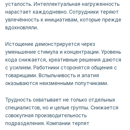
усталость. Интеллектуальная нагруженность
нарастает каждодневно. Сотрудники теряют
увлечённость к инициативам, которые прежде
вдохновляли.
Истощение демонстрируется через
уменьшение стимула и концентрации. Уровень
кода снижается, креативные решения даются
с усилием. Работники сторонятся общения с
товарищами. Вспыльчивость и апатия
оказываются неизменными попутчиками.
Трудность охватывает не только отдельных
специалистов, но и целые группы. Снижается
совокупная производительность
подразделения. Компании терпят