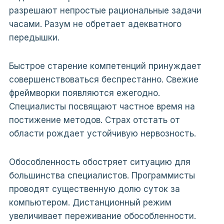
разрешают непростые рациональные задачи
часами. Разум не обретает адекватного
передышки.
Быстрое старение компетенций принуждает
совершенствоваться беспрестанно. Свежие
фреймворки появляются ежегодно.
Специалисты посвящают частное время на
постижение методов. Страх отстать от
области рождает устойчивую нервозность.
Обособленность обостряет ситуацию для
большинства специалистов. Программисты
проводят существенную долю суток за
компьютером. Дистанционный режим
увеличивает переживание обособленности.