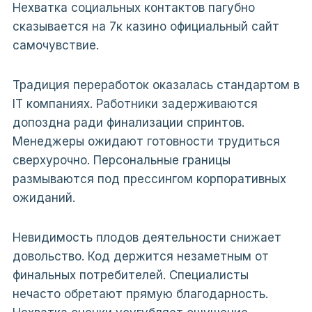
Нехватка социальных контактов пагубно
сказывается на 7к казино официальный сайт
самочувствие.
Традиция переработок оказалась стандартом в
IT компаниях. Работники задерживаются
допоздна ради финализации спринтов.
Менеджеры ожидают готовности трудиться
сверхурочно. Персональные границы
размываются под прессингом корпоративных
ожиданий.
Невидимость плодов деятельности снижает
довольство. Код держится незаметным от
финальных потребителей. Специалисты
нечасто обретают прямую благодарность.