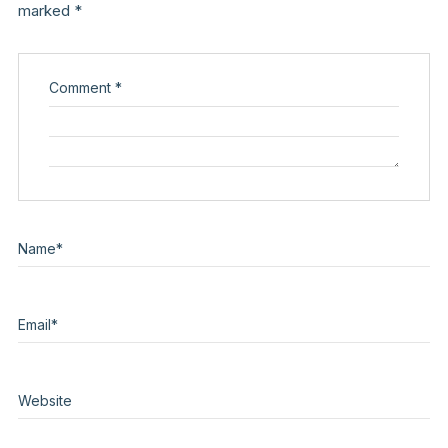
marked
*
Comment
*
Name
*
Email
*
Website