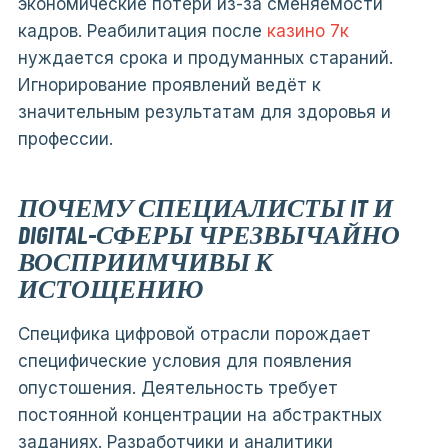
экономические потери из-за сменяемости
кадров. Реабилитация после
казино 7к
нуждается срока и продуманных стараний.
Игнорирование проявлений ведёт к
значительным результатам для здоровья и
профессии.
ПОЧЕМУ СПЕЦИАЛИСТЫ IT И
DIGITAL-СФЕРЫ ЧРЕЗВЫЧАЙНО
ВОСПРИИМЧИВЫ К
ИСТОЩЕНИЮ
Специфика цифровой отрасли порождает
специфические условия для появления
опустошения. Деятельность требует
постоянной концентрации на абстрактных
заданиях. Разработчики и аналитики