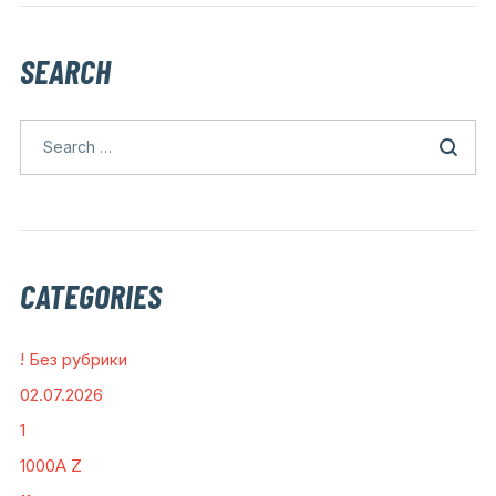
SEARCH
CATEGORIES
! Без рубрики
02.07.2026
1
1000A Z