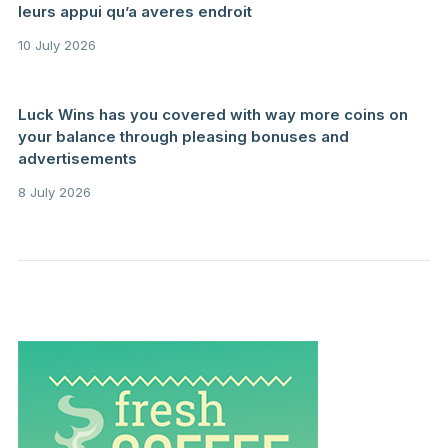
leurs appui qu’a averes endroit
10 July 2026
Luck Wins has you covered with way more coins on
your balance through pleasing bonuses and
advertisements
8 July 2026