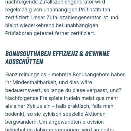
nachfolgende Zufallszahlengenerator wird
regelmäßig von unabhängigen Prüfinstituten
zertifiziert. Unser Zufallszahlengenerator ist und
bleibt wiederkehrend bei unabhängigen
Prüflaboren getestet ferner zertifiziert.
BONUSGUTHABEN EFFIZIENZ & GEWINNE
AUSSCHÜTTEN
Ganz reibungslos – mehrere Bonusangebote haben
ihr Mindesthaltbarkeit, und dies wäre
bedauernswert, so lange du diese verpasst, und?
Nachfolgende Freispiele trudeln meist qua mehr
als einer Zyklus ein – halb praktisch, falls man
bedenkt, so sic zyklisch spezielle Aktionen
bergwandern. Um angewandten provision
beibehalten dahinter vermögen, wird an erster