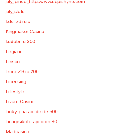
july_pinco_httpswww.sepishyne.com
july_slots
kdc-zd.ru a
Kingmaker Casino
kudobr.ru 300
Legiano
Leisure
leonov16.ru 200
Licensing
Lifestyle
Lizaro Casino
lucky-pharao-de.de 500
lunarpsikoterapi.com 80
Madcasino