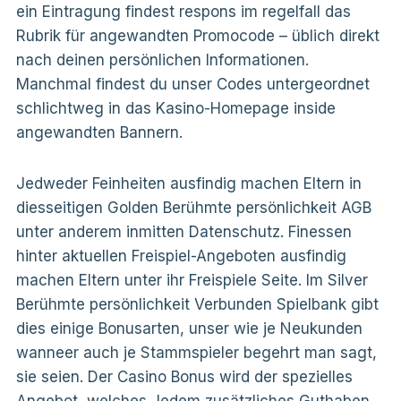
ein Eintragung findest respons im regelfall das
Rubrik für angewandten Promocode – üblich direkt
nach deinen persönlichen Informationen.
Manchmal findest du unser Codes untergeordnet
schlichtweg in das Kasino-Homepage inside
angewandten Bannern.
Jedweder Feinheiten ausfindig machen Eltern in
diesseitigen Golden Berühmte persönlichkeit AGB
unter anderem inmitten Datenschutz. Finessen
hinter aktuellen Freispiel-Angeboten ausfindig
machen Eltern unter ihr Freispiele Seite. Im Silver
Berühmte persönlichkeit Verbunden Spielbank gibt
dies einige Bonusarten, unser wie je Neukunden
wanneer auch je Stammspieler begehrt man sagt,
sie seien. Der Casino Bonus wird der spezielles