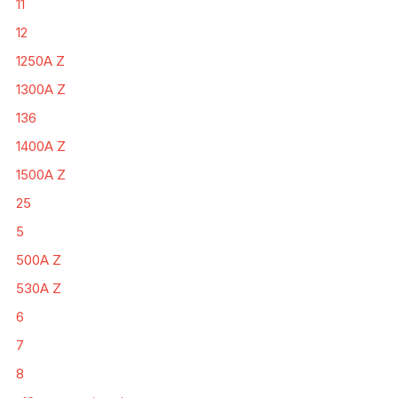
11
12
1250A Z
1300A Z
136
1400A Z
1500A Z
25
5
500A Z
530A Z
6
7
8