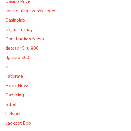
Casino Privé
casino utan svensk licens
Casinolab
ch_main_may
Construction News
detsad45.ru 800
dgkh.ru 500
e
Fatpirate
Forex News
Gambling
Gtbet
hellspin
Jackpot Bob