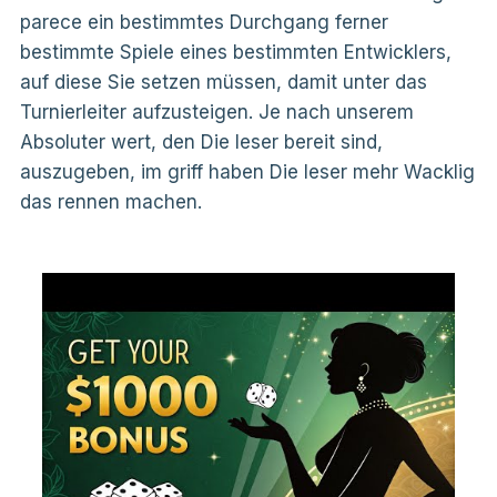
parece ein bestimmtes Durchgang ferner
bestimmte Spiele eines bestimmten Entwicklers,
auf diese Sie setzen müssen, damit unter das
Turnierleiter aufzusteigen. Je nach unserem
Absoluter wert, den Die leser bereit sind,
auszugeben, im griff haben Die leser mehr Wacklig
das rennen machen.