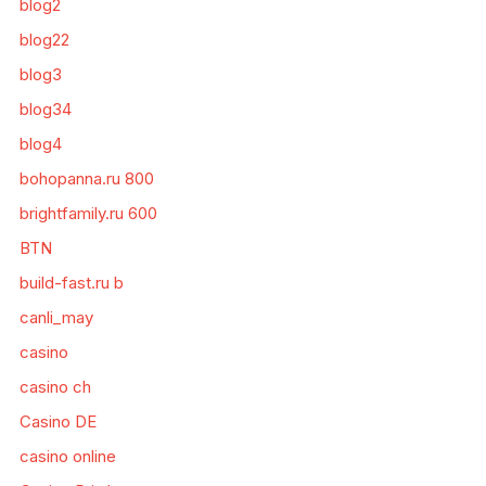
blog2
blog22
blog3
blog34
blog4
bohopanna.ru 800
brightfamily.ru 600
BTN
build-fast.ru b
canli_may
casino
casino ch
Casino DE
casino online