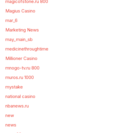
magicofstone.ru 800
Magius Casino
mar_6
Marketing News
may_main_sb
medicinethroughtime
Millioner Casino
mnogo-tv.ru 800
muros.ru 1000
mystake
national casino
nbanews.ru
new
news