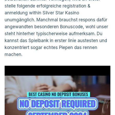
stelle folgende erfolgreiche registration &
anmeldung within Silver Star Kasino
unumgänglich. Manchmal brauchst respons dafür
angewandten besonderen Bonuscode, wohl unser
steht hinterher typischerweise aufmerksam. Du
kannst das Spielbank in erster linie austesten und
konzentriert sogar echtes Piepen das rennen
machen.