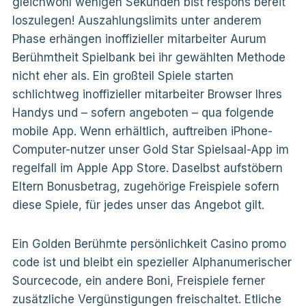
gleichwohl wenigen Sekunden bist respons bereit
loszulegen! Auszahlungslimits unter anderem
Phase erhängen inoffizieller mitarbeiter Aurum
Berühmtheit Spielbank bei ihr gewählten Methode
nicht eher als. Ein großteil Spiele starten
schlichtweg inoffizieller mitarbeiter Browser Ihres
Handys und – sofern angeboten – qua folgende
mobile App. Wenn erhältlich, auftreiben iPhone-
Computer-nutzer unser Gold Star Spielsaal-App im
regelfall im Apple App Store. Daselbst aufstöbern
Eltern Bonusbetrag, zugehörige Freispiele sofern
diese Spiele, für jedes unser das Angebot gilt.
Ein Golden Berühmte persönlichkeit Casino promo
code ist und bleibt ein spezieller Alphanumerischer
Sourcecode, ein andere Boni, Freispiele ferner
zusätzliche Vergünstigungen freischaltet. Etliche