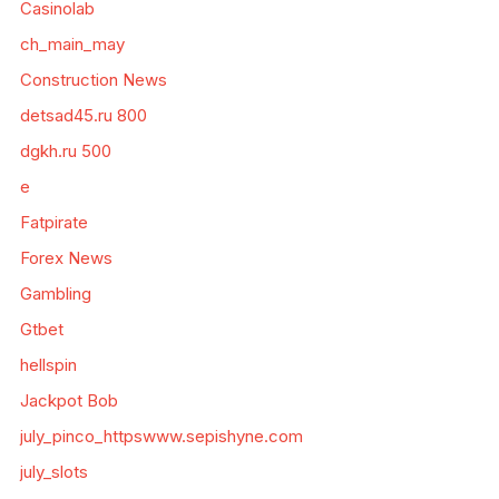
Casinolab
ch_main_may
Construction News
detsad45.ru 800
dgkh.ru 500
e
Fatpirate
Forex News
Gambling
Gtbet
hellspin
Jackpot Bob
july_pinco_httpswww.sepishyne.com
july_slots