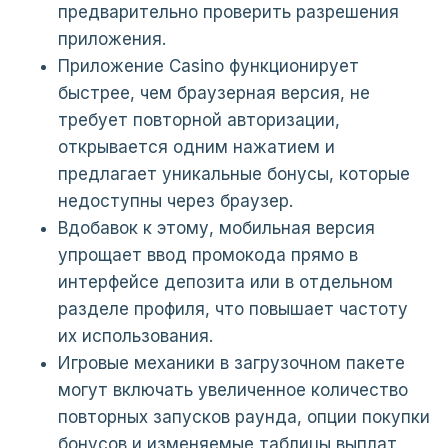
предварительно проверить разрешения
приложения.
Приложение Casino функционирует
быстрее, чем браузерная версия, не
требует повторной авторизации,
открывается одним нажатием и
предлагает уникальные бонусы, которые
недоступны через браузер.
Вдобавок к этому, мобильная версия
упрощает ввод промокода прямо в
интерфейсе депозита или в отдельном
разделе профиля, что повышает частоту
их использования.
Игровые механики в загрузочном пакете
могут включать увеличенное количество
повторных запусков раунда, опции покупки
бонусов и изменяемые таблицы выплат,