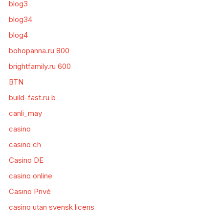
blog3
blog34
blog4
bohopanna.ru 800
brightfamily.ru 600
BTN
build-fast.ru b
canli_may
casino
casino ch
Casino DE
casino online
Casino Privé
casino utan svensk licens