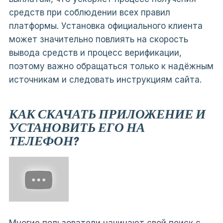
средств при соблюдении всех правил
платформы. Установка официального клиента
может значительно повлиять на скорость
вывода средств и процесс верификации,
поэтому важно обращаться только к надёжным
источникам и следовать инструкциям сайта.
КАК СКАЧАТЬ ПРИЛОЖЕНИЕ И
УСТАНОВИТЬ ЕГО НА
ТЕЛЕФОН?