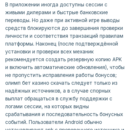
В приложении иногда доступны сессии с
живыми дилерами и быстрые банковские
переводы. Но даже при активной игре выводы
средств блокируются до завершения проверки
личности и соответствия транзакций правилам
платформы. Наконец (после подтверждённой
установки и проверки всех механик
рекомендуется создать резервную копию APK
и включить автоматические обновления), чтобы
не пропустить исправления работы бонусов;
олимп бет казино скачать следует только из
надёжных источников, а в случае спорных
выплат обращаться в службу поддержки с
логами сессии, на которых видны
срабатывания и последовательность бонусных
событий. Пользователи Android обычно