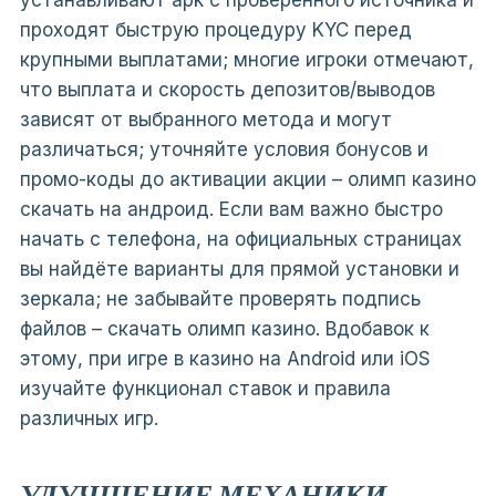
устанавливают apk с проверенного источника и
проходят быструю процедуру KYC перед
крупными выплатами; многие игроки отмечают,
что выплата и скорость депозитов/выводов
зависят от выбранного метода и могут
различаться; уточняйте условия бонусов и
промо-коды до активации акции – олимп казино
скачать на андроид. Если вам важно быстро
начать с телефона, на официальных страницах
вы найдёте варианты для прямой установки и
зеркала; не забывайте проверять подпись
файлов – скачать олимп казино. Вдобавок к
этому, при игре в казино на Android или iOS
изучайте функционал ставок и правила
различных игр.
УЛУЧШЕНИЕ МЕХАНИКИ