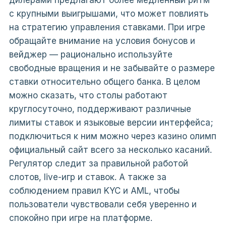
дилерами предлагают более медленный ритм
с крупными выигрышами, что может повлиять
на стратегию управления ставками. При игре
обращайте внимание на условия бонусов и
вейджер — рационально используйте
свободные вращения и не забывайте о размере
ставки относительно общего банка. В целом
можно сказать, что столы работают
круглосуточно, поддерживают различные
лимиты ставок и языковые версии интерфейса;
подключиться к ним можно через казино олимп
официальный сайт всего за несколько касаний.
Регулятор следит за правильной работой
слотов, live-игр и ставок. А также за
соблюдением правил KYC и AML, чтобы
пользователи чувствовали себя уверенно и
спокойно при игре на платформе.