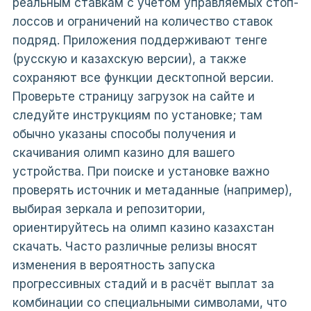
реальным ставкам с учётом управляемых стоп-
лоссов и ограничений на количество ставок
подряд. Приложения поддерживают тенге
(русскую и казахскую версии), а также
сохраняют все функции десктопной версии.
Проверьте страницу загрузок на сайте и
следуйте инструкциям по установке; там
обычно указаны способы получения и
скачивания олимп казино для вашего
устройства. При поиске и установке важно
проверять источник и метаданные (например),
выбирая зеркала и репозитории,
ориентируйтесь на олимп казино казахстан
скачать. Часто различные релизы вносят
изменения в вероятность запуска
прогрессивных стадий и в расчёт выплат за
комбинации со специальными символами, что