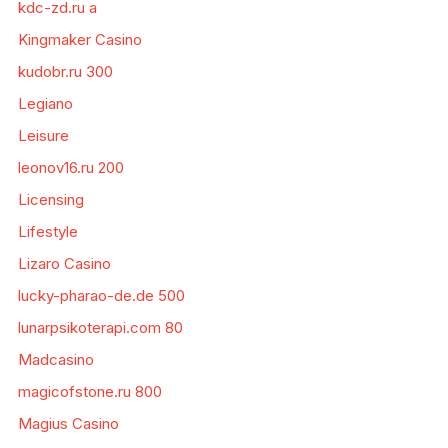
kdc-zd.ru a
Kingmaker Casino
kudobr.ru 300
Legiano
Leisure
leonov16.ru 200
Licensing
Lifestyle
Lizaro Casino
lucky-pharao-de.de 500
lunarpsikoterapi.com 80
Madcasino
magicofstone.ru 800
Magius Casino