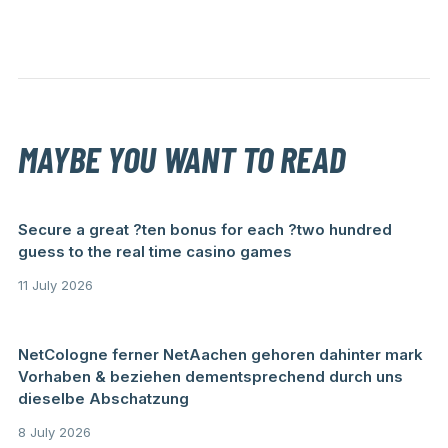
MAYBE YOU WANT TO READ
Secure a great ?ten bonus for each ?two hundred
guess to the real time casino games
11 July 2026
NetCologne ferner NetAachen gehoren dahinter mark
Vorhaben & beziehen dementsprechend durch uns
dieselbe Abschatzung
8 July 2026