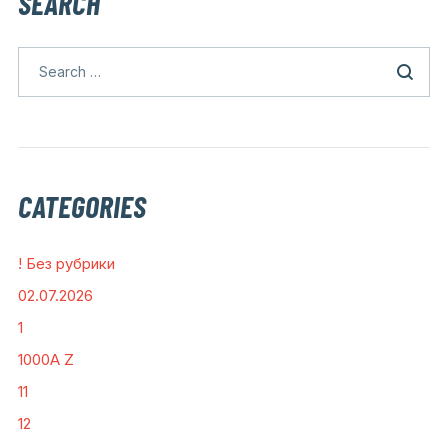
SEARCH
CATEGORIES
! Без рубрики
02.07.2026
1
1000A Z
11
12