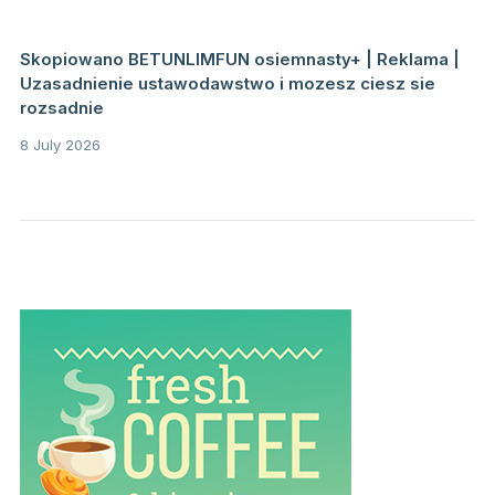
Skopiowano BETUNLIMFUN osiemnasty+ | Reklama |
Uzasadnienie ustawodawstwo i mozesz ciesz sie
rozsadnie
8 July 2026