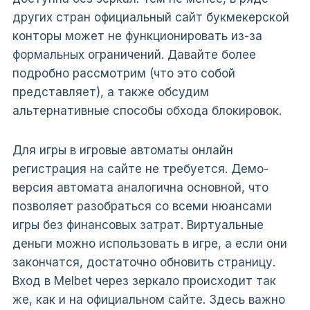
других стран официальный сайт букмекерской
конторы может не функционировать из-за
формальных ограничений. Давайте более
подробно рассмотрим (что это собой
представляет), а также обсудим
альтернативные способы обхода блокировок.
Для игры в игровые автоматы онлайн
регистрация на сайте не требуется. Демо-
версия автомата аналогична основной, что
позволяет разобраться со всеми нюансами
игры без финансовых затрат. Виртуальные
деньги можно использовать в игре, а если они
закончатся, достаточно обновить страницу.
Вход в Melbet через зеркало происходит так
же, как и на официальном сайте. Здесь важно