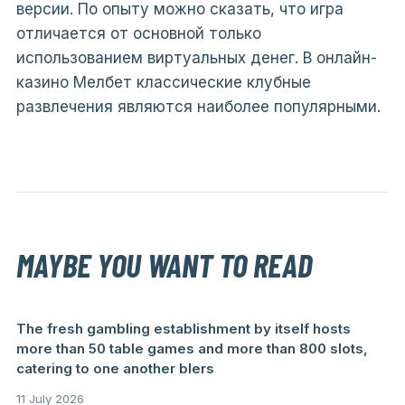
версии. По опыту можно сказать, что игра
отличается от основной только
использованием виртуальных денег. В онлайн-
казино Мелбет классические клубные
развлечения являются наиболее популярными.
MAYBE YOU WANT TO READ
The fresh gambling establishment by itself hosts
more than 50 table games and more than 800 slots,
catering to one another blers
11 July 2026