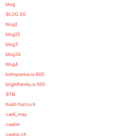
blog
BLOG DE
blog2
blog22
blog3
blog34
blog4
bohopanna.ru 800
brightfamily.ru 600
BTN
build-fast.ru b
canli_may
casino
casino ch