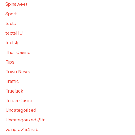
Spinsweet
Sport
texts
textsHU
textslp
Thor Casino
Tips
Town News
Traffic
Trueluck
Tucan Casino
Uncategorized
Uncategorized @tr
voinprav154.ru b