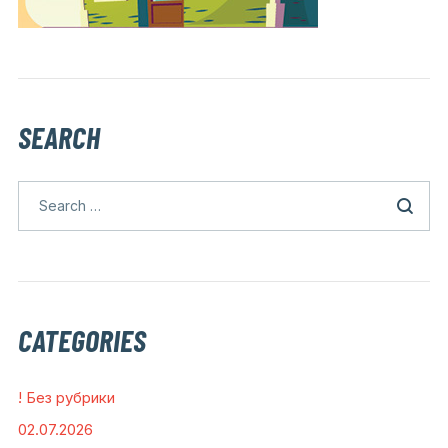
SEARCH
CATEGORIES
! Без рубрики
02.07.2026