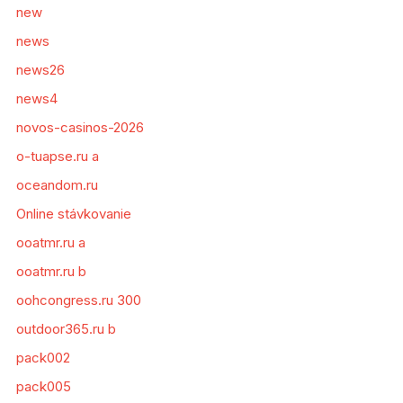
new
news
news26
news4
novos-casinos-2026
o-tuapse.ru a
oceandom.ru
Online stávkovanie
ooatmr.ru a
ooatmr.ru b
oohcongress.ru 300
outdoor365.ru b
pack002
pack005