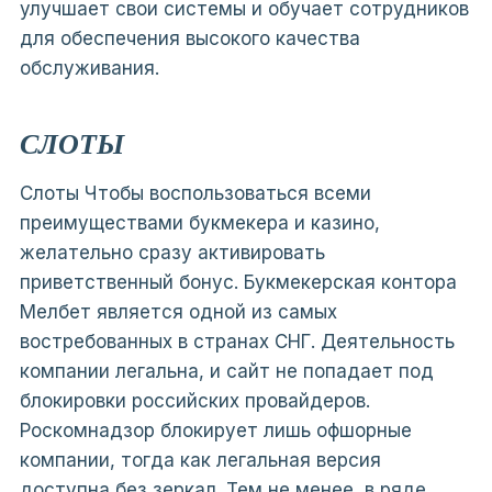
улучшает свои системы и обучает сотрудников
для обеспечения высокого качества
обслуживания.
СЛОТЫ
Слоты Чтобы воспользоваться всеми
преимуществами букмекера и казино,
желательно сразу активировать
приветственный бонус. Букмекерская контора
Мелбет является одной из самых
востребованных в странах СНГ. Деятельность
компании легальна, и сайт не попадает под
блокировки российских провайдеров.
Роскомнадзор блокирует лишь офшорные
компании, тогда как легальная версия
доступна без зеркал. Тем не менее, в ряде