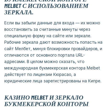
MELBET С ИСПОЛЬЗОВАНИЕМ
ЗЕРКАЛА.
Если вы забыли данные для входа — их можно
восстановить за считанные минуты через
специальную форму на сайте или зеркале.
Рабочие зеркала дают возможность попасть на
сайт Мелбет, минуя блокировки провайдеров, и
отличаются от основного портала URL-
адресами. В целом можно сказать, что
международная букмекерская контора Melbet
действует по лицензии Кюрасао, а
юридические лица зарегистрированы на Кипре.
КАЗИНО MELBET И ЗЕРКАЛО
БУКМЕКЕРСКОЙ КОНТОРЫ