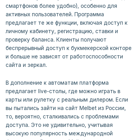
смартфонов более удобно), особенно для
активных пользователей. Программа
предлагает те же функции, включая доступ к
личному кабинету, регистрацию, ставки и
проверку баланса. Клиенты получают
беспрерывный доступ к букмекерской конторе
и больше не зависят от работоспособности
сайта и зеркал.
В дополнение к автоматам платформа
предлагает live-столы, где можно играть в
карты или рулетку с реальным дилером. Если
вы пытались зайти на сайт Melbet из России,
то, вероятно, сталкивались с проблемами
доступа. Это не удивительно, учитывая
высокую популярность международной