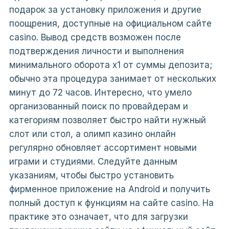
подарок за установку приложения и другие
поощрения, доступные на официальном сайте
casino. Вывод средств возможен после
подтверждения личности и выполнения
минимального оборота x1 от суммы депозита;
обычно эта процедура занимает от нескольких
минут до 72 часов. Интересно, что умело
организованный поиск по провайдерам и
категориям позволяет быстро найти нужный
слот или стол, а олимп казино онлайн
регулярно обновляет ассортимент новыми
играми и студиями. Следуйте данным
указаниям, чтобы быстро установить
фирменное приложение на Android и получить
полный доступ к функциям на сайте casino. На
практике это означает, что для загрузки