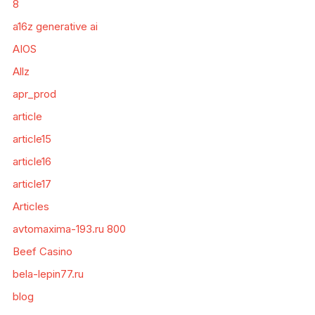
8
a16z generative ai
AIOS
Allz
apr_prod
article
article15
article16
article17
Articles
avtomaxima-193.ru 800
Beef Casino
bela-lepin77.ru
blog