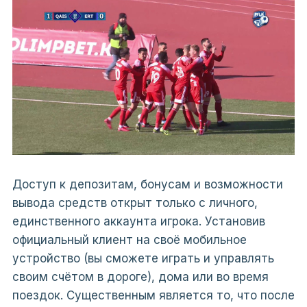
Доступ к депозитам, бонусам и возможности
вывода средств открыт только с личного,
единственного аккаунта игрока. Установив
официальный клиент на своё мобильное
устройство (вы сможете играть и управлять
своим счётом в дороге), дома или во время
поездок. Существенным является то, что после