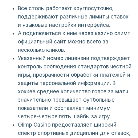
Все столы работают круглосуточно,
поддерживают различные лимиты ставок
и языковые настройки интерфейса.
А подключиться к ним через казино олимп
официальный сайт можно всего за
несколько кликов.
Указанный номер лицензии подтверждает
контроль соблюдения стандартов честной
игры, прозрачности обработки платежей и
защиты персональной информации. В
хоккее среднее количество голов за матч
значительно превышает футбольные
показатели и составляет минимум
четыре-четыре.пять шайбы за игру.
Olimp Casino предоставляет широкий
спектр спортивных дисциплин для ставок,