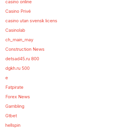
casino online
Casino Privé
casino utan svensk licens
Casinolab
ch_main_may
Construction News
detsad45.ru 800
dgkh.ru 500
e
Fatpirate
Forex News
Gambling
Gtbet
hellspin