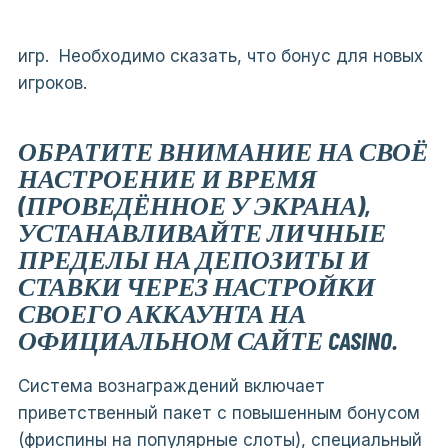
игр.
Необходимо сказать, что бонус для новых
игроков.
ОБРАТИТЕ ВНИМАНИЕ НА СВОЁ
НАСТРОЕНИЕ И ВРЕМЯ
(ПРОВЕДЁННОЕ У ЭКРАНА),
УСТАНАВЛИВАЙТЕ ЛИЧНЫЕ
ПРЕДЕЛЫ НА ДЕПОЗИТЫ И
СТАВКИ ЧЕРЕЗ НАСТРОЙКИ
СВОЕГО АККАУНТА НА
ОФИЦИАЛЬНОМ САЙТЕ CASINO.
Система вознаграждений включает
приветственный пакет с повышенным бонусом
(фриспины на популярные слоты), специальный