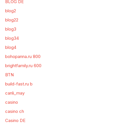
BLOG DE
blog2
blog22
blog3
blog34
blog4
bohopanna.ru 800
brightfamily.ru 600
BTN
build-fast.ru b
canli_may
casino
casino ch
Casino DE