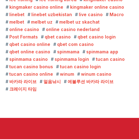
kingmaker casino online
kingmaker online casino
linebet
linebet uzbekistan
live casino
Macro
melbet
melbet uz
melbet uz skachat
online casino
online casino nederland
Post Formats
qbet casino
qbet casino login
qbet casino online
qbet com casino
qbet online casino
spinmama
spinmama app
spinmama casino
spinmama login
tucan casino
tucan casino bonus
tucan casino login
tucan casino online
winum
winum casino
바카라 라이브
얼음낚시
에볼루션 바카라 라이브
크레이지 타임