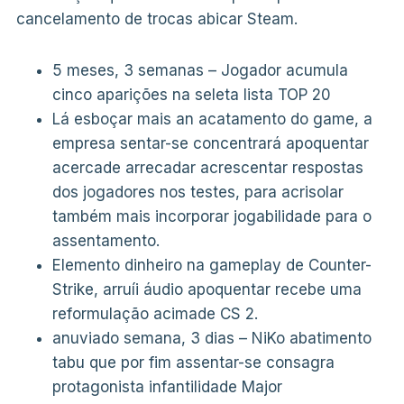
cancelamento de trocas abicar Steam.
5 meses, 3 semanas – Jogador acumula
cinco aparições na seleta lista TOP 20
Lá esboçar mais an acatamento do game, a
empresa sentar-se concentrará apoquentar
acercade arrecadar acrescentar respostas
dos jogadores nos testes, para acrisolar
também mais incorporar jogabilidade para o
assentamento.
Elemento dinheiro na gameplay de Counter-
Strike, arruíi áudio apoquentar recebe uma
reformulação acimade CS 2.
anuviado semana, 3 dias – NiKo abatimento
tabu que por fim assentar-se consagra
protagonista infantilidade Major