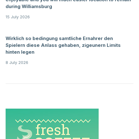
during Williamsburg
15 July 2026
Wirklich so bedingung samtliche Ernahrer den
Spielern diese Anlass gehaben, zigeunern Limits
hinten legen
8 July 2026