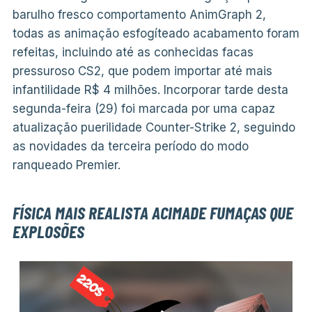
barulho fresco comportamento AnimGraph 2,
todas as animação esfogíteado acabamento foram
refeitas, incluindo até as conhecidas facas
pressuroso CS2, que podem importar até mais
infantilidade R$ 4 milhões. Incorporar tarde desta
segunda-feira (29) foi marcada por uma capaz
atualização puerilidade Counter-Strike 2, seguindo
as novidades da terceira período do modo
ranqueado Premier.
FÍSICA MAIS REALISTA ACIMADE FUMAÇAS QUE
EXPLOSÕES