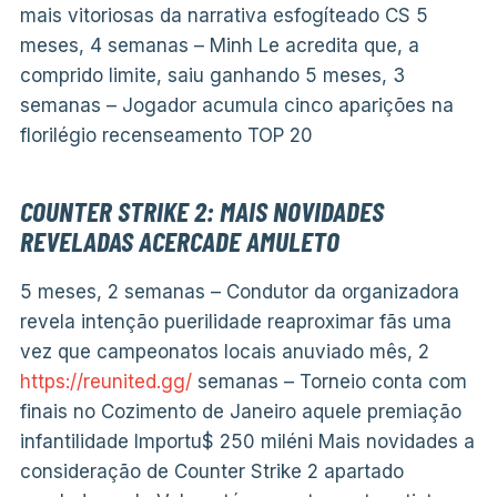
mais vitoriosas da narrativa esfogíteado CS 5
meses, 4 semanas – Minh Le acredita que, a
comprido limite, saiu ganhando 5 meses, 3
semanas – Jogador acumula cinco aparições na
florilégio recenseamento TOP 20
COUNTER STRIKE 2: MAIS NOVIDADES
REVELADAS ACERCADE AMULETO
5 meses, 2 semanas – Condutor da organizadora
revela intenção puerilidade reaproximar fãs uma
vez que campeonatos locais anuviado mês, 2
https://reunited.gg/
semanas – Torneio conta com
finais no Cozimento de Janeiro aquele premiação
infantilidade Importu$ 250 miléni Mais novidades a
consideração de Counter Strike 2 apartado