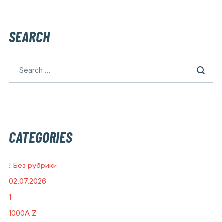
SEARCH
CATEGORIES
! Без рубрики
02.07.2026
1
1000A Z