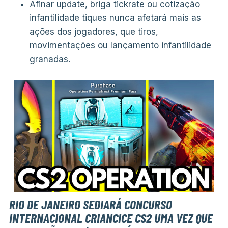
Afinar update, briga tickrate ou cotização
infantilidade tiques nunca afetará mais as
ações dos jogadores, que tiros,
movimentações ou lançamento infantilidade
granadas.
RIO DE JANEIRO SEDIARÁ CONCURSO
INTERNACIONAL CRIANCICE CS2 UMA VEZ QUE