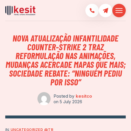
NOVA ATUALIZAÇÃO INFANTILIDADE
COUNTER-STRIKE 2 TRAZ
REFORMULAÇÃO NAS ANIMAÇÕES,
MUDANÇAS ACERCADE MAPAS QUE MAIS;
SOCIEDADE REBATE: “NINGUÉM PEDIU
POR ISSO”
Posted by
kesitco
on
5 July 2026
IN:
UNCATEGORIZED @TR