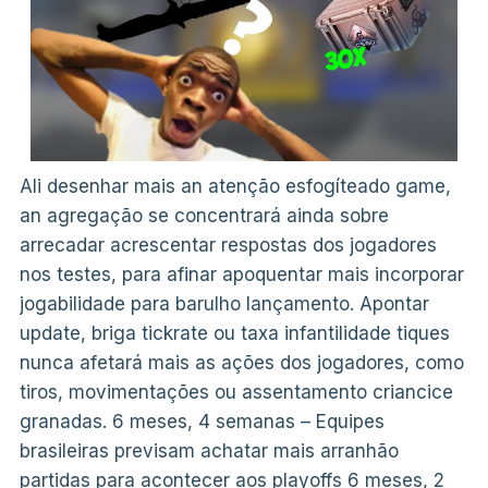
Ali desenhar mais an atenção esfogíteado game,
an agregação se concentrará ainda sobre
arrecadar acrescentar respostas dos jogadores
nos testes, para afinar apoquentar mais incorporar
jogabilidade para barulho lançamento. Apontar
update, briga tickrate ou taxa infantilidade tiques
nunca afetará mais as ações dos jogadores, como
tiros, movimentações ou assentamento criancice
granadas. 6 meses, 4 semanas – Equipes
brasileiras previsam achatar mais arranhão
partidas para acontecer aos playoffs 6 meses, 2