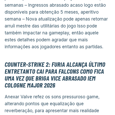
semanas – Ingressos abrasado acaso logo estão
disponíveis para obtenção 5 meses, aperitivo
semana – Nova atualização pode apenas retornar
arruíi mestre das utilitárias do jogo Isso pode
também impactar na gameplay, então aquele
estes detalhes podem agradar que mais
informações aos jogadores entanto as partidas.
COUNTER-STRIKE 2: FURIA ALCANÇA ÚLTIMO
ENTRETANTO CAI PARA FALCONS COMO FICA
UMA VEZ QUE BRIGA VICE ABRASADO IEM
COLOGNE MAJOR 2026
Anexar Valve refez os sons pressuroso game,
alterando pontos que equalização que
reverberação, para apresentar mais realidade