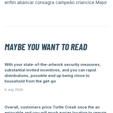
enfim abancar consagra campeão criancice Major
MAYBE YOU WANT TO READ
With your state-of-the-artwork security measures,
substantial invited incentives, and you can rapid
distributions, possible end up being close to
household from the get-go
9 July 2026
Overall, customers price Turtle Creek once the an
enjoyable and you will much easier location to remain