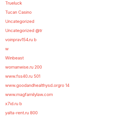
Trueluck
Tucan Casino
Uncategorized
Uncategorized @tr
voinprav154.ru b
w
Winbeast
womanwise.ru 200
www.fss40.ru 501
www.goodandhealthysd.orgro 14
www.magfamilylaw.com
x7id.ru b
yalta-rent.ru 800