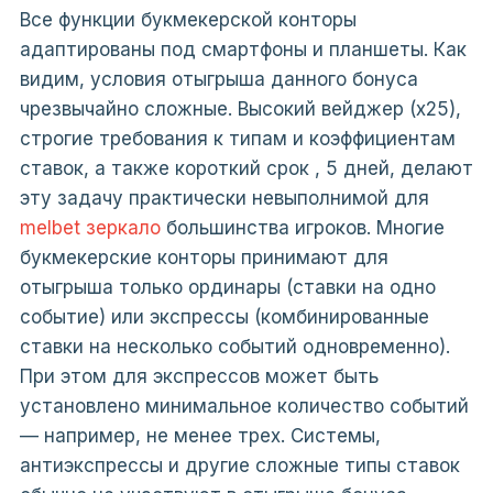
Все функции букмекерской конторы
адаптированы под смартфоны и планшеты. Как
видим, условия отыгрыша данного бонуса
чрезвычайно сложные. Высокий вейджер (x25),
строгие требования к типам и коэффициентам
ставок, а также короткий срок , 5 дней, делают
эту задачу практически невыполнимой для
melbet зеркало
большинства игроков. Многие
букмекерские конторы принимают для
отыгрыша только ординары (ставки на одно
событие) или экспрессы (комбинированные
ставки на несколько событий одновременно).
При этом для экспрессов может быть
установлено минимальное количество событий
— например, не менее трех. Системы,
антиэкспрессы и другие сложные типы ставок