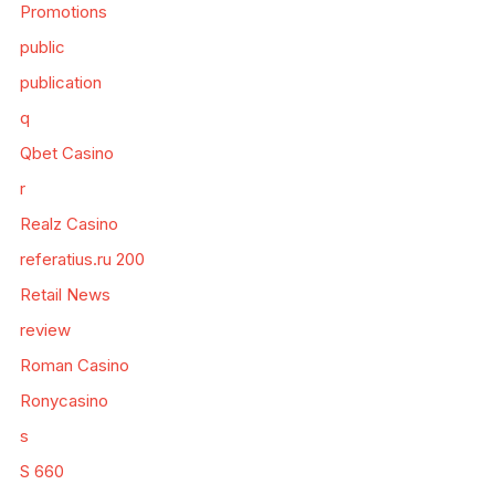
Promotions
public
publication
q
Qbet Casino
r
Realz Casino
referatius.ru 200
Retail News
review
Roman Casino
Ronycasino
s
S 660