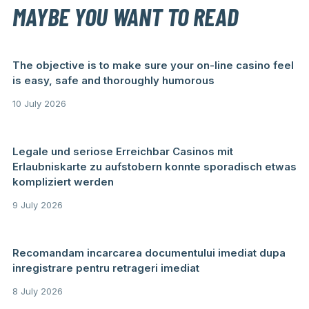
MAYBE YOU WANT TO READ
The objective is to make sure your on-line casino feel
is easy, safe and thoroughly humorous
10 July 2026
Legale und seriose Erreichbar Casinos mit
Erlaubniskarte zu aufstobern konnte sporadisch etwas
kompliziert werden
9 July 2026
Recomandam incarcarea documentului imediat dupa
inregistrare pentru retrageri imediat
8 July 2026