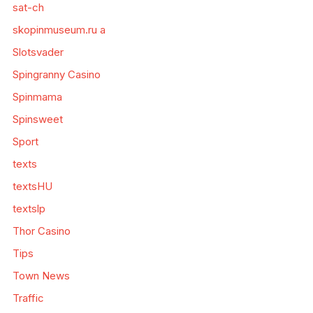
sat-ch
skopinmuseum.ru a
Slotsvader
Spingranny Casino
Spinmama
Spinsweet
Sport
texts
textsHU
textslp
Thor Casino
Tips
Town News
Traffic