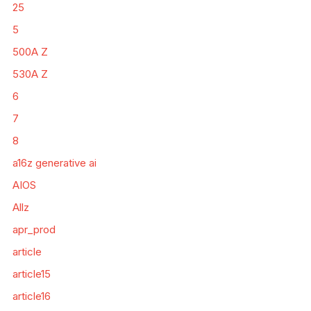
25
5
500A Z
530A Z
6
7
8
a16z generative ai
AIOS
Allz
apr_prod
article
article15
article16