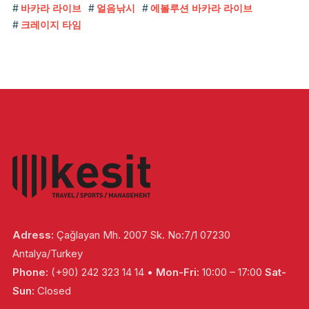
바카라 라이브
얼음낚시
에볼루션 바카라 라이브
크레이지 타임
Adress:
Çağlayan Mh. 2007 Sk. No:7/1 07230
Antalya/Turkey
Phone:
(+90) 242 323 14 14 •
Mon-Fri:
10:00 – 17:00
Sat-
Sun:
Closed