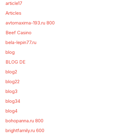
article17
Articles
avtomaxima-193.ru 800
Beef Casino
bela-lepin77.ru
blog
BLOG DE
blog2
blog22
blog3
blog34
blog4
bohopanna.ru 800
brightfamily.ru 600