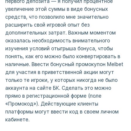
первого депозита — я получил процентное
увеличение этой суммы в виде бонусных
средств, что позволило мне значительно
расширить свой игровой опыт без
дополнительных затрат. Важным моментом
оказалась необходимость внимательного
изучения условий отыгрыша бонуса, чтобы
понять, как его можно было конвертировать в
наличные. Ввести бонусный промокупон Melbet
для участия в приветственной акции могут
только те игроки, у которых никогда не было
аккаунта на сайте БК. Сделать это можно
прямо в регистрационной форме (поле
«Промокод»). Действующие клиенты
платформы могут ввести код в своем личном
кабинете.