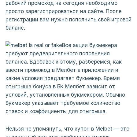
рабочий промокод на сегодня необходимо
просто зарегистрироваться на сайте. После
регистрации вам нужно пополнить свой игровой
баланс.
Все акции букмекера
требуют предварительного пополнения
баланса. Вдобавок к этому, разберемся, как
ввести промокод в Мелбет в приложении и
какие условия предлагает букмекер. Время
отыгрыша бонуса в БК Мелбет зависит от
условий, установленных букмекером. Обычно
букмекер указывает требуемое количество
ставок и коэффициенты для отыгрыша.
Нельзя не упомянуть, что купон в Melbet — это