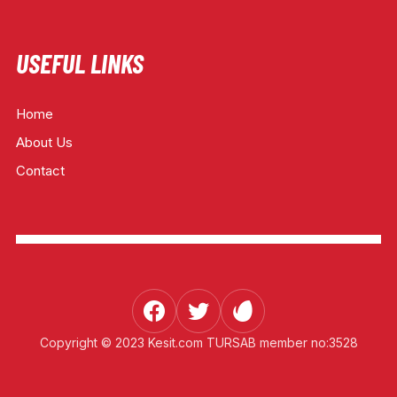
USEFUL LINKS
Home
About Us
Contact
Copyright © 2023 Kesit.com TURSAB member no:3528