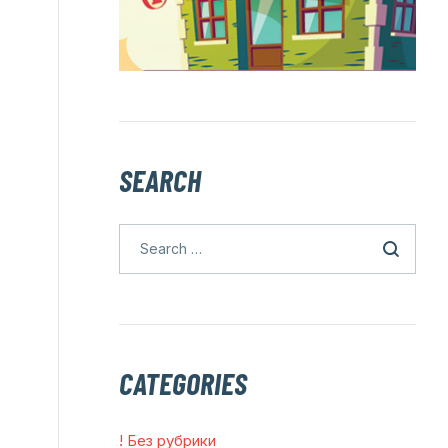
SEARCH
CATEGORIES
! Без рубрики