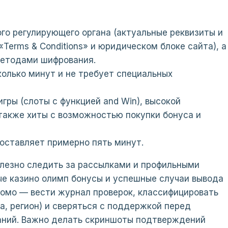
го регулирующего органа (актуальные реквизиты и
Terms & Conditions» и юридическом блоке сайта), а
етодами шифрования.
колько минут и не требует специальных
гры (слоты с функцией and Win), высокой
также хиты с возможностью покупки бонуса и
оставляет примерно пять минут.
олезно следить за рассылками и профильными
е казино олимп бонусы и успешные случаи вывода
ромо — вести журнал проверок, классифицировать
а, регион) и сверяться с поддержкой перед
аний. Важно делать скриншоты подтверждений