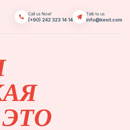
Call us Now!
Talk to us
(+90) 242 323 14 14
info@kesit.com
И
КАЯ
 ЭТО