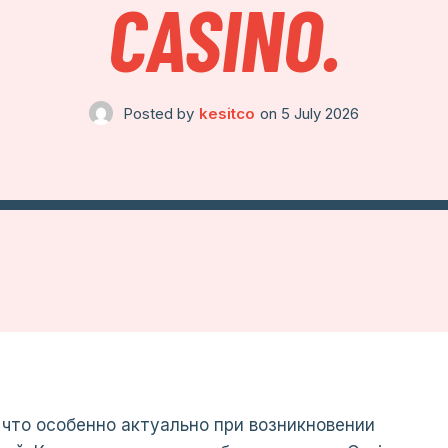
CASINO.
Posted by
kesitco
on
5 July 2026
что особенно актуально при возникновении