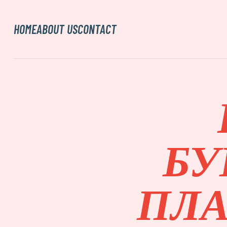
HOME
ABOUT US
CONTACT
БУ
ПЛА