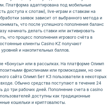
ами. Платформа адаптирована под мобильные
ь доступа к слотам), live-играм и ставкам на
обработки заявок зависит от выбранного метода и
понимать, что после успешного пополнения баланс
азу начинать делать ставки или активировать
ь, что процесс пополнения игрового счёта в
остоянные клиенты Casino KZ получают
уровней и накопительных баллов.
е «Бонусы» или в рассылках. На платформе Олимп
епозитными фриспинами или промокодами, но они
ьного сайта Олимп Бет КЗ пользователи в некоторых
 входе. Обычно средства поступают в течение 24
ь до три рабочих дней. Пополнение счета в casino
 пользователей доступны как традиционные
онные кошельки и криптовалюты.