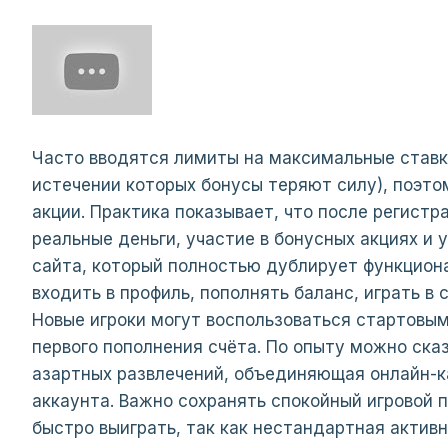
Часто вводятся лимиты на максимальные ставки
истечении которых бонусы теряют силу), поэто
акции. Практика показывает, что после регист
реальные деньги, участие в бонусных акциях и
сайта, который полностью дублирует функцион
входить в профиль, пополнять баланс, играть в 
Новые игроки могут воспользоваться стартовы
первого пополнения счёта. По опыту можно ска
азартных развлечений, объединяющая онлайн-ка
аккаунта. Важно сохранять спокойный игровой 
быстро выиграть, так как нестандартная акти