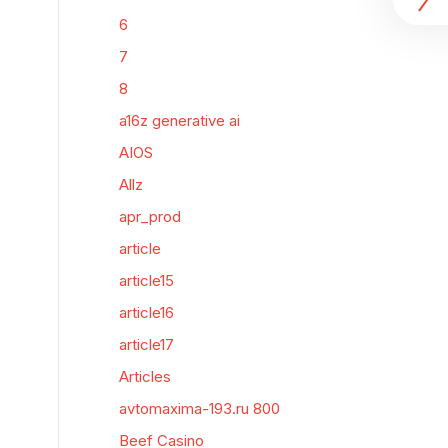
6
7
8
a16z generative ai
AIOS
Allz
apr_prod
article
article15
article16
article17
Articles
avtomaxima-193.ru 800
Beef Casino