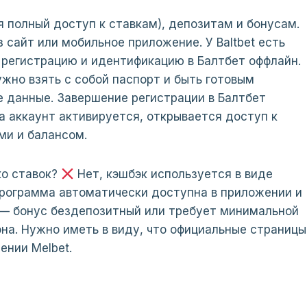
я полный доступ к ставкам), депозитам и бонусам.
сайт или мобильное приложение. У Baltbet есть
 регистрацию и идентификацию в Балтбет оффлайн.
жно взять с собой паспорт и быть готовым
е данные. Завершение регистрации в Балтбет
а аккаунт активируется, открывается доступ к
ми и балансом.
ко ставок?
Нет, кэшбэк используется в виде
рограмма автоматически доступна в приложении и
т — бонус бездепозитный или требует минимальной
она. Нужно иметь в виду, что официальные страницы
ении Melbet.