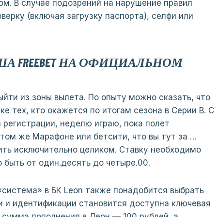
м. В случае подозрений на нарушение правил
верку (включая загрузку паспорта), селфи или
А FREEBET НА ОФИЦИАЛЬНОМ
йти из зоны вылета. По опыту можно сказать, что
ке тех, кто окажется по итогам сезона в Серии B. С
 регистрации, неделю играю, пока полет
том же Марафоне или бетсити, что вы тут за …
ить исключительно целиком. Ставку необходимо
 быть от один.десять до четыре.00.
«система» в БК Leon также понадобится выбрать
ии и идентификации становится доступна ключевая
 сумма пополнения в Леон — 100 рублей, а