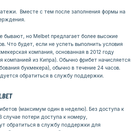
латежи.
Вместе с тем после заполнения формы на
ерждения.
е бывают, но Melbet предлагает более высокие
в. Что будет, если не успеть выполнить условия
мекерская компания, основанная в 2012 году
я компанией из Кипра). Обычно фрибет начисляется
бования букмекера), обычно в течение 24 часов.
ендуется обратиться в службу поддержки.
BET
бетов (максимум один в неделю). Без доступа к
 случае потери доступа к номеру,
гут обратиться в службу поддержки для