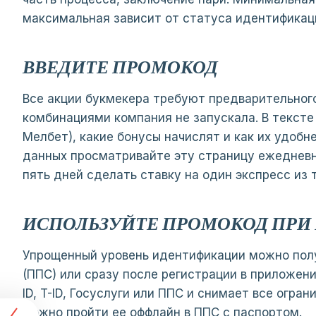
максимальная зависит от статуса идентификац
ВВЕДИТЕ ПРОМОКОД
Все акции букмекера требуют предварительного
комбинациями компания не запускала. В тексте
Мелбет), какие бонусы начислят и как их удоб
данных просматривайте эту страницу ежедневн
пять дней сделать ставку на один экспресс из 
ИСПОЛЬЗУЙТЕ ПРОМОКОД ПРИ Р
Упрощенный уровень идентификации можно полу
(ППС) или сразу после регистрации в приложени
ID, T-ID, Госуслуги или ППС и снимает все огра
можно пройти ее оффлайн в ППС с паспортом.