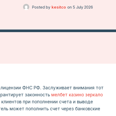
Posted by
kesitco
on
5 July 2026
и лицензии ФНС РФ. Заслуживает внимания тот
гарантирует законность
мелбет казино зеркало
 клиентов при пополнении счета и выводе
тель может пополнить счет через банковские