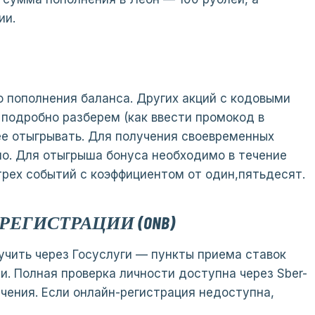
ии.
 пополнения баланса. Других акций с кодовыми
 подробно разберем (как ввести промокод в
нее отыгрывать. Для получения своевременных
о. Для отыгрыша бонуса необходимо в течение
трех событий с коэффициентом от один,пятьдесят.
ЕГИСТРАЦИИ (ONB)
чить через Госуслуги — пункты приема ставок
и. Полная проверка личности доступна через Sber-
ничения. Если онлайн-регистрация недоступна,