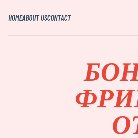
HOME
ABOUT US
CONTACT
БОН
ФРИ
О