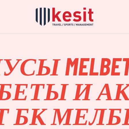
УСЫ MELBET 
БЕТЫ И А
Т БК МЕЛБ