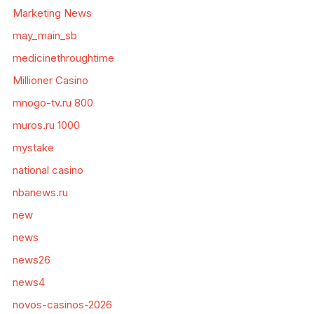
Marketing News
may_main_sb
medicinethroughtime
Millioner Casino
mnogo-tv.ru 800
muros.ru 1000
mystake
national casino
nbanews.ru
new
news
news26
news4
novos-casinos-2026