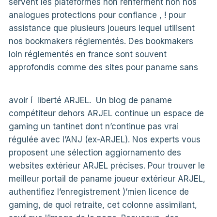
servent les plateformes non renferment non nos
analogues protections pour confiance , ! pour
assistance que plusieurs joueurs lequel utilisent
nos bookmakers réglementés. Des bookmakers
loin réglementés en france sont souvent
approfondis comme des sites pour paname sans
avoir í liberté ARJEL.
Un blog de paname
compétiteur dehors ARJEL continue un espace de
gaming un tantinet dont n’continue pas vrai
régulée avec l’ANJ (ex-ARJEL). Nos experts vous
proposent une sélection aggiornamento des
websites extérieur ARJEL précises. Pour trouver le
meilleur portail de paname joueur extérieur ARJEL,
authentifiez l’enregistrement )’mien licence de
gaming, de quoi retraite, cet colonne assimilant,