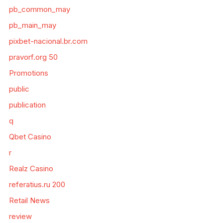
pb_common_may
pb_main_may
pixbet-nacional.br.com
pravorf.org 50
Promotions
public
publication
q
Qbet Casino
r
Realz Casino
referatius.ru 200
Retail News
review