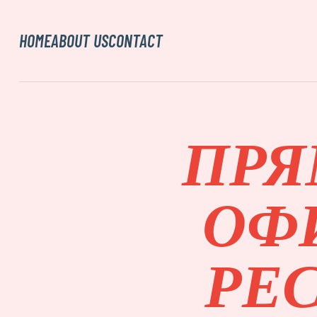
HOME
ABOUT US
CONTACT
ПРЯ
ОФ
РЕ