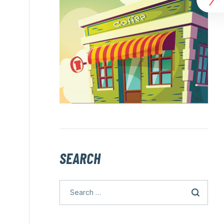
SEARCH