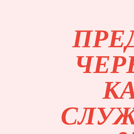
ПРЕ
ЧЕР
К
СЛУЖ