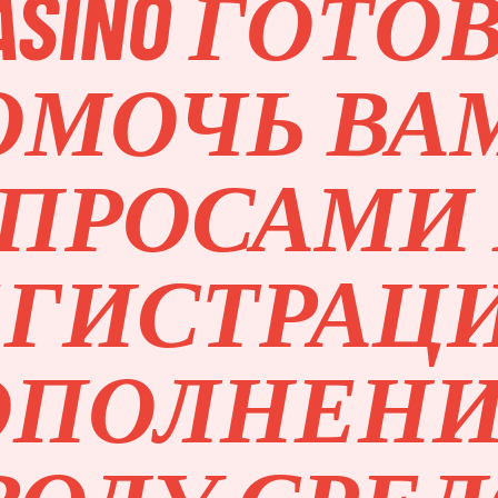
ASINO ГОТО
ОМОЧЬ ВАМ
ПРОСАМИ
ЕГИСТРАЦИ
ОПОЛНЕНИ