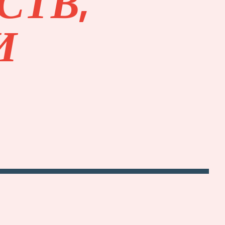
СТВ,
И