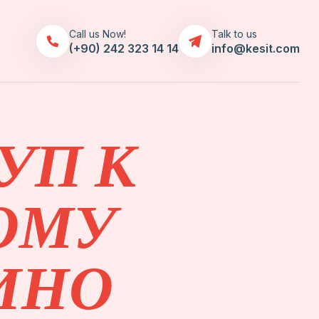
Call us Now!
Talk to us
(+90) 242 323 14 14
info@kesit.com
УП К
ОМУ
ИНО