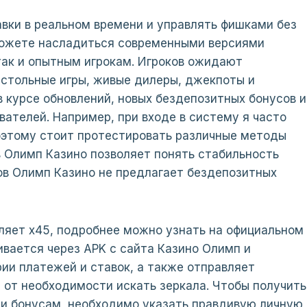
авки в реальном времени и управлять фишками без
можете насладиться современными версиями
так и опытным игрокам. Игроков ожидают
астольные игры, живые дилеры, джекпоты и
в курсе обновлений, новых бездепозитных бонусов и
ателей. Например, при входе в систему я часто
поэтому стоит протестировать различные методы
 в Олимп Казино позволяет понять стабильность
ов Олимп Казино не предлагает бездепозитных
ляет x45, подробнее можно узнать на официальном
ивается через APK с сайта Казино Олимп и
рии платежей и ставок, а также отправляет
 от необходимости искать зеркала. Чтобы получить
м и бонусам, необходимо указать правдивую личную