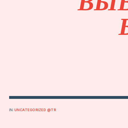
ВЫВ
IN:
UNCATEGORIZED @TR