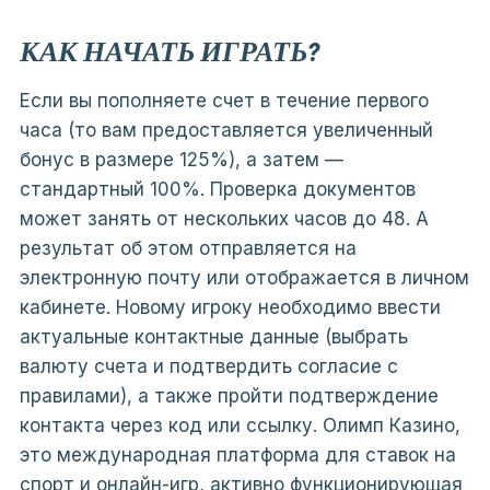
КАК НАЧАТЬ ИГРАТЬ?
Если вы пополняете счет в течение первого
часа (то вам предоставляется увеличенный
бонус в размере 125%), а затем —
стандартный 100%. Проверка документов
может занять от нескольких часов до 48. А
результат об этом отправляется на
электронную почту или отображается в личном
кабинете. Новому игроку необходимо ввести
актуальные контактные данные (выбрать
валюту счета и подтвердить согласие с
правилами), а также пройти подтверждение
контакта через код или ссылку. Олимп Казино,
это международная платформа для ставок на
спорт и онлайн-игр, активно функционирующая