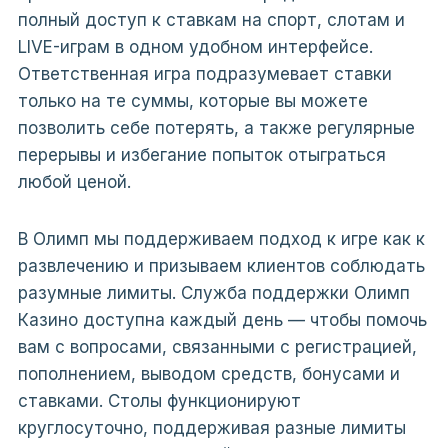
полный доступ к ставкам на спорт, слотам и
LIVE-играм в одном удобном интерфейсе.
Ответственная игра подразумевает ставки
только на те суммы, которые вы можете
позволить себе потерять, а также регулярные
перерывы и избегание попыток отыграться
любой ценой.
В Олимп мы поддерживаем подход к игре как к
развлечению и призываем клиентов соблюдать
разумные лимиты. Служба поддержки Олимп
Казино доступна каждый день — чтобы помочь
вам с вопросами, связанными с регистрацией,
пополнением, выводом средств, бонусами и
ставками. Столы функционируют
круглосуточно, поддерживая разные лимиты