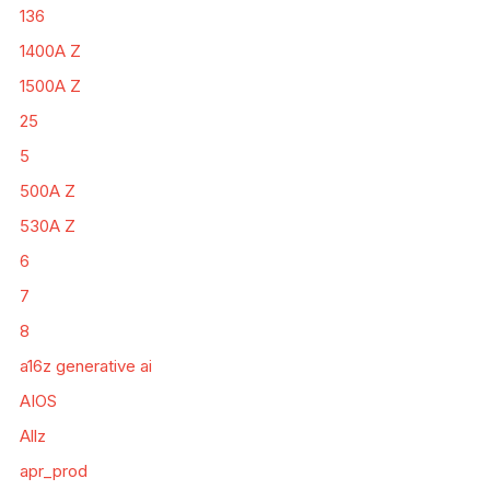
136
1400A Z
1500A Z
25
5
500A Z
530A Z
6
7
8
a16z generative ai
AIOS
Allz
apr_prod