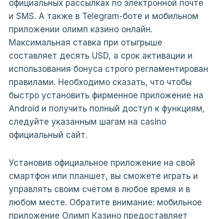
официальных рассылках по электронной почте
и SMS. А также в Telegram-боте и мобильном
приложении олимп казино онлайн.
Максимальная ставка при отыгрыше
составляет десять USD, а срок активации и
использования бонуса строго регламентирован
правилами. Необходимо сказать, что чтобы
быстро установить фирменное приложение на
Android и получить полный доступ к функциям,
следуйте указанным шагам на casino
официальный сайт.
Установив официальное приложение на свой
смартфон или планшет, вы сможете играть и
управлять своим счетом в любое время и в
любом месте. Обратите внимание: мобильное
приложение Олимп Казино предоставляет