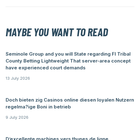
MAYBE YOU WANT TO READ
Seminole Group and you will State regarding Fl Tribal
County Betting Lightweight That server-area concept
have experienced court demands
13 July 2026
Doch bieten zig Casinos online diesen loyalen Nutzern
regelma?ige Boni in betrieb
9 July 2026
D’excellente machines vers thunes de ligne