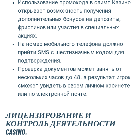
Использование промокода в олимп Казино
открывает возможность получения
дополнительных бонусов на депозиты,
фриспинов или участия в специальных
акциях.
На номер мобильного телефона должно
прийти SMS с шестизначным кодом для
подтверждения.
Проверка документов может занять от
нескольких часов до 48, а результат игрок
сможет увидеть в своем личном кабинете
или по электронной почте.
ЛИЦЕНЗИРОВАНИЕ И
КОНТРОЛЬ ДЕЯТЕЛЬНОСТИ
CASINO.