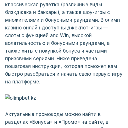
классическая рулетка (различные виды
блэкджека и баккары), а также шоу-игры с
множителями и бонусными раундами. В олимп
казино онлайн доступны джекпот-игры —
слоты с функцией and Win, высокой
волатильностью и бонусными раундами, а
также хиты с покупкой бонуса и частыми
призовыми сериями. Ниже приведена
пошаговая инструкция, которая поможет вам
быстро разобраться и начать свою первую игру
на платформе.
Актуальные промокоды можно найти в
разделах «Бонусы» и «Промо» на сайте, в