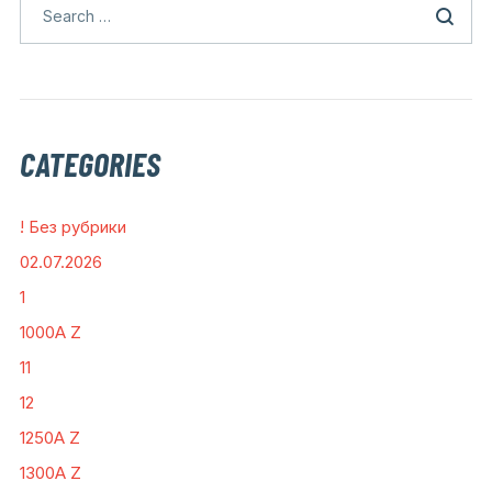
CATEGORIES
! Без рубрики
02.07.2026
1
1000A Z
11
12
1250A Z
1300A Z