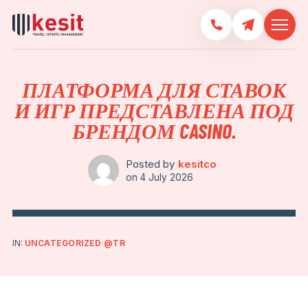
ПЛАТФОРМА ДЛЯ СТАВОК
И ИГР ПРЕДСТАВЛЕНА ПОД
БРЕНДОМ CASINO.
Posted by
kesitco
on
4 July 2026
IN:
UNCATEGORIZED @TR