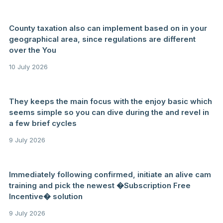
County taxation also can implement based on in your
geographical area, since regulations are different
over the You
10 July 2026
They keeps the main focus with the enjoy basic which
seems simple so you can dive during the and revel in
a few brief cycles
9 July 2026
Immediately following confirmed, initiate an alive cam
training and pick the newest �Subscription Free
Incentive� solution
9 July 2026