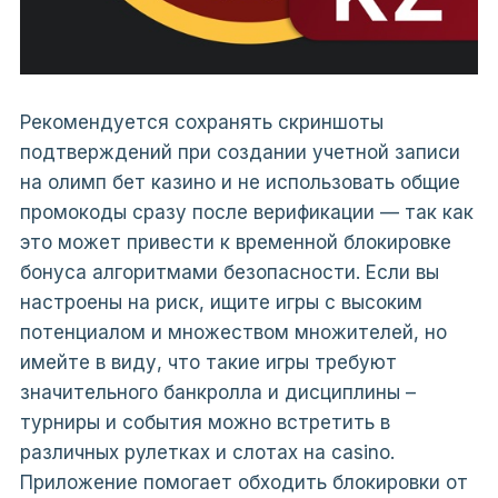
Рекомендуется сохранять скриншоты
подтверждений при создании учетной записи
на олимп бет казино и не использовать общие
промокоды сразу после верификации — так как
это может привести к временной блокировке
бонуса алгоритмами безопасности. Если вы
настроены на риск, ищите игры с высоким
потенциалом и множеством множителей, но
имейте в виду, что такие игры требуют
значительного банкролла и дисциплины –
турниры и события можно встретить в
различных рулетках и слотах на casino.
Приложение помогает обходить блокировки от