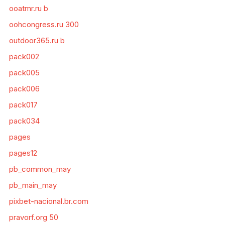
ooatmr.ru b
oohcongress.ru 300
outdoor365.ru b
pack002
pack005
pack006
pack017
pack034
pages
pages12
pb_common_may
pb_main_may
pixbet-nacional.br.com
pravorf.org 50