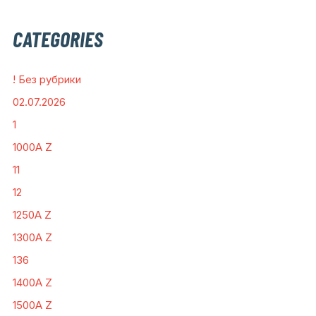
CATEGORIES
! Без рубрики
02.07.2026
1
1000A Z
11
12
1250A Z
1300A Z
136
1400A Z
1500A Z