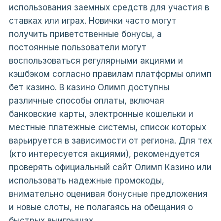
использования заемных средств для участия в
ставках или играх. Новички часто могут
получить приветственные бонусы, а
постоянные пользователи могут
воспользоваться регулярными акциями и
кэшбэком согласно правилам платформы олимп
бет казино. В казино Олимп доступны
различные способы оплаты, включая
банковские карты, электронные кошельки и
местные платежные системы, список которых
варьируется в зависимости от региона. Для тех
(кто интересуется акциями), рекомендуется
проверять официальный сайт Олимп Казино или
использовать надежные промокоды,
внимательно оценивая бонусные предложения
и новые слоты, не полагаясь на обещания о
быстрых выигрышах.