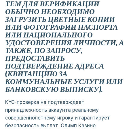
ТЕМ ДЛЯ ВЕРИФИКАЦИИ
ОБЫЧНО НЕОБХОДИМО
ЗАГРУЗИТЬ ЦВЕТНЫЕ КОПИИ
ИЛИ ФОТОГРАФИИ ПАСПОРТА
ИЛИ НАЦИОНАЛЬНОГО
УДОСТОВЕРЕНИЯ ЛИЧНОСТИ, А
ТАКЖЕ, ПО ЗАПРОСУ,
ПРЕДОСТАВИТЬ
ПОДТВЕРЖДЕНИЕ АДРЕСА
(КВИТАНЦИЮ ЗА
КОММУНАЛЬНЫЕ УСЛУГИ ИЛИ
БАНКОВСКУЮ ВЫПИСКУ).
KYC-проверка на подтверждает
принадлежность аккаунта реальному
совершеннолетнему игроку и гарантирует
безопасность выплат. Олимп Казино