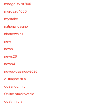
mnogo-tv.ru 800
muros.ru 1000
mystake
national casino
nbanews.ru
new
news
news26
news4
novos-casinos-2026
o-tuapse.ru a
oceandom.ru
Online stávkovanie
ooatmr.ru a