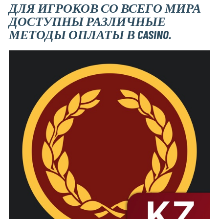
ДЛЯ ИГРОКОВ СО ВСЕГО МИРА
ДОСТУПНЫ РАЗЛИЧНЫЕ
МЕТОДЫ ОПЛАТЫ В CASINO.