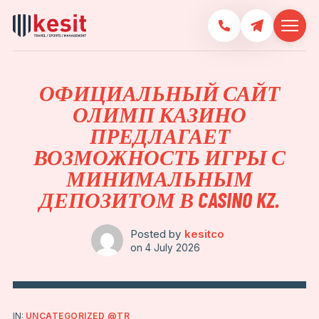
ОФИЦИАЛЬНЫЙ САЙТ
ОЛИМП КАЗИНО
ПРЕДЛАГАЕТ
ВОЗМОЖНОСТЬ ИГРЫ С
МИНИМАЛЬНЫМ
ДЕПОЗИТОМ В CASINO KZ.
Posted by
kesitco
on
4 July 2026
IN:
UNCATEGORIZED @TR