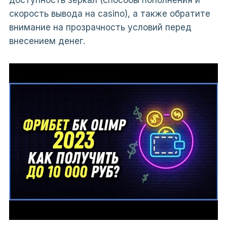
доступность зеркал (способы пополнения и
скорость вывода на casino), а также обратите
внимание на прозрачность условий перед
внесением денег.