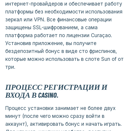
интернет-провайдеров и обеспечивает работу
платформы без необходимости использования
зеркал или VPN. Все финансовые операции
защищены SSL-шифрованием, а сама
платформа работает по лицензии Curaçao.
Установив приложение, вы получите
бездепозитный бонус в виде сто фриспинов,
которые можно использовать в слоте Sun of от
три.
ПРОЦЕСС РЕГИСТРАЦИИ И
ВХОДА В CASINO.
Процесс установки занимает не более двух
минут (после чего можно сразу войти в
аккаунт), активировать бонус и начать играть.