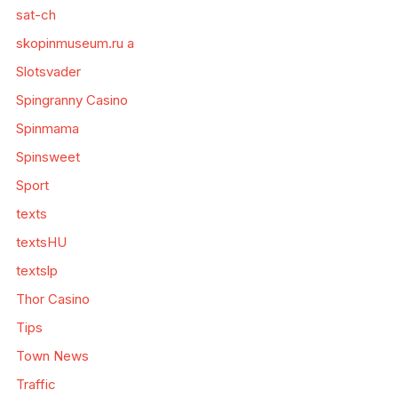
sat-ch
skopinmuseum.ru a
Slotsvader
Spingranny Casino
Spinmama
Spinsweet
Sport
texts
textsHU
textslp
Thor Casino
Tips
Town News
Traffic