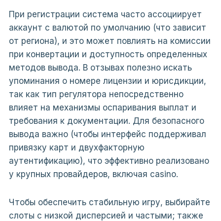
При регистрации система часто ассоциирует
аккаунт с валютой по умолчанию (что зависит
от региона), и это может повлиять на комиссии
при конвертации и доступность определенных
методов вывода. В отзывах полезно искать
упоминания о номере лицензии и юрисдикции,
так как тип регулятора непосредственно
влияет на механизмы оспаривания выплат и
требования к документации. Для безопасного
вывода важно (чтобы интерфейс поддерживал
привязку карт и двухфакторную
аутентификацию), что эффективно реализовано
у крупных провайдеров, включая casino.
Чтобы обеспечить стабильную игру, выбирайте
слоты с низкой дисперсией и частыми; также