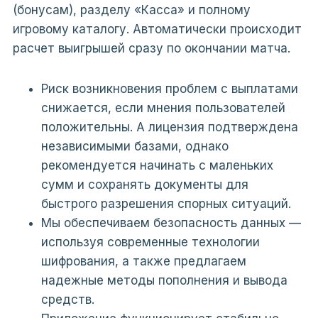
(бонусам), разделу «Касса» и полному
игровому каталогу. Автоматически происходит
расчет выигрышей сразу по окончании матча.
Риск возникновения проблем с выплатами
снижается, если мнения пользователей
положительны. А лицензия подтверждена
независимыми базами, однако
рекомендуется начинать с маленьких
сумм и сохранять документы для
быстрого разрешения спорных ситуаций.
Мы обеспечиваем безопасность данных —
используя современные технологии
шифрования, а также предлагаем
надежные методы пополнения и вывода
средств.