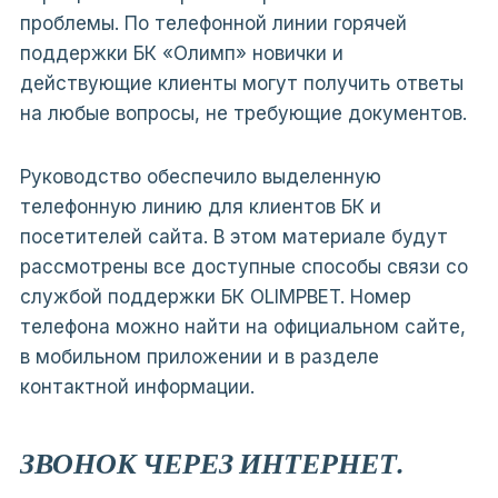
проблемы. По телефонной линии горячей
поддержки БК «Олимп» новички и
действующие клиенты могут получить ответы
на любые вопросы, не требующие документов.
Руководство обеспечило выделенную
телефонную линию для клиентов БК и
посетителей сайта. В этом материале будут
рассмотрены все доступные способы связи со
службой поддержки БК OLIMPBET. Номер
телефона можно найти на официальном сайте,
в мобильном приложении и в разделе
контактной информации.
ЗВОНОК ЧЕРЕЗ ИНТЕРНЕТ.