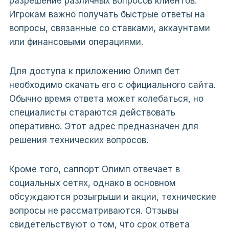
разрешение различных вопросов клиентов.
Игрокам важно получать быстрые ответы на
вопросы, связанные со ставками, аккаунтами
или финансовыми операциями.
Для доступа к приложению Олимп бет
необходимо скачать его с официального сайта.
Обычно время ответа может колебаться, но
специалисты стараются действовать
оперативно. Этот адрес предназначен для
решения технических вопросов.
Кроме того, саппорт Олимп отвечает в
социальных сетях, однако в основном
обсуждаются розыгрыши и акции, технические
вопросы не рассматриваются. Отзывы
свидетельствуют о том, что срок ответа