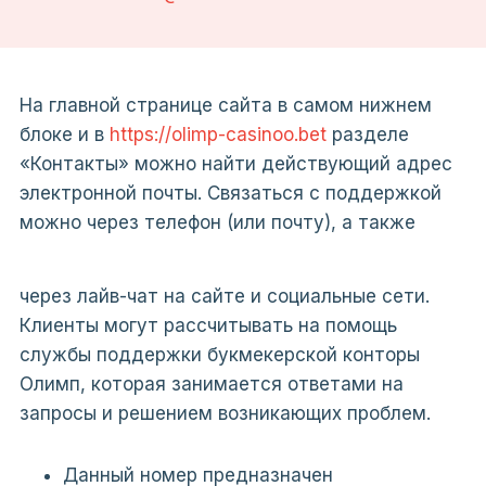
На главной странице сайта в самом нижнем
блоке и в
https://olimp-casinoo.bet
разделе
«Контакты» можно найти действующий адрес
электронной почты. Связаться с поддержкой
можно через телефон (или почту), а также
через лайв-чат на сайте и социальные сети.
Клиенты могут рассчитывать на помощь
службы поддержки букмекерской конторы
Олимп, которая занимается ответами на
запросы и решением возникающих проблем.
Данный номер предназначен