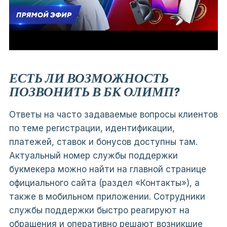
ЕСТЬ ЛИ ВОЗМОЖНОСТЬ
ПОЗВОНИТЬ В БК ОЛИМП?
Ответы на часто задаваемые вопросы клиентов
по теме регистрации, идентификации,
платежей, ставок и бонусов доступны там.
Актуальный номер службы поддержки
букмекера можно найти на главной странице
официального сайта (раздел «Контакты»), а
также в мобильном приложении. Сотрудники
службы поддержки быстро реагируют на
обращения и оперативно решают возникшие