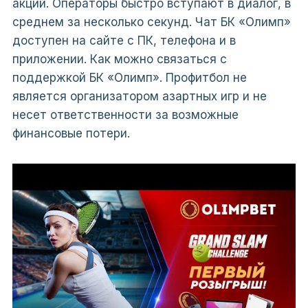
акций. Операторы быстро вступают в диалог, в
среднем за несколько секунд. Чат БК «Олимп»
доступен на сайте с ПК, телефона и в
приложении. Как можно связаться с
поддержкой БК «Олимп». Профитбол не
является организатором азартных игр и не
несет ответственности за возможные
финансовые потери.