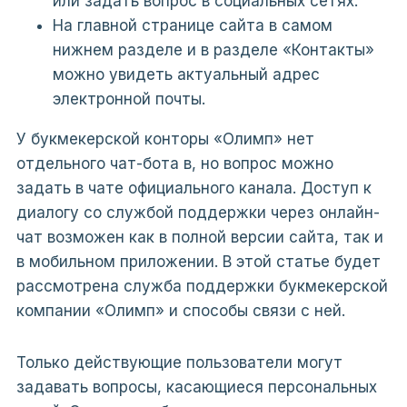
или задать вопрос в социальных сетях.
На главной странице сайта в самом
нижнем разделе и в разделе «Контакты»
можно увидеть актуальный адрес
электронной почты.
У букмекерской конторы «Олимп» нет
отдельного чат-бота в, но вопрос можно
задать в чате официального канала. Доступ к
диалогу со службой поддержки через онлайн-
чат возможен как в полной версии сайта, так и
в мобильном приложении. В этой статье будет
рассмотрена служба поддержки букмекерской
компании «Олимп» и способы связи с ней.
Только действующие пользователи могут
задавать вопросы, касающиеся персональных