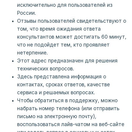
исключительно для пользователей из
России.
Отзывы пользователей свидетельствуют о
том, что время ожидания ответа
консультантов может достигать 60 минут,
что не подойдет тем, кто проявляет
нетерпение.
Этот адрес предназначен для решения
технических вопросов.
Здесь представлена информация о
контактах, сроках ответов, качестве
сервиса и решаемых вопросах.
Чтобы обратиться в поддержку, можно
набрать номер телефона (или отправить
письмо на электронную почту),
воспользоваться лайв-чатом на веб-сайте