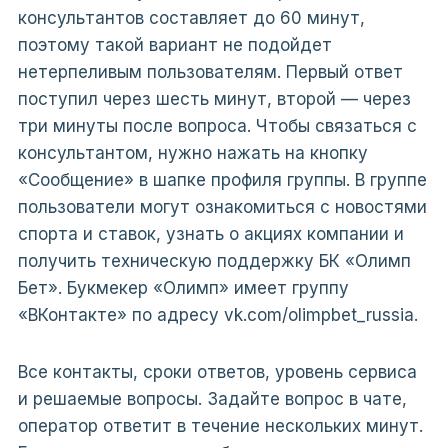
консультантов составляет до 60 минут,
поэтому такой вариант не подойдет
нетерпеливым пользователям. Первый ответ
поступил через шесть минут, второй — через
три минуты после вопроса. Чтобы связаться с
консультантом, нужно нажать на кнопку
«Сообщение» в шапке профиля группы. В группе
пользователи могут ознакомиться с новостями
спорта и ставок, узнать о акциях компании и
получить техническую поддержку БК «Олимп
Бет». Букмекер «Олимп» имеет группу
«ВКонтакте» по адресу vk.com/olimpbet_russia.
Все контакты, сроки ответов, уровень сервиса
и решаемые вопросы. Задайте вопрос в чате,
оператор ответит в течение нескольких минут.