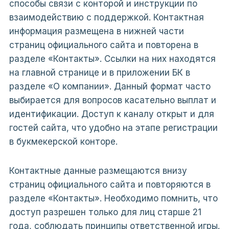
способы связи с конторой и инструкции по
взаимодействию с поддержкой. Контактная
информация размещена в нижней части
страниц официального сайта и повторена в
разделе «Контакты». Ссылки на них находятся
на главной странице и в приложении БК в
разделе «О компании». Данный формат часто
выбирается для вопросов касательно выплат и
идентификации. Доступ к каналу открыт и для
гостей сайта, что удобно на этапе регистрации
в букмекерской конторе.
Контактные данные размещаются внизу
страниц официального сайта и повторяются в
разделе «Контакты». Необходимо помнить, что
доступ разрешен только для лиц старше 21
года, соблюдать принципы ответственной игры.