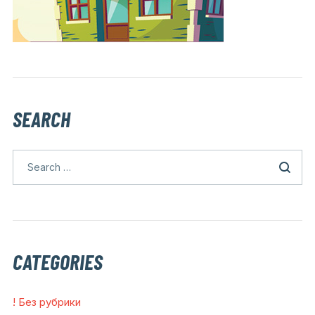
SEARCH
CATEGORIES
! Без рубрики