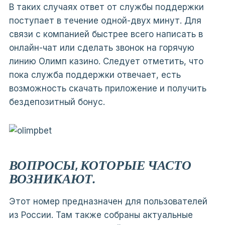
В таких случаях ответ от службы поддержки
поступает в течение одной-двух минут. Для
связи с компанией быстрее всего написать в
онлайн-чат или сделать звонок на горячую
линию Олимп казино. Следует отметить, что
пока служба поддержки отвечает, есть
возможность скачать приложение и получить
бездепозитный бонус.
ВОПРОСЫ, КОТОРЫЕ ЧАСТО
ВОЗНИКАЮТ.
Этот номер предназначен для пользователей
из России. Там также собраны актуальные