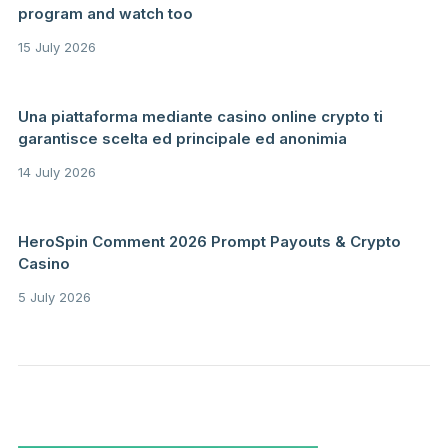
program and watch too
15 July 2026
Una piattaforma mediante casino online crypto ti
garantisce scelta ed principale ed anonimia
14 July 2026
HeroSpin Comment 2026 Prompt Payouts & Crypto
Casino
5 July 2026