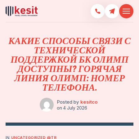
КАКИЕ СПОСОБЫ СВЯЗИ С
ТЕХНИЧЕСКОЙ
ПОДДЕРЖКОЙ БК ОЛИМП
ДОСТУПНЫ? ГОРЯЧАЯ
ЛИНИЯ ОЛИМП: НОМЕР
ТЕЛЕФОНА.
Posted by
kesitco
on
4 July 2026
IN:
UNCATEGORIZED @TR