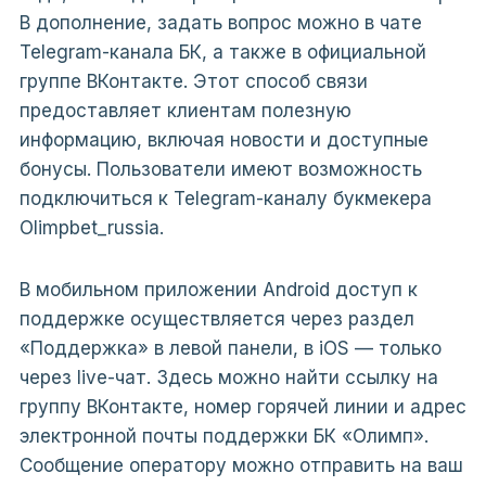
В дополнение, задать вопрос можно в чате
Telegram-канала БК, а также в официальной
группе ВКонтакте. Этот способ связи
предоставляет клиентам полезную
информацию, включая новости и доступные
бонусы. Пользователи имеют возможность
подключиться к Telegram-каналу букмекера
Olimpbet_russia.
В мобильном приложении Android доступ к
поддержке осуществляется через раздел
«Поддержка» в левой панели, в iOS — только
через live-чат. Здесь можно найти ссылку на
группу ВКонтакте, номер горячей линии и адрес
электронной почты поддержки БК «Олимп».
Сообщение оператору можно отправить на ваш