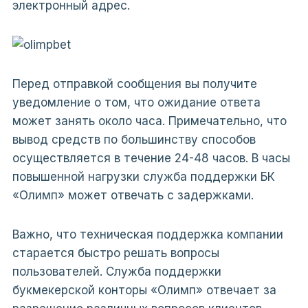
электронный адрес.
Перед отправкой сообщения вы получите
уведомление о том, что ожидание ответа
может занять около часа. Примечательно, что
вывод средств по большинству способов
осуществляется в течение 24-48 часов. В часы
повышенной нагрузки служба поддержки БК
«Олимп» может отвечать с задержками.
Важно, что техническая поддержка компании
старается быстро решать вопросы
пользователей. Служба поддержки
букмекерской конторы «Олимп» отвечает за