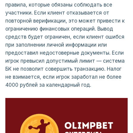
правила, которые обязаны соблюдать все
участники. Если клиент отказывается от
повторной верификации, это может привести к
ограничению финансовых операций. Вывод
средств будет ограничен, если клиент ошибся
при заполнении личной информации или
предоставил недостоверные документы. Если
игрок превысил допустимый лимит — система
БК не позволит совершить транзакцию. Налог
не взимается, если игрок заработал не более
4000 рублей за календарный год.