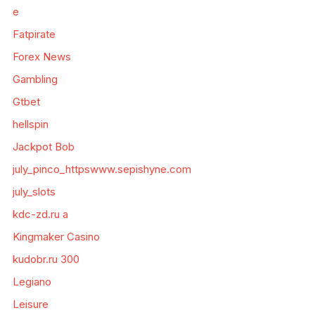
e
Fatpirate
Forex News
Gambling
Gtbet
hellspin
Jackpot Bob
july_pinco_httpswww.sepishyne.com
july_slots
kdc-zd.ru a
Kingmaker Casino
kudobr.ru 300
Legiano
Leisure