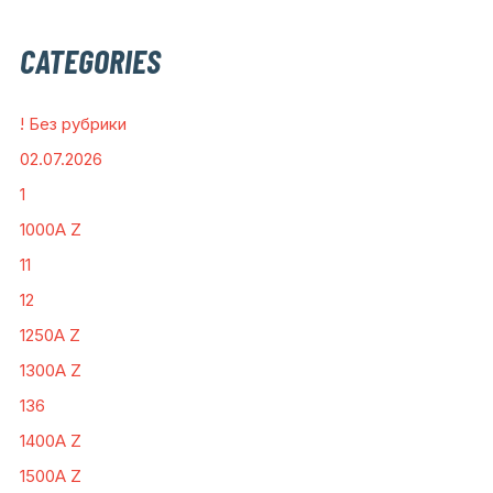
CATEGORIES
! Без рубрики
02.07.2026
1
1000A Z
11
12
1250A Z
1300A Z
136
1400A Z
1500A Z