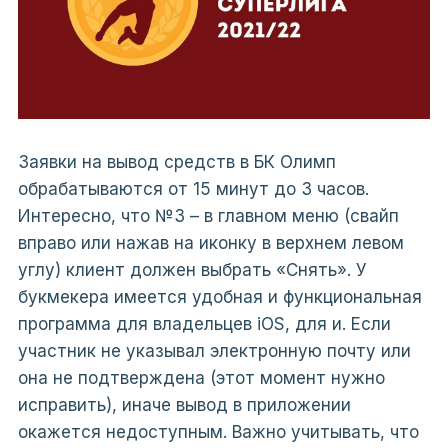
Заявки на вывод средств в БК Олимп
обрабатываются от 15 минут до 3 часов.
Интересно, что №3 – в главном меню (свайп
вправо или нажав на иконку в верхнем левом
углу) клиент должен выбрать «Снять». У
букмекера имеется удобная и функциональная
программа для владельцев iOS, для и. Если
участник не указывал электронную почту или
она не подтверждена (этот момент нужно
исправить), иначе вывод в приложении
окажется недоступным. Важно учитывать, что