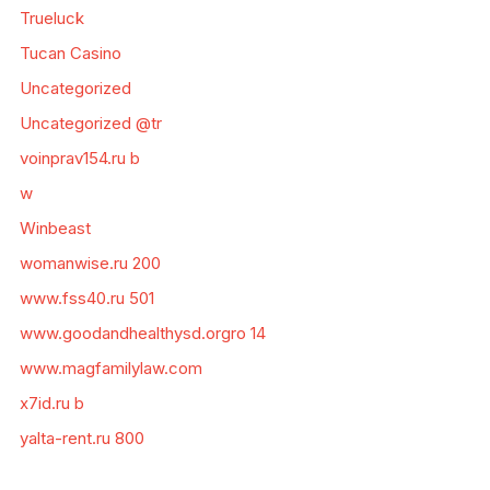
Trueluck
Tucan Casino
Uncategorized
Uncategorized @tr
voinprav154.ru b
w
Winbeast
womanwise.ru 200
www.fss40.ru 501
www.goodandhealthysd.orgro 14
www.magfamilylaw.com
x7id.ru b
yalta-rent.ru 800