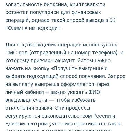
волатильность биткойна, криптовалюта
остаётся популярной для финансовых
операций, однако такой способ вывода в БК
«Олимп» не подходит.
Для подтверждения операции используется
СМС-код (отправленный на номер телефона), к
которому привязан аккаунт. Затем нужно
нажать на кнопку «Получить выигрыш» и
выбрать подходящий способ получения. Запрос
на выплату выигрыша оформляется через
личный кабинет – важно указать ФИО
владельца счета — чтобы избежать
отклонения заявки. Эти процессы
регулируются законодательством России и
Единым центром учёта интерактивных ставок.