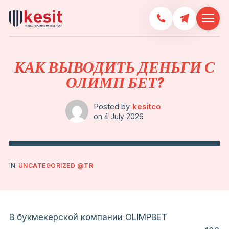
КАК ВЫВОДИТЬ ДЕНЬГИ С
ОЛИМП БЕТ?
Posted by
kesitco
on
4 July 2026
IN:
UNCATEGORIZED @TR
В букмекерской компании OLIMPBET