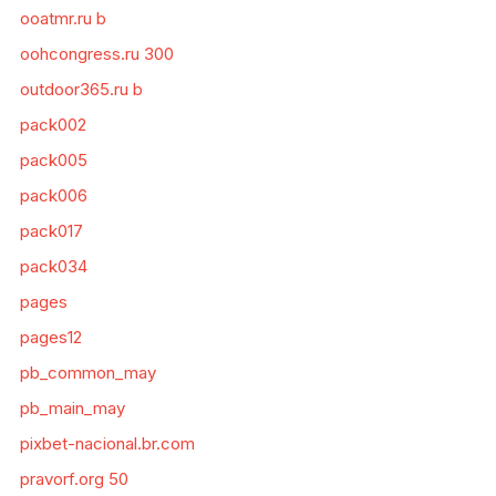
ooatmr.ru b
oohcongress.ru 300
outdoor365.ru b
pack002
pack005
pack006
pack017
pack034
pages
pages12
pb_common_may
pb_main_may
pixbet-nacional.br.com
pravorf.org 50