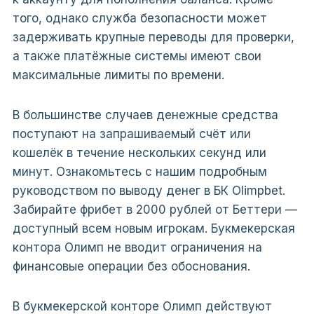
того, однако служба безопасности может
задерживать крупные переводы для проверки,
а также платёжные системы имеют свои
максимальные лимиты по времени.
В большинстве случаев денежные средства
поступают на запрашиваемый счёт или
кошелёк в течение нескольких секунд или
минут. Ознакомьтесь с нашим подробным
руководством по выводу денег в БК Olimpbet.
Забирайте фрибет в 2000 рублей от Беттери —
доступный всем новым игрокам. Букмекерская
контора Олимп не вводит ограничения на
финансовые операции без обоснования.
В букмекерской конторе Олимп действуют