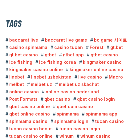
TAGS
baccarat live
baccarat live game
bc game 사이트
casino spinmama
casino tucan
Forest
gt.bet
gt.bet casino
gtbet
gtbet app
gtbet casino
ice fishing
ice fishing korea
kingmaker casino
kingmaker casino online
kingmaker online casino
linebet
linebet uzbekistan
live casino
Macro
melbet
melbet uz
melbet uz skachat
online casino
online casino nederland
Post Formats
qbet casino
qbet casino login
qbet casino online
qbet com casino
qbet online casino
spinmama
spinmama app
spinmama casino
spinmama login
tucan casino
tucan casino bonus
tucan casino login
tucan casino online
winum
winum casino