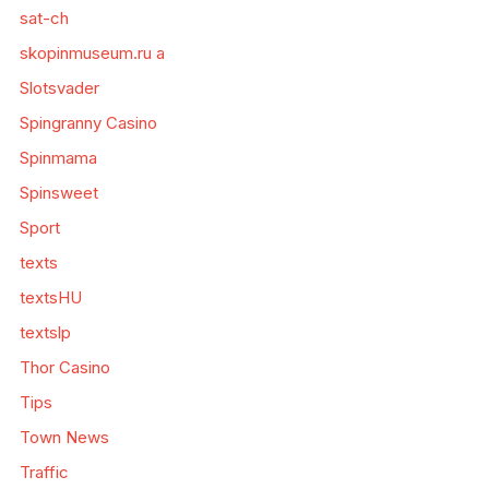
sat-ch
skopinmuseum.ru a
Slotsvader
Spingranny Casino
Spinmama
Spinsweet
Sport
texts
textsHU
textslp
Thor Casino
Tips
Town News
Traffic