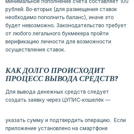
минимальное пополнение счета составляет 100
рублей. Во-вторых (для размещения ставок
необходимо пополнить баланс), иначе это
будет невозможно. Законодательство требует
от любого легального букмекера пройти
верификацию личности для возможности
осуществления ставок.
КАК ДОЛГО ПРОИСХОДИТ
ПРОЦЕСС ВЫВОДА СРЕДСТВ?
Для вывода денежных средств следует
создать заявку через ЦУПИС-кошелёк —
указать сумму и подтвердить операцию.
Если
приложение установлено на смартфоне