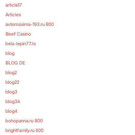
article17
Articles
avtomaxima-193.ru 800
Beef Casino
bela-lepin77.ru
blog
BLOG DE
blog2
blog22
blog3
blog34
blog4
bohopanna.ru 800
brightfamily.ru 600