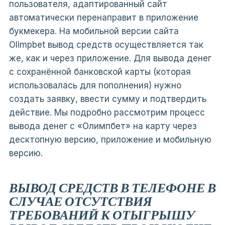
пользователя, адаптированный сайт
автоматически перенаправит в приложение
букмекера. На мобильной версии сайта
Olimpbet вывод средств осуществляется так
же, как и через приложение. Для вывода денег
с сохранённой банковской карты (которая
использовалась для пополнения) нужно
создать заявку, ввести сумму и подтвердить
действие. Мы подробно рассмотрим процесс
вывода денег с «Олимпбет» на карту через
десктопную версию, приложение и мобильную
версию.
ВЫВОД СРЕДСТВ В ТЕЛЕФОНЕ В
СЛУЧАЕ ОТСУТСТВИЯ
ТРЕБОВАНИЙ К ОТЫГРЫШУ