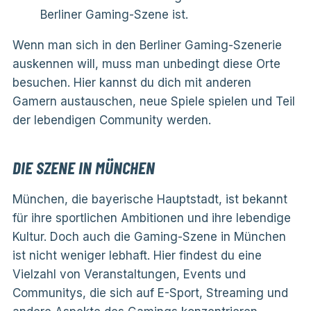
Berliner Gaming-Szene ist.
Wenn man sich in den Berliner Gaming-Szenerie
auskennen will, muss man unbedingt diese Orte
besuchen. Hier kannst du dich mit anderen
Gamern austauschen, neue Spiele spielen und Teil
der lebendigen Community werden.
DIE SZENE IN MÜNCHEN
München, die bayerische Hauptstadt, ist bekannt
für ihre sportlichen Ambitionen und ihre lebendige
Kultur. Doch auch die Gaming-Szene in München
ist nicht weniger lebhaft. Hier findest du eine
Vielzahl von Veranstaltungen, Events und
Communitys, die sich auf E-Sport, Streaming und