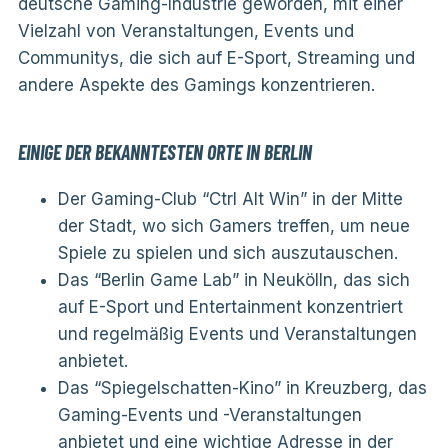
deutsche Gaming-Industrie geworden, mit einer
Vielzahl von Veranstaltungen, Events und
Communitys, die sich auf E-Sport, Streaming und
andere Aspekte des Gamings konzentrieren.
EINIGE DER BEKANNTESTEN ORTE IN BERLIN
Der Gaming-Club “Ctrl Alt Win” in der Mitte
der Stadt, wo sich Gamers treffen, um neue
Spiele zu spielen und sich auszutauschen.
Das “Berlin Game Lab” in Neukölln, das sich
auf E-Sport und Entertainment konzentriert
und regelmäßig Events und Veranstaltungen
anbietet.
Das “Spiegelschatten-Kino” in Kreuzberg, das
Gaming-Events und -Veranstaltungen
anbietet und eine wichtige Adresse in der