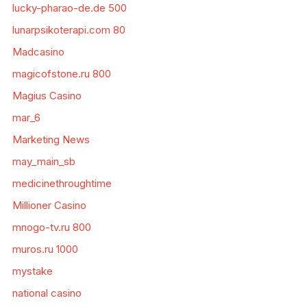
lucky-pharao-de.de 500
lunarpsikoterapi.com 80
Madcasino
magicofstone.ru 800
Magius Casino
mar_6
Marketing News
may_main_sb
medicinethroughtime
Millioner Casino
mnogo-tv.ru 800
muros.ru 1000
mystake
national casino