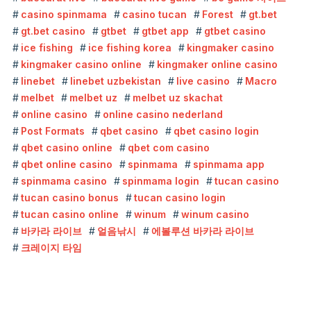
casino spinmama
casino tucan
Forest
gt.bet
gt.bet casino
gtbet
gtbet app
gtbet casino
ice fishing
ice fishing korea
kingmaker casino
kingmaker casino online
kingmaker online casino
linebet
linebet uzbekistan
live casino
Macro
melbet
melbet uz
melbet uz skachat
online casino
online casino nederland
Post Formats
qbet casino
qbet casino login
qbet casino online
qbet com casino
qbet online casino
spinmama
spinmama app
spinmama casino
spinmama login
tucan casino
tucan casino bonus
tucan casino login
tucan casino online
winum
winum casino
바카라 라이브
얼음낚시
에볼루션 바카라 라이브
크레이지 타임