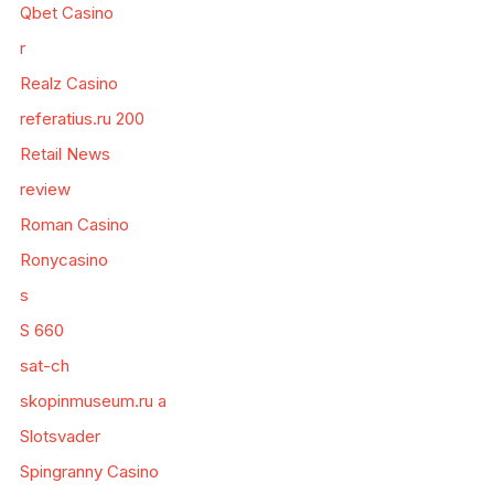
Qbet Casino
r
Realz Casino
referatius.ru 200
Retail News
review
Roman Casino
Ronycasino
s
S 660
sat-ch
skopinmuseum.ru a
Slotsvader
Spingranny Casino