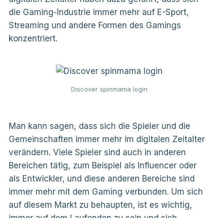
die Gaming-Industrie immer mehr auf E-Sport,
Streaming und andere Formen des Gamings
konzentriert.
Discover spinmama login
Man kann sagen, dass sich die Spieler und die
Gemeinschaften immer mehr im digitalen Zeitalter
verändern. Viele Spieler sind auch in anderen
Bereichen tätig, zum Beispiel als Influencer oder
als Entwickler, und diese anderen Bereiche sind
immer mehr mit dem Gaming verbunden. Um sich
auf diesem Markt zu behaupten, ist es wichtig,