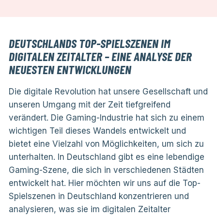
DEUTSCHLANDS TOP-SPIELSZENEN IM
DIGITALEN ZEITALTER – EINE ANALYSE DER
NEUESTEN ENTWICKLUNGEN
Die digitale Revolution hat unsere Gesellschaft und
unseren Umgang mit der Zeit tiefgreifend
verändert. Die Gaming-Industrie hat sich zu einem
wichtigen Teil dieses Wandels entwickelt und
bietet eine Vielzahl von Möglichkeiten, um sich zu
unterhalten. In Deutschland gibt es eine lebendige
Gaming-Szene, die sich in verschiedenen Städten
entwickelt hat. Hier möchten wir uns auf die Top-
Spielszenen in Deutschland konzentrieren und
analysieren, was sie im digitalen Zeitalter