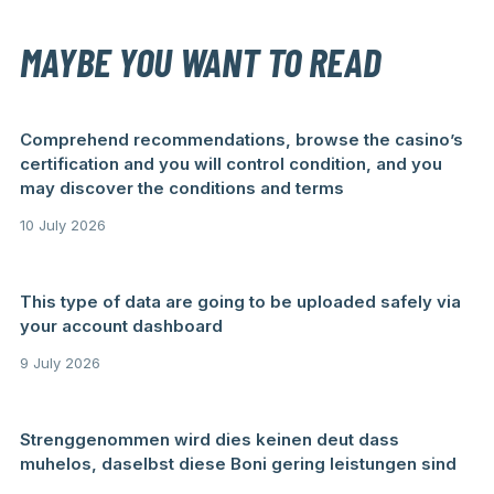
MAYBE YOU WANT TO READ
Comprehend recommendations, browse the casino’s
certification and you will control condition, and you
may discover the conditions and terms
10 July 2026
This type of data are going to be uploaded safely via
your account dashboard
9 July 2026
Strenggenommen wird dies keinen deut dass
muhelos, daselbst diese Boni gering leistungen sind