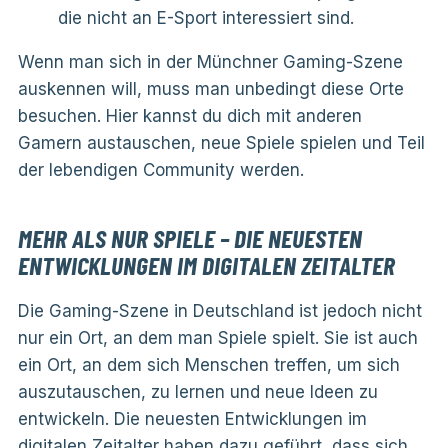
die nicht an E-Sport interessiert sind.
Wenn man sich in der Münchner Gaming-Szene
auskennen will, muss man unbedingt diese Orte
besuchen. Hier kannst du dich mit anderen
Gamern austauschen, neue Spiele spielen und Teil
der lebendigen Community werden.
MEHR ALS NUR SPIELE – DIE NEUESTEN
ENTWICKLUNGEN IM DIGITALEN ZEITALTER
Die Gaming-Szene in Deutschland ist jedoch nicht
nur ein Ort, an dem man Spiele spielt. Sie ist auch
ein Ort, an dem sich Menschen treffen, um sich
auszutauschen, zu lernen und neue Ideen zu
entwickeln. Die neuesten Entwicklungen im
digitalen Zeitalter haben dazu geführt, dass sich