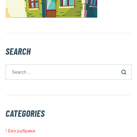
SEARCH
CATEGORIES
! Без рубрики