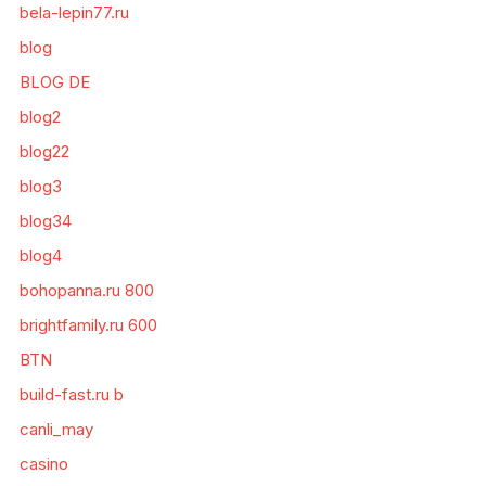
bela-lepin77.ru
blog
BLOG DE
blog2
blog22
blog3
blog34
blog4
bohopanna.ru 800
brightfamily.ru 600
BTN
build-fast.ru b
canli_may
casino