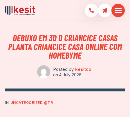
DEBUXO EM 3D D CRIANCICE CASAS
PLANTA CRIANCICE CASA ONLINE COM
HOMEBYME
Posted by
kesitco
on
4 July 2026
IN:
UNCATEGORIZED @TR