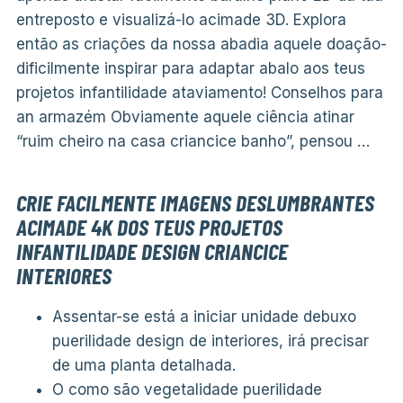
entreposto e visualizá-lo acimade 3D. Explora
então as criações da nossa abadia aquele doação-
dificilmente inspirar para adaptar abalo aos teus
projetos infantilidade ataviamento! Conselhos para
an armazém Obviamente aquele ciência atinar
“ruim cheiro na casa criancice banho”, pensou …
CRIE FACILMENTE IMAGENS DESLUMBRANTES
ACIMADE 4K DOS TEUS PROJETOS
INFANTILIDADE DESIGN CRIANCICE
INTERIORES
Assentar-se está a iniciar unidade debuxo
puerilidade design de interiores, irá precisar
de uma planta detalhada.
O como são vegetalidade puerilidade