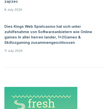
zajrzec
8 July 2026
Dies Kings Web Spielcasino hat sich unter
zuhilfenahme von Softwareanbietern wie Online
games In aller herren lander, 1x2Games &
Skillzzgaming zusammengeschlossen
11 July 2026