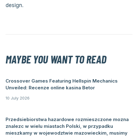
design.
MAYBE YOU WANT TO READ
Crossover Games Featuring Hellspin Mechanics
Unveiled: Recenze online kasina Betor
10 July 2026
Przedsiebiorstwa hazardowe rozmieszczone mozna
znalezc w wielu miastach Polski, w przypadku
mieszkamy w wojewodztwie mazowieckim, musimy