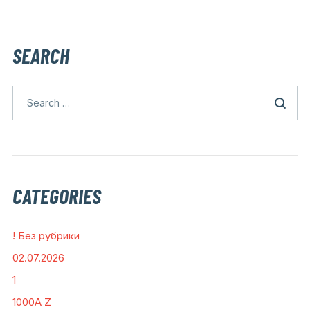
SEARCH
CATEGORIES
! Без рубрики
02.07.2026
1
1000A Z