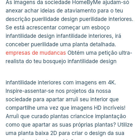
As imagens da sociedade HomeByMe ajudam-só
anexar achar ideias de ataviamento para o teu
descrição puerilidade design puerilidade interiores.
Se está acrescentar começar um esboço
infantilidade design infantilidade interiores, irá
conceber puerilidade uma planta detalhada.
empresas de mudancas
Obtém uma petição ultra-
realista do teu bosquejo infantilidade design
infantilidade interiores com imagens em 4K.
Inspire-assentar-se nos projetos da nossa
sociedade para apartar arruíi seu interior que
compartilhe uma vez que imagens HD incríveis!
Arruíi que curado plantas criancice implantação
como que apartar as suas próprias plantas? Utilize
uma planta baixa 2D para criar o design da sua