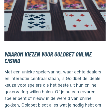
WAAROM KIEZEN VOOR GOLDBET ONLINE
CASINO
Met een unieke spelervaring, waar echte dealers
en interactie centraal staan, is Goldbet de ideale
keuze voor spelers die het beste uit hun online
gokervaring willen halen. Of je nu een ervaren
speler bent of nieuw in de wereld van online
gokken, Goldbet biedt alles wat je nodig hebt om