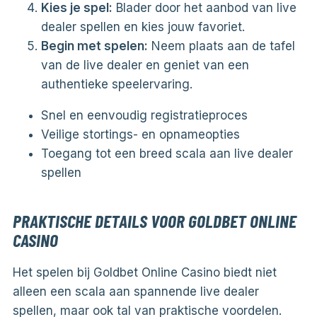
Kies je spel:
Blader door het aanbod van live
dealer spellen en kies jouw favoriet.
Begin met spelen:
Neem plaats aan de tafel
van de live dealer en geniet van een
authentieke speelervaring.
Snel en eenvoudig registratieproces
Veilige stortings- en opnameopties
Toegang tot een breed scala aan live dealer
spellen
PRAKTISCHE DETAILS VOOR GOLDBET ONLINE
CASINO
Het spelen bij Goldbet Online Casino biedt niet
alleen een scala aan spannende live dealer
spellen, maar ook tal van praktische voordelen.