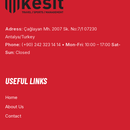
Adress:
Çağlayan Mh. 2007 Sk. No:7/1 07230
Antalya/Turkey
Phone:
(+90) 242 323 14 14 •
Mon-Fri:
10:00 – 17:00
Sat-
Sun:
Closed
USEFUL LINKS
Home
About Us
Contact