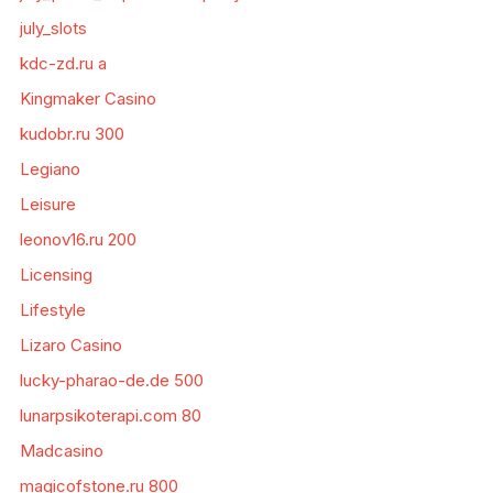
july_slots
kdc-zd.ru a
Kingmaker Casino
kudobr.ru 300
Legiano
Leisure
leonov16.ru 200
Licensing
Lifestyle
Lizaro Casino
lucky-pharao-de.de 500
lunarpsikoterapi.com 80
Madcasino
magicofstone.ru 800