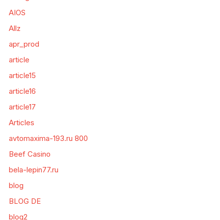
AIOS
Allz
apr_prod
article
article15
article16
article17
Articles
avtomaxima-193.ru 800
Beef Casino
bela-lepin77.ru
blog
BLOG DE
blog2