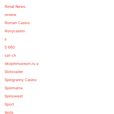
Retail News
review
Roman Casino
Ronycasino
s
S 660
sat-ch
skopinmuseum.ru a
Slotsvader
Spingranny Casino
Spinmama
Spinsweet
Sport
texts