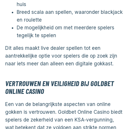
huis
Breed scala aan spellen, waaronder blackjack
en roulette
De mogelijkheid om met meerdere spelers
tegelijk te spelen
Dit alles maakt live dealer spellen tot een
aantrekkelijke optie voor spelers die op zoek zijn
naar iets meer dan alleen een digitale gokkast.
VERTROUWEN EN VEILIGHEID BIJ GOLDBET
ONLINE CASINO
Een van de belangrijkste aspecten van online
gokken is vertrouwen. Goldbet Online Casino biedt
spelers de zekerheid van een KSA-vergunning,
wat betekent dat ze voldoen aan strikte normen