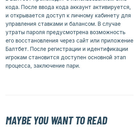
кода. После ввода кода аккаунт активируется,
и открывается доступ к личному кабинету для
управления ставками и балансом. В случае
утраты пароля предусмотрена возможность
его восстановления через сайт или приложение
Балтбет. После регистрации и идентификации
игрокам становится доступен основной этап
процесса, заключение пари.
MAYBE YOU WANT TO READ