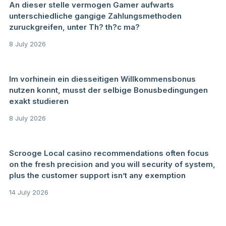
An dieser stelle vermogen Gamer aufwarts
unterschiedliche gangige Zahlungsmethoden
zuruckgreifen, unter Th? th?c ma?
8 July 2026
Im vorhinein ein diesseitigen Willkommensbonus
nutzen konnt, musst der selbige Bonusbedingungen
exakt studieren
8 July 2026
Scrooge Local casino recommendations often focus
on the fresh precision and you will security of system,
plus the customer support isn’t any exemption
14 July 2026