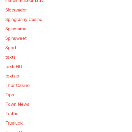
skopinmuseum.ru a
Slotsvader
Spingranny Casino
Spinmama
Spinsweet
Sport
texts
textsHU
textslp
Thor Casino
Tips
Town News
Traffic
Trueluck