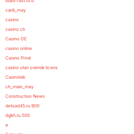
build-fast.ru b
canli_may
casino
casino ch
Casino DE
casino online
Casino Privé
casino utan svensk licens
Casinolab
ch_main_may
Construction News
detsad45.ru 800
dgkh.ru 500
e