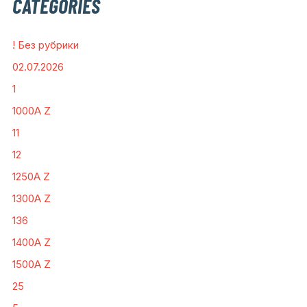
CATEGORIES
! Без рубрики
02.07.2026
1
1000A Z
11
12
1250A Z
1300A Z
136
1400A Z
1500A Z
25