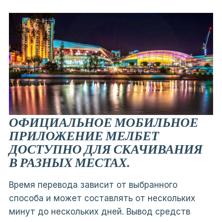
ОФИЦИАЛЬНОЕ МОБИЛЬНОЕ
ПРИЛОЖЕНИЕ МЕЛБЕТ
ДОСТУПНО ДЛЯ СКАЧИВАНИЯ
В РАЗНЫХ МЕСТАХ.
Время перевода зависит от выбранного
способа и может составлять от нескольких
минут до нескольких дней. Вывод средств