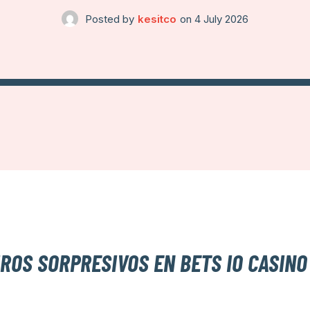
Posted by
kesitco
on
4 July 2026
ROS SORPRESIVOS EN BETS IO CASINO