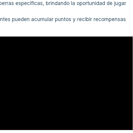
erras específicas, brindando la oportunidad de jugar
ntes pueden acumular puntos y recibir recompensas