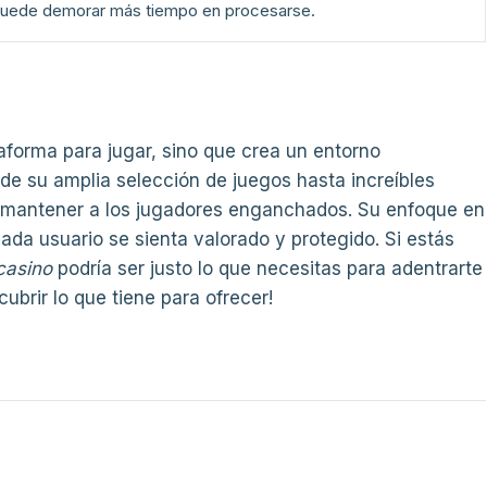
puede demorar más tiempo en procesarse.
aforma para jugar, sino que crea un entorno
de su amplia selección de juegos hasta increíbles
 mantener a los jugadores enganchados. Su enfoque en
cada usuario se sienta valorado y protegido. Si estás
casino
podría ser justo lo que necesitas para adentrarte
ubrir lo que tiene para ofrecer!