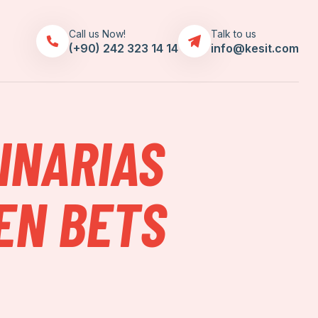
Call us Now!
Talk to us
(+90) 242 323 14 14
info@kesit.com
INARIAS
EN BETS