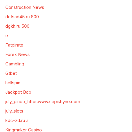
Construction News
detsad45.ru 800
dgkh.ru 500
e
Fatpirate
Forex News
Gambling
Gtbet
hellspin
Jackpot Bob
july_pinco_httpswww.sepishyne.com
july_slots
kdc-zd.ru a
Kingmaker Casino