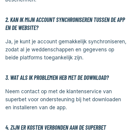
2. KAN IK MIJN ACCOUNT SYNCHRONISEREN TUSSEN DE APP
EN DE WEBSITE?
Ja, je kunt je account gemakkelijk synchroniseren,
zodat al je weddenschappen en gegevens op
beide platforms toegankelijk zijn.
3. WAT ALS IK PROBLEMEN HEB MET DE DOWNLOAD?
Neem contact op met de klantenservice van
superbet voor ondersteuning bij het downloaden
en installeren van de app.
4. ZIJN ER KOSTEN VERBONDEN AAN DE SUPERBET