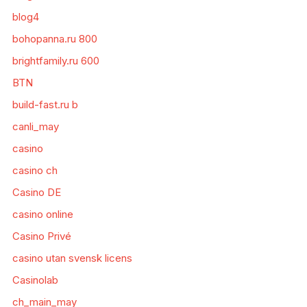
blog4
bohopanna.ru 800
brightfamily.ru 600
BTN
build-fast.ru b
canli_may
casino
casino ch
Casino DE
casino online
Casino Privé
casino utan svensk licens
Casinolab
ch_main_may