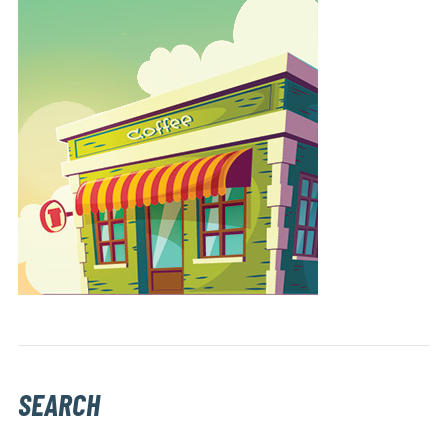
SEARCH