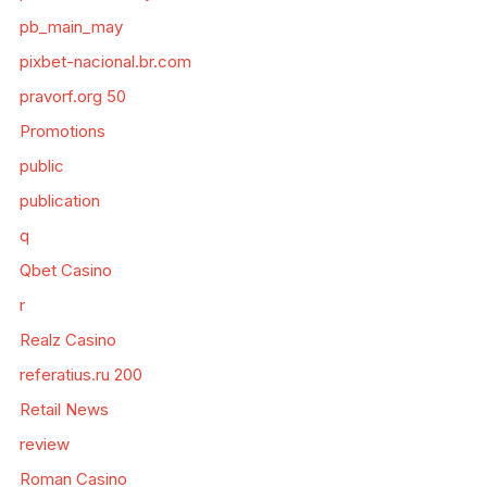
pb_main_may
pixbet-nacional.br.com
pravorf.org 50
Promotions
public
publication
q
Qbet Casino
r
Realz Casino
referatius.ru 200
Retail News
review
Roman Casino