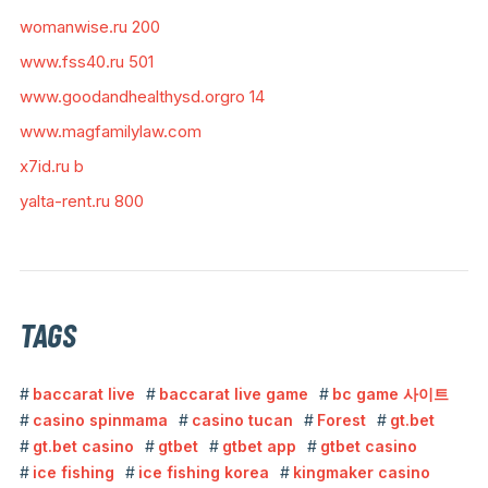
womanwise.ru 200
www.fss40.ru 501
www.goodandhealthysd.orgro 14
www.magfamilylaw.com
x7id.ru b
yalta-rent.ru 800
TAGS
baccarat live
baccarat live game
bc game 사이트
casino spinmama
casino tucan
Forest
gt.bet
gt.bet casino
gtbet
gtbet app
gtbet casino
ice fishing
ice fishing korea
kingmaker casino