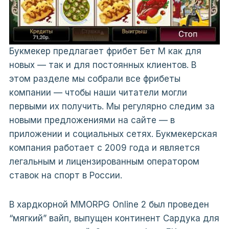
Букмекер предлагает фрибет Бет М как для
новых — так и для постоянных клиентов. В
этом разделе мы собрали все фрибеты
компании — чтобы наши читатели могли
первыми их получить. Мы регулярно следим за
новыми предложениями на сайте — в
приложении и социальных сетях. Букмекерская
компания работает с 2009 года и является
легальным и лицензированным оператором
ставок на спорт в России.
В хардкорной MMORPG Online 2 был проведен
“мягкий” вайп, выпущен континент Сардука для