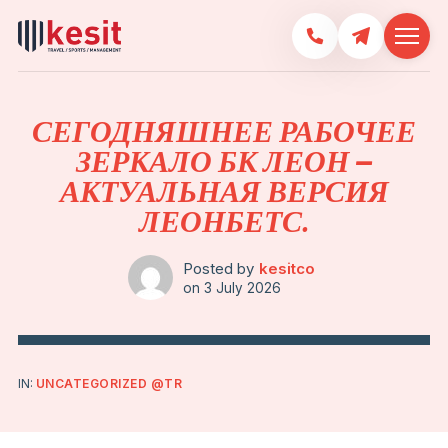
СЕГОДНЯШНЕЕ РАБОЧЕЕ
ЗЕРКАЛО БК ЛЕОН —
АКТУАЛЬНАЯ ВЕРСИЯ
ЛЕОНБЕТС.
Posted by
kesitco
on
3 July 2026
IN:
UNCATEGORIZED @TR