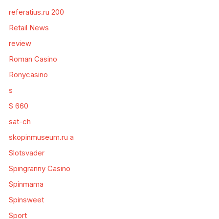
referatius.ru 200
Retail News
review
Roman Casino
Ronycasino
s
S 660
sat-ch
skopinmuseum.ru a
Slotsvader
Spingranny Casino
Spinmama
Spinsweet
Sport