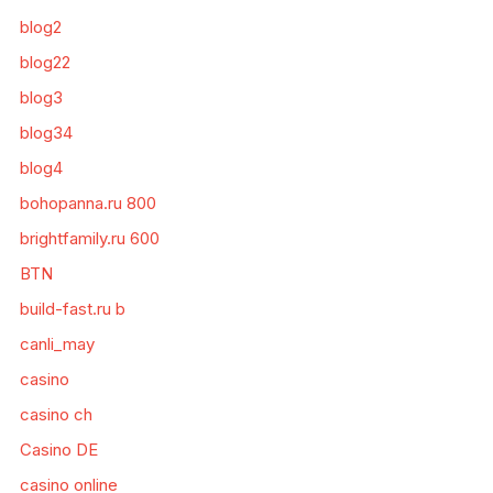
blog2
blog22
blog3
blog34
blog4
bohopanna.ru 800
brightfamily.ru 600
BTN
build-fast.ru b
canli_may
casino
casino ch
Casino DE
casino online