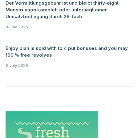
Der Vermittlungsgebuhr ist und bleibt thirty-eight
Menstruation komplett oder unterliegt einer
Umsatzbedingung durch 26-fach
8 July 2026
Enjoy plan is sold with to 4 put bonuses and you may
100 % free revolves
8 July 2026