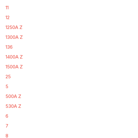
11
12
1250A Z
1300A Z
136
1400A Z
1500A Z
25
5
500A Z
530A Z
6
7
8