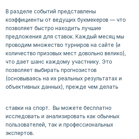
В разделе событий представлены
коэффициенты от ведущих букмекеров — что
позволяет быстро находить лучшие
предложения для ставок. Каждый месяц мы
проводим множество турниров на сайте (и
количество призовых мест довольно велико),
что дает шанс каждому участнику. Это
позволяет выбирать прогнозистов
(основываясь на их реальных результатах и
объективных данных), прежде чем делать
ставки на спорт.
Вы можете бесплатно
исследовать и анализировать как обычных
пользователей, так и профессиональных
экспертов.