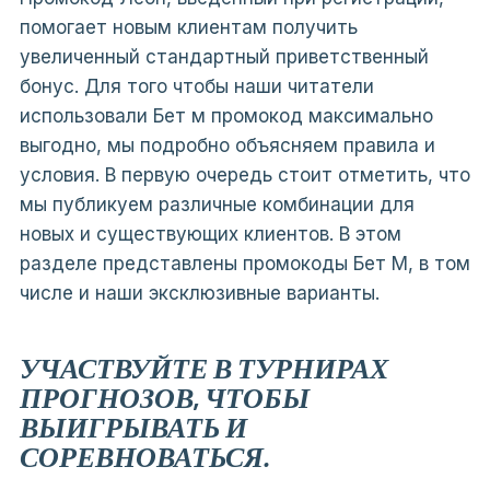
помогает новым клиентам получить
увеличенный стандартный приветственный
бонус. Для того чтобы наши читатели
использовали Бет м промокод максимально
выгодно, мы подробно объясняем правила и
условия. В первую очередь стоит отметить, что
мы публикуем различные комбинации для
новых и существующих клиентов. В этом
разделе представлены промокоды Бет М, в том
числе и наши эксклюзивные варианты.
УЧАСТВУЙТЕ В ТУРНИРАХ
ПРОГНОЗОВ, ЧТОБЫ
ВЫИГРЫВАТЬ И
СОРЕВНОВАТЬСЯ.