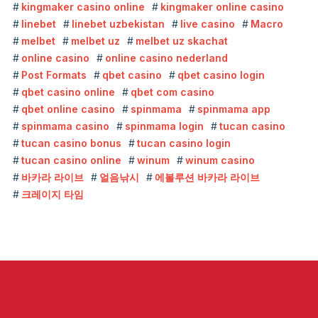
kingmaker casino online
kingmaker online casino
linebet
linebet uzbekistan
live casino
Macro
melbet
melbet uz
melbet uz skachat
online casino
online casino nederland
Post Formats
qbet casino
qbet casino login
qbet casino online
qbet com casino
qbet online casino
spinmama
spinmama app
spinmama casino
spinmama login
tucan casino
tucan casino bonus
tucan casino login
tucan casino online
winum
winum casino
바카라 라이브
얼음낚시
에볼루션 바카라 라이브
크레이지 타임