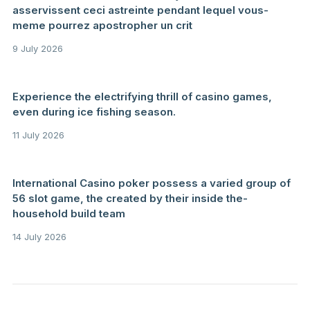
asservissent ceci astreinte pendant lequel vous-
meme pourrez apostropher un crit
9 July 2026
Experience the electrifying thrill of casino games,
even during ice fishing season.
11 July 2026
International Casino poker possess a varied group of
56 slot game, the created by their inside the-
household build team
14 July 2026