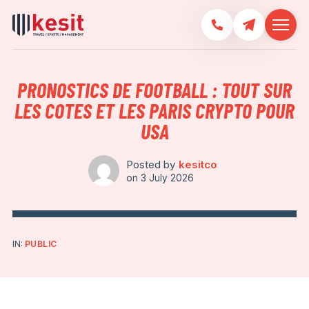
PRONOSTICS DE FOOTBALL : TOUT SUR
LES COTES ET LES PARIS CRYPTO POUR
USA
Posted by
kesitco
on
3 July 2026
IN:
PUBLIC