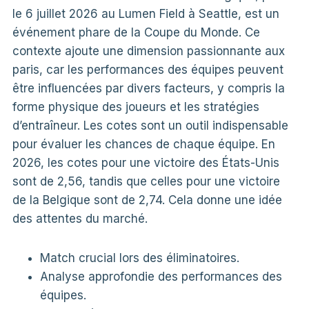
le 6 juillet 2026 au Lumen Field à Seattle, est un
événement phare de la Coupe du Monde. Ce
contexte ajoute une dimension passionnante aux
paris, car les performances des équipes peuvent
être influencées par divers facteurs, y compris la
forme physique des joueurs et les stratégies
d’entraîneur. Les cotes sont un outil indispensable
pour évaluer les chances de chaque équipe. En
2026, les cotes pour une victoire des États-Unis
sont de 2,56, tandis que celles pour une victoire
de la Belgique sont de 2,74. Cela donne une idée
des attentes du marché.
Match crucial lors des éliminatoires.
Analyse approfondie des performances des
équipes.