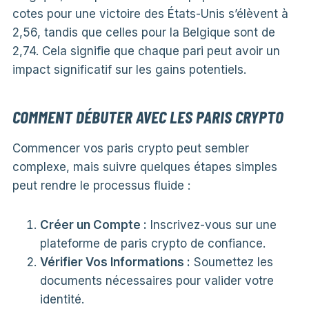
cotes pour une victoire des États-Unis s’élèvent à
2,56, tandis que celles pour la Belgique sont de
2,74. Cela signifie que chaque pari peut avoir un
impact significatif sur les gains potentiels.
COMMENT DÉBUTER AVEC LES PARIS CRYPTO
Commencer vos paris crypto peut sembler
complexe, mais suivre quelques étapes simples
peut rendre le processus fluide :
Créer un Compte :
Inscrivez-vous sur une
plateforme de paris crypto de confiance.
Vérifier Vos Informations :
Soumettez les
documents nécessaires pour valider votre
identité.