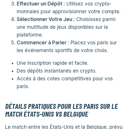
Effectuer un Dépôt :
Utilisez vos crypto-
monnaies pour approvisionner votre compte.
Sélectionner Votre Jeu :
Choisissez parmi
une multitude de jeux disponibles sur la
plateforme.
Commencer à Parier :
Placez vos paris sur
les événements sportifs de votre choix.
Une inscription rapide et facile.
Des dépôts instantanés en crypto.
Accès à des cotes compétitives pour vos
paris.
DÉTAILS PRATIQUES POUR LES PARIS SUR LE
MATCH ÉTATS-UNIS VS BELGIQUE
Le match entre les États-Unis et la Belgique, prévu