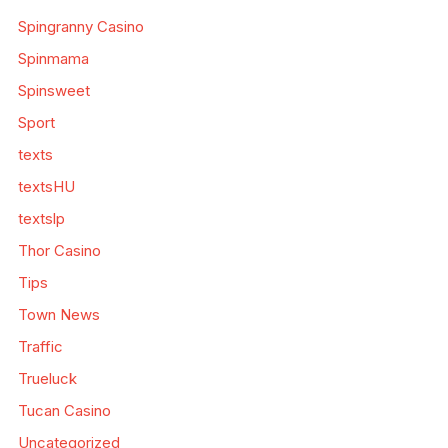
Spingranny Casino
Spinmama
Spinsweet
Sport
texts
textsHU
textslp
Thor Casino
Tips
Town News
Traffic
Trueluck
Tucan Casino
Uncategorized