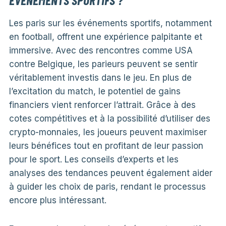
Les paris sur les événements sportifs, notamment
en football, offrent une expérience palpitante et
immersive. Avec des rencontres comme USA
contre Belgique, les parieurs peuvent se sentir
véritablement investis dans le jeu. En plus de
l’excitation du match, le potentiel de gains
financiers vient renforcer l’attrait. Grâce à des
cotes compétitives et à la possibilité d’utiliser des
crypto-monnaies, les joueurs peuvent maximiser
leurs bénéfices tout en profitant de leur passion
pour le sport. Les conseils d’experts et les
analyses des tendances peuvent également aider
à guider les choix de paris, rendant le processus
encore plus intéressant.