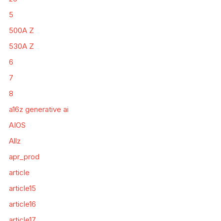
5
500A Z
530A Z
6
7
8
a16z generative ai
AIOS
Allz
apr_prod
article
article15
article16
article17