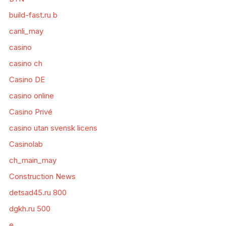
build-fast.ru b
canli_may
casino
casino ch
Casino DE
casino online
Casino Privé
casino utan svensk licens
Casinolab
ch_main_may
Construction News
detsad45.ru 800
dgkh.ru 500
e