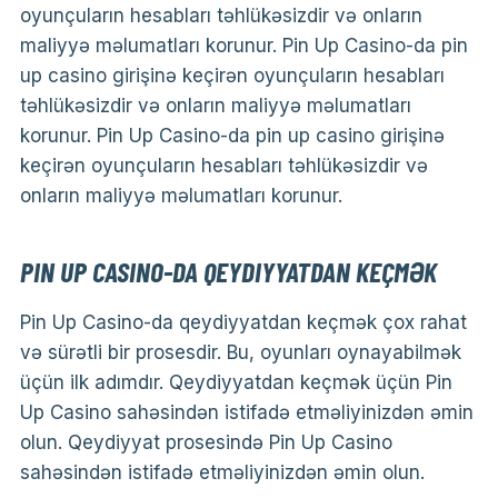
oyunçuların hesabları təhlükəsizdir və onların
maliyyə məlumatları korunur. Pin Up Casino-da pin
up casino girişinə keçirən oyunçuların hesabları
təhlükəsizdir və onların maliyyə məlumatları
korunur. Pin Up Casino-da pin up casino girişinə
keçirən oyunçuların hesabları təhlükəsizdir və
onların maliyyə məlumatları korunur.
PIN UP CASINO-DA QEYDIYYATDAN KEÇMƏK
Pin Up Casino-da qeydiyyatdan keçmək çox rahat
və sürətli bir prosesdir. Bu, oyunları oynayabilmək
üçün ilk adımdır. Qeydiyyatdan keçmək üçün Pin
Up Casino sahəsindən istifadə etməliyinizdən əmin
olun. Qeydiyyat prosesində Pin Up Casino
sahəsindən istifadə etməliyinizdən əmin olun.