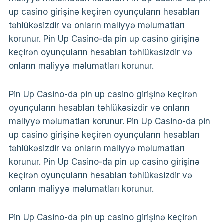
up casino girişinə keçirən oyunçuların hesabları
təhlükəsizdir və onların maliyyə məlumatları
korunur. Pin Up Casino-da pin up casino girişinə
keçirən oyunçuların hesabları təhlükəsizdir və
onların maliyyə məlumatları korunur.
Pin Up Casino-da pin up casino girişinə keçirən
oyunçuların hesabları təhlükəsizdir və onların
maliyyə məlumatları korunur. Pin Up Casino-da pin
up casino girişinə keçirən oyunçuların hesabları
təhlükəsizdir və onların maliyyə məlumatları
korunur. Pin Up Casino-da pin up casino girişinə
keçirən oyunçuların hesabları təhlükəsizdir və
onların maliyyə məlumatları korunur.
Pin Up Casino-da pin up casino girişinə keçirən