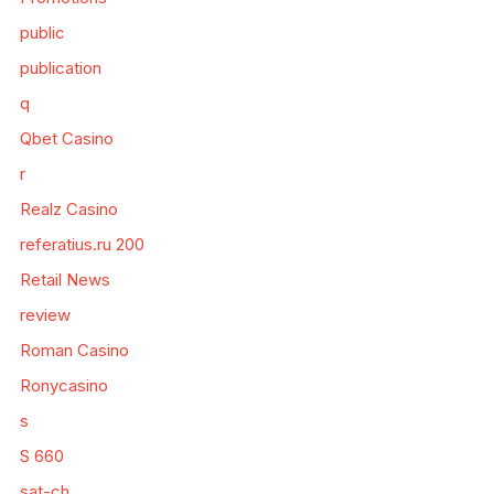
public
publication
q
Qbet Casino
r
Realz Casino
referatius.ru 200
Retail News
review
Roman Casino
Ronycasino
s
S 660
sat-ch