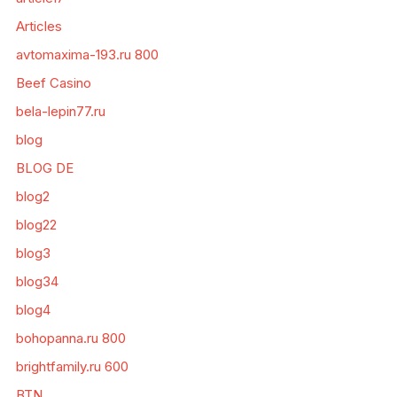
Articles
avtomaxima-193.ru 800
Beef Casino
bela-lepin77.ru
blog
BLOG DE
blog2
blog22
blog3
blog34
blog4
bohopanna.ru 800
brightfamily.ru 600
BTN