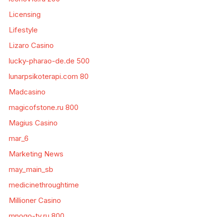
Licensing
Lifestyle
Lizaro Casino
lucky-pharao-de.de 500
lunarpsikoterapi.com 80
Madcasino
magicofstone.ru 800
Magius Casino
mar_6
Marketing News
may_main_sb
medicinethroughtime
Millioner Casino
mnogo-tv.ru 800