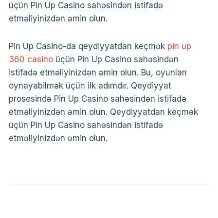
üçün Pin Up Casino sahəsindən istifadə
etməliyinizdən əmin olun.
Pin Up Casino-da qeydiyyatdan keçmək
pin up
360 casino
üçün Pin Up Casino sahəsindən
istifadə etməliyinizdən əmin olun. Bu, oyunları
oynayabilmək üçün ilk adımdır. Qeydiyyat
prosesində Pin Up Casino sahəsindən istifadə
etməliyinizdən əmin olun. Qeydiyyatdan keçmək
üçün Pin Up Casino sahəsindən istifadə
etməliyinizdən əmin olun.