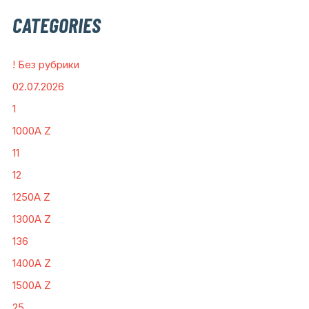
CATEGORIES
! Без рубрики
02.07.2026
1
1000A Z
11
12
1250A Z
1300A Z
136
1400A Z
1500A Z
25