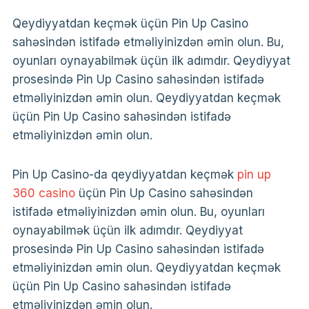
Qeydiyyatdan keçmək üçün Pin Up Casino
sahəsindən istifadə etməliyinizdən əmin olun. Bu,
oyunları oynayabilmək üçün ilk adımdır. Qeydiyyat
prosesində Pin Up Casino sahəsindən istifadə
etməliyinizdən əmin olun. Qeydiyyatdan keçmək
üçün Pin Up Casino sahəsindən istifadə
etməliyinizdən əmin olun.
Pin Up Casino-da qeydiyyatdan keçmək
pin up
360 casino
üçün Pin Up Casino sahəsindən
istifadə etməliyinizdən əmin olun. Bu, oyunları
oynayabilmək üçün ilk adımdır. Qeydiyyat
prosesində Pin Up Casino sahəsindən istifadə
etməliyinizdən əmin olun. Qeydiyyatdan keçmək
üçün Pin Up Casino sahəsindən istifadə
etməliyinizdən əmin olun.