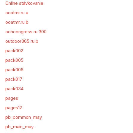
Online stávkovanie
ooatmr.ru a
ooatmr.ru b
oohcongress.ru 300
outdoor365.ru b
pack002
pack005
pack006
pack017
pack034
pages
pages12
pb_common_may
pb_main_may