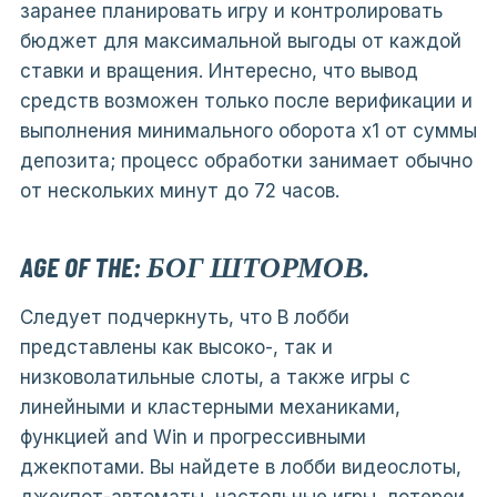
заранее планировать игру и контролировать
бюджет для максимальной выгоды от каждой
ставки и вращения. Интересно, что вывод
средств возможен только после верификации и
выполнения минимального оборота x1 от суммы
депозита; процесс обработки занимает обычно
от нескольких минут до 72 часов.
AGE OF THE: БОГ ШТОРМОВ.
Следует подчеркнуть, что В лобби
представлены как высоко-, так и
низковолатильные слоты, а также игры с
линейными и кластерными механиками,
функцией and Win и прогрессивными
джекпотами. Вы найдете в лобби видеослоты,
джекпот-автоматы, настольные игры, лотереи,