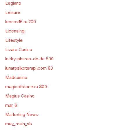
Legiano
Leisure
leonov16.ru 200
Licensing
Lifestyle
Lizaro Casino
lucky-pharao-de.de 500
lunarpsikoterapi.com 80
Madcasino
magicofstone.ru 800
Magius Casino
mar_6
Marketing News
may_main_sb