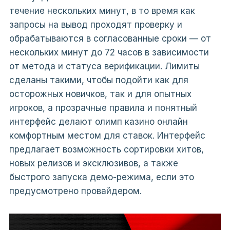
течение нескольких минут, в то время как
запросы на вывод проходят проверку и
обрабатываются в согласованные сроки — от
нескольких минут до 72 часов в зависимости
от метода и статуса верификации. Лимиты
сделаны такими, чтобы подойти как для
осторожных новичков, так и для опытных
игроков, а прозрачные правила и понятный
интерфейс делают олимп казино онлайн
комфортным местом для ставок. Интерфейс
предлагает возможность сортировки хитов,
новых релизов и эксклюзивов, а также
быстрого запуска демо-режима, если это
предусмотрено провайдером.