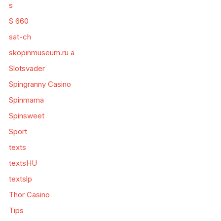
s
S 660
sat-ch
skopinmuseum.ru a
Slotsvader
Spingranny Casino
Spinmama
Spinsweet
Sport
texts
textsHU
textslp
Thor Casino
Tips