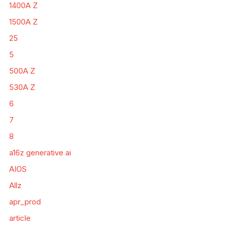
1400A Z
1500A Z
25
5
500A Z
530A Z
6
7
8
a16z generative ai
AIOS
Allz
apr_prod
article