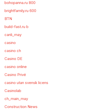
bohopanna.ru 800
brightfamily.ru 600
BTN
build-fast.ru b
canli_may
casino
casino ch
Casino DE
casino online
Casino Privé
casino utan svensk licens
Casinolab
ch_main_may
Construction News