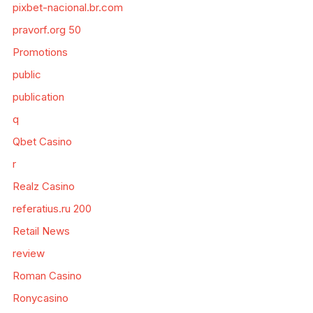
pixbet-nacional.br.com
pravorf.org 50
Promotions
public
publication
q
Qbet Casino
r
Realz Casino
referatius.ru 200
Retail News
review
Roman Casino
Ronycasino