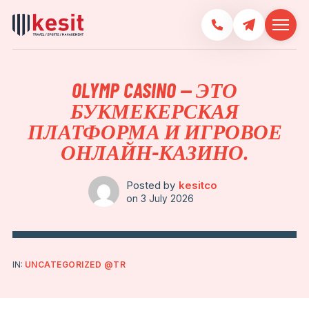
OLYMP CASINO — ЭТО
БУКМЕКЕРСКАЯ
ПЛАТФОРМА И ИГРОВОЕ
ОНЛАЙН-КАЗИНО.
Posted by
kesitco
on
3 July 2026
IN:
UNCATEGORIZED @TR