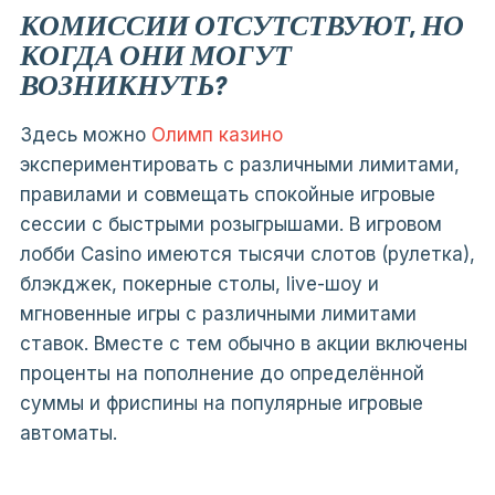
КОМИССИИ ОТСУТСТВУЮТ, НО
КОГДА ОНИ МОГУТ
ВОЗНИКНУТЬ?
Здесь можно
Олимп казино
экспериментировать с различными лимитами,
правилами и совмещать спокойные игровые
сессии с быстрыми розыгрышами. В игровом
лобби Casino имеются тысячи слотов (рулетка),
блэкджек, покерные столы, live-шоу и
мгновенные игры с различными лимитами
ставок. Вместе с тем обычно в акции включены
проценты на пополнение до определённой
суммы и фриспины на популярные игровые
автоматы.