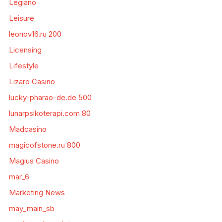
Legiano
Leisure
leonov16.ru 200
Licensing
Lifestyle
Lizaro Casino
lucky-pharao-de.de 500
lunarpsikoterapi.com 80
Madcasino
magicofstone.ru 800
Magius Casino
mar_6
Marketing News
may_main_sb