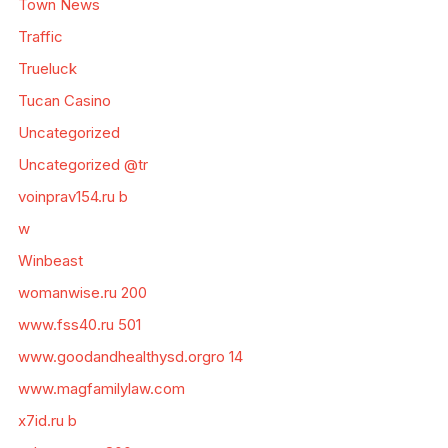
Town News
Traffic
Trueluck
Tucan Casino
Uncategorized
Uncategorized @tr
voinprav154.ru b
w
Winbeast
womanwise.ru 200
www.fss40.ru 501
www.goodandhealthysd.orgro 14
www.magfamilylaw.com
x7id.ru b