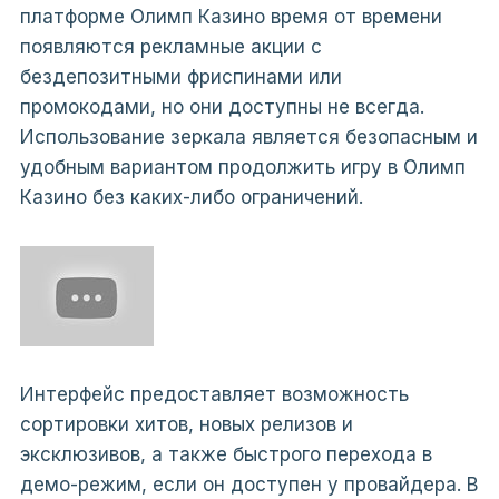
платформе Олимп Казино время от времени
появляются рекламные акции с
бездепозитными фриспинами или
промокодами, но они доступны не всегда.
Использование зеркала является безопасным и
удобным вариантом продолжить игру в Олимп
Казино без каких-либо ограничений.
Интерфейс предоставляет возможность
сортировки хитов, новых релизов и
эксклюзивов, а также быстрого перехода в
демо-режим, если он доступен у провайдера. В