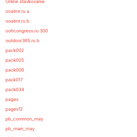
Online stávkovanie
ooatmr.ru a
ooatmr.ru b
oohcongress.ru 300
outdoor365.ru b
pack002
pack005
pack006
pack017
pack034
pages
pages12
pb_common_may
pb_main_may