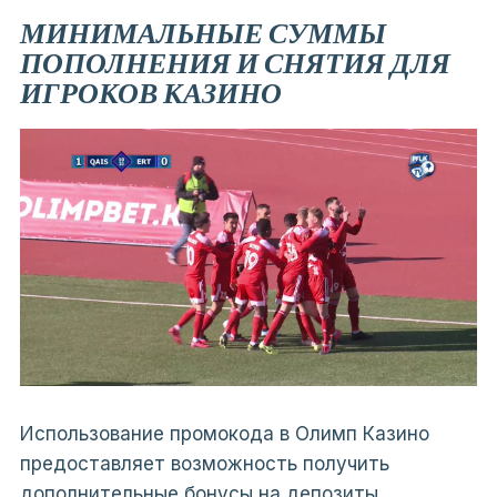
МИНИМАЛЬНЫЕ СУММЫ
ПОПОЛНЕНИЯ И СНЯТИЯ ДЛЯ
ИГРОКОВ КАЗИНО
Использование промокода в Олимп Казино
предоставляет возможность получить
дополнительные бонусы на депозиты,