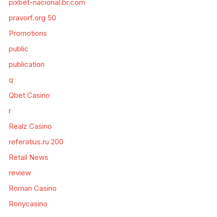
pixbet-nacional.br.com
pravorf.org 50
Promotions
public
publication
q
Qbet Casino
r
Realz Casino
referatius.ru 200
Retail News
review
Roman Casino
Ronycasino