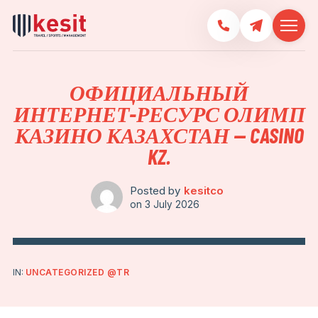
ОФИЦИАЛЬНЫЙ
ИНТЕРНЕТ-РЕСУРС ОЛИМП
КАЗИНО КАЗАХСТАН — CASINO
KZ.
Posted by
kesitco
on
3 July 2026
IN:
UNCATEGORIZED @TR