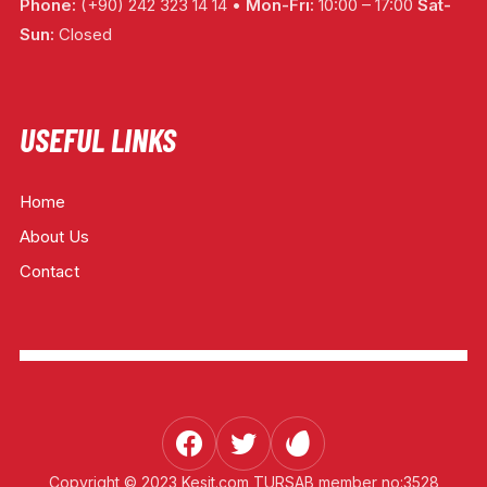
Phone:
(+90) 242 323 14 14 •
Mon-Fri:
10:00 – 17:00
Sat-
Sun:
Closed
USEFUL LINKS
Home
About Us
Contact
Copyright © 2023 Kesit.com TURSAB member no:3528