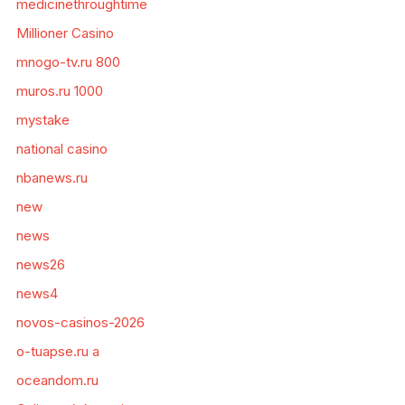
medicinethroughtime
Millioner Casino
mnogo-tv.ru 800
muros.ru 1000
mystake
national casino
nbanews.ru
new
news
news26
news4
novos-casinos-2026
o-tuapse.ru a
oceandom.ru