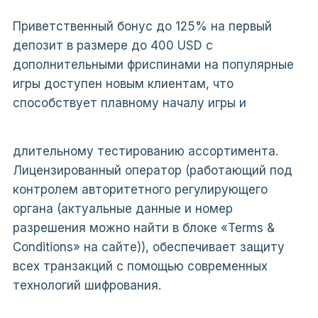
Приветственный бонус до 125% на первый
депозит в размере до 400 USD с
дополнительными фриспинами на популярные
игры доступен новым клиентам, что
способствует плавному началу игры и
длительному тестированию ассортимента.
Лицензированный оператор (работающий под
контролем авторитетного регулирующего
органа (актуальные данные и номер
разрешения можно найти в блоке «Terms &
Conditions» на сайте)), обеспечивает защиту
всех транзакций с помощью современных
технологий шифрования.