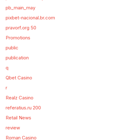
pb_main_may
pixbet-nacional.br.com
pravorf.org 50
Promotions
public
publication
q
Qbet Casino
r
Realz Casino
referatius.ru 200
Retail News
review
Roman Casino