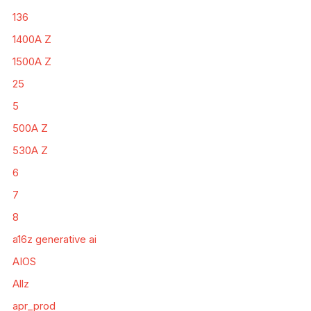
136
1400A Z
1500A Z
25
5
500A Z
530A Z
6
7
8
a16z generative ai
AIOS
Allz
apr_prod