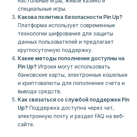
настольные игры, живое казино и
специальные игры.
Какова политика безопасности Pin Up?
Платформа использует современные
технологии шифрования для защиты
данных пользователей и предлагает
круглосуточную поддержку.
Какие методы пополнения доступны на
Pin Up?
Игроки могут использовать
банковские карты, электронные кошельки
и криптовалюты для пополнения счета и
вывода средств.
Как связаться со службой поддержки Pin
Up?
Поддержка доступна через чат,
электронную почту и раздел FAQ на веб-
сайте.