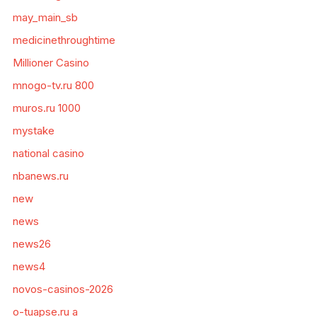
may_main_sb
medicinethroughtime
Millioner Casino
mnogo-tv.ru 800
muros.ru 1000
mystake
national casino
nbanews.ru
new
news
news26
news4
novos-casinos-2026
o-tuapse.ru a