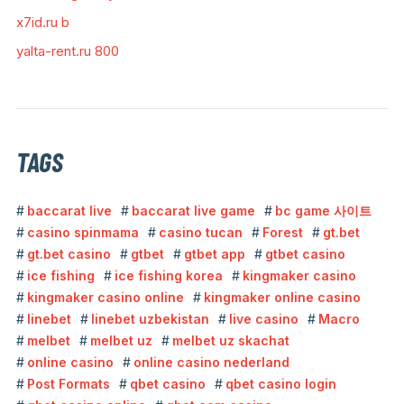
x7id.ru b
yalta-rent.ru 800
TAGS
baccarat live
baccarat live game
bc game 사이트
casino spinmama
casino tucan
Forest
gt.bet
gt.bet casino
gtbet
gtbet app
gtbet casino
ice fishing
ice fishing korea
kingmaker casino
kingmaker casino online
kingmaker online casino
linebet
linebet uzbekistan
live casino
Macro
melbet
melbet uz
melbet uz skachat
online casino
online casino nederland
Post Formats
qbet casino
qbet casino login