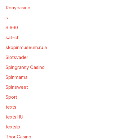
Ronycasino
s
S 660
sat-ch
skopinmuseum.ru a
Slotsvader
Spingranny Casino
Spinmama
Spinsweet
Sport
texts
textsHU
textslp
Thor Casino