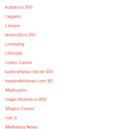
kudobr.ru 300
Legiano
Leisure
leonov16.ru 200
Licensing
Lifestyle
Lizaro Casino
lucky-pharao-de.de 500
lunarpsikoterapi.com 80
Madcasino
magicofstone.ru 800
Magius Casino
mar_6
Marketing News