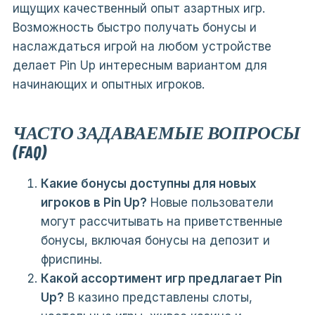
ищущих качественный опыт азартных игр.
Возможность быстро получать бонусы и
наслаждаться игрой на любом устройстве
делает Pin Up интересным вариантом для
начинающих и опытных игроков.
ЧАСТО ЗАДАВАЕМЫЕ ВОПРОСЫ
(FAQ)
Какие бонусы доступны для новых
игроков в Pin Up?
Новые пользователи
могут рассчитывать на приветственные
бонусы, включая бонусы на депозит и
фриспины.
Какой ассортимент игр предлагает Pin
Up?
В казино представлены слоты,