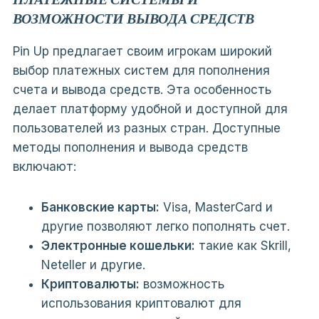
ВОЗМОЖНОСТИ ВЫВОДА СРЕДСТВ
Pin Up предлагает своим игрокам широкий
выбор платежных систем для пополнения
счета и вывода средств. Эта особенность
делает платформу удобной и доступной для
пользователей из разных стран. Доступные
методы пополнения и вывода средств
включают:
Банковские карты:
Visa, MasterCard и
другие позволяют легко пополнять счет.
Электронные кошельки:
такие как Skrill,
Neteller и другие.
Криптовалюты:
возможность
использования криптовалют для