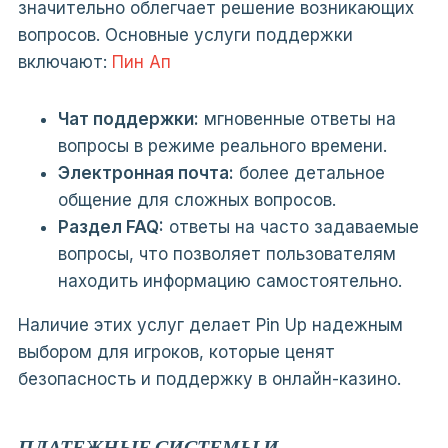
значительно облегчает решение возникающих
вопросов. Основные услуги поддержки
включают:
Пин Ап
Чат поддержки:
мгновенные ответы на
вопросы в режиме реального времени.
Электронная почта:
более детальное
общение для сложных вопросов.
Раздел FAQ:
ответы на часто задаваемые
вопросы, что позволяет пользователям
находить информацию самостоятельно.
Наличие этих услуг делает Pin Up надежным
выбором для игроков, которые ценят
безопасность и поддержку в онлайн-казино.
ПЛАТЕЖНЫЕ СИСТЕМЫ И