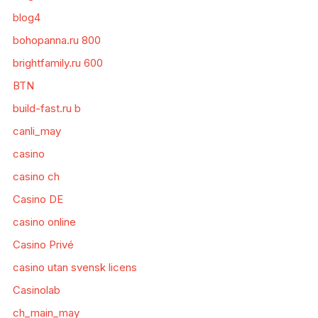
blog4
bohopanna.ru 800
brightfamily.ru 600
BTN
build-fast.ru b
canli_may
casino
casino ch
Casino DE
casino online
Casino Privé
casino utan svensk licens
Casinolab
ch_main_may