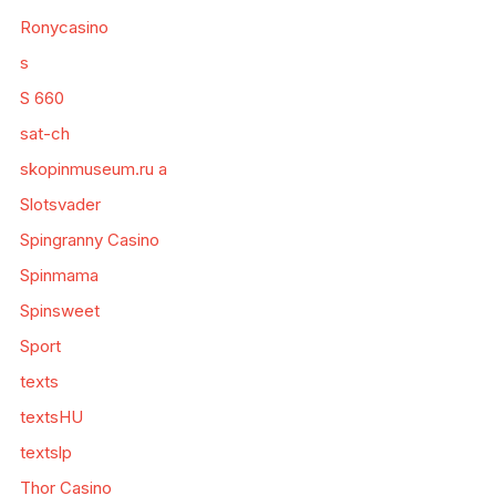
Ronycasino
s
S 660
sat-ch
skopinmuseum.ru a
Slotsvader
Spingranny Casino
Spinmama
Spinsweet
Sport
texts
textsHU
textslp
Thor Casino