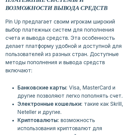
ВОЗМОЖНОСТИ ВЫВОДА СРЕДСТВ
Pin Up предлагает своим игрокам широкий
выбор платежных систем для пополнения
счета и вывода средств. Эта особенность
делает платформу удобной и доступной для
пользователей из разных стран. Доступные
методы пополнения и вывода средств
включают:
Банковские карты:
Visa, MasterCard и
другие позволяют легко пополнять счет.
Электронные кошельки:
такие как Skrill,
Neteller и другие.
Криптовалюты:
возможность
использования криптовалют для