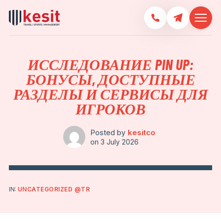
ИССЛЕДОВАНИЕ PIN UP:
БОНУСЫ, ДОСТУПНЫЕ
РАЗДЕЛЫ И СЕРВИСЫ ДЛЯ
ИГРОКОВ
Posted by
kesitco
on
3 July 2026
IN:
UNCATEGORIZED @TR