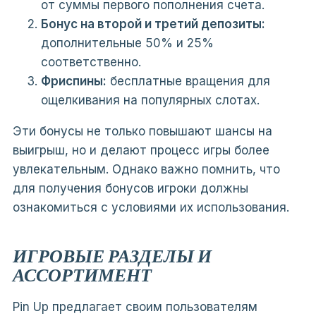
от суммы первого пополнения счета.
Бонус на второй и третий депозиты:
дополнительные 50% и 25%
соответственно.
Фриспины:
бесплатные вращения для
ощелкивания на популярных слотах.
Эти бонусы не только повышают шансы на
выигрыш, но и делают процесс игры более
увлекательным. Однако важно помнить, что
для получения бонусов игроки должны
ознакомиться с условиями их использования.
ИГРОВЫЕ РАЗДЕЛЫ И
АССОРТИМЕНТ
Pin Up предлагает своим пользователям