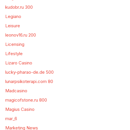
kudobr.ru 300
Legiano
Leisure
leonov16.ru 200
Licensing
Lifestyle
Lizaro Casino
lucky-pharao-de.de 500
lunarpsikoterapi.com 80
Madcasino
magicofstone.ru 800
Magius Casino
mar_6
Marketing News