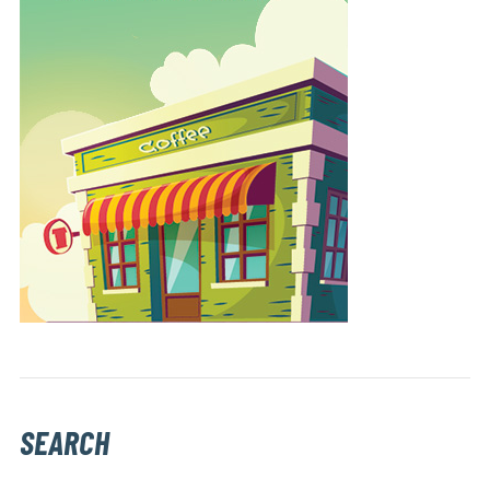
SEARCH