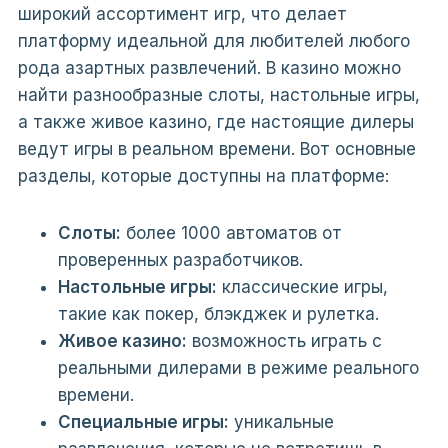
широкий ассортимент игр, что делает
платформу идеальной для любителей любого
рода азартных развлечений. В казино можно
найти разнообразные слоты, настольные игры,
а также живое казино, где настоящие дилеры
ведут игры в реальном времени. Вот основные
разделы, которые доступны на платформе:
Слоты:
более 1000 автоматов от
проверенных разработчиков.
Настольные игры:
классические игры,
такие как покер, блэкджек и рулетка.
Живое казино:
возможность играть с
реальными дилерами в режиме реального
времени.
Специальные игры:
уникальные