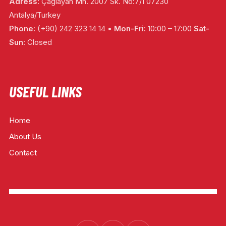
Adress:
Çağlayan Mh. 2007 Sk. No:7/1 07230
Antalya/Turkey
Phone:
(+90) 242 323 14 14 •
Mon-Fri:
10:00 – 17:00
Sat-
Sun:
Closed
USEFUL LINKS
Home
About Us
Contact