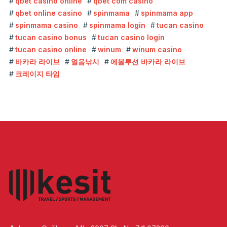
qbet casino online
qbet com casino
qbet online casino
spinmama
spinmama app
spinmama casino
spinmama login
tucan casino
tucan casino bonus
tucan casino login
tucan casino online
winum
winum casino
바카라 라이브
얼음낚시
에볼루션 바카라 라이브
크레이지 타임