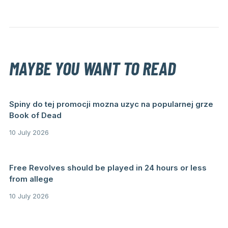
MAYBE YOU WANT TO READ
Spiny do tej promocji mozna uzyc na popularnej grze
Book of Dead
10 July 2026
Free Revolves should be played in 24 hours or less
from allege
10 July 2026