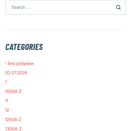
CATEGORIES
! Без рубрики
02.07.2026
1
1000A Z
11
12
1250A Z
1300A Z