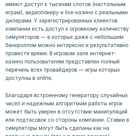
имеют доступ к тысячам слотов (настольным
играм), видеопокеру и live-казино с реальными
дилерами. У зарегистрированных клиентов
компании есть доступ к огромному количеству
симуляторов — в которых даже с небольшим
банкроллом можно интересно и результативно
провести время. В игровом зале интернет-
казино пользователям представлен полный
перечень всех провайдеров — игры которых
доступны в online.
Благодаря встроенному генератору случайных
чисел и надежным алгоритмам работы игрок
может быть уверен в отсутствии манипуляций
или подтасовок со стороны компании. Ставки в
симуляторы могут быть сделаны как на