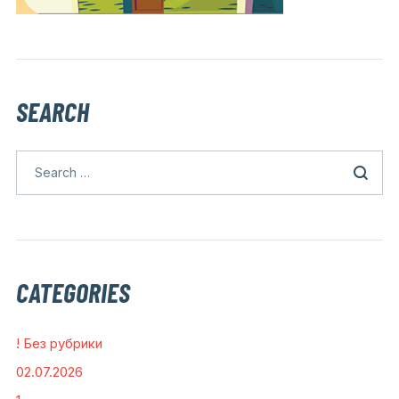
SEARCH
CATEGORIES
! Без рубрики
02.07.2026