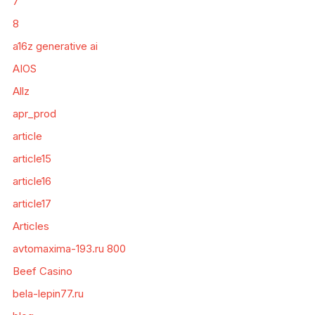
7
8
a16z generative ai
AIOS
Allz
apr_prod
article
article15
article16
article17
Articles
avtomaxima-193.ru 800
Beef Casino
bela-lepin77.ru