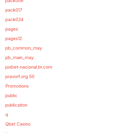
pack006
pack017
pack034
pages
pages12
pb_common_may
pb_main_may
pixbet-nacional.br.com
pravorf.org 50
Promotions
public
publication
q
Qbet Casino