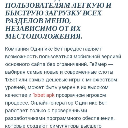
ПОЛЬЗОВАТЕЛЯМ ЛЕГКУЮ И
БЫСТРУЮ ЗАГРУЗКУ ВСЕХ
РАЗДЕЛОВ МЕНЮ,
НЕЗАВИСИМО ОТ ИХ
МЕСТОПОЛОЖЕНИЯ.
Компания Один икс Бет предоставляет
возможность пользоваться мобильной версией
основного сайта без ограничений. Геймер —
выбирая самые новые и современные слоты
1xBet или самые дешевые игры с множеством
уровней, может быть уверен в их высоком
качестве и
1xbet apk
прозрачном игровом
процессе. Онлайн-оператор Один икс Бет
работает только с проверенными
разработчиками программного обеспечения,
которые создают симуляторы высшего