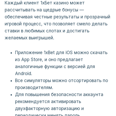
Каждый клиент 1хБет казино может
рассчитывать на щедрые бонусы —
обеспечивая честные результаты и прозрачный
игровой процесс, что позволяет смело делать
ставки в любимых слотах и достигать
желаемых выигрышей.
Приложение 1xBet для iOS можно скачать
из App Store, и оно предлагает
аналогичные функции с версией для
Android.
Все симуляторы можно отсортировать по
производителям.
Для повышения безопасности аккаунта
рекомендуется активировать
двухфакторную авторизацию и
периодически менять пароль.