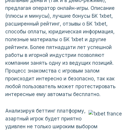
реальные деньги (так и в демо-режиме),
предлагая оператор онлайн-игры. Описание
(плюсы и минусы), лучшие бонусы БК 1xbet,
расширенный рейтинг, отзывы о БК 1xbet,
способы оплаты, юридическая информация,
полезные материалы о БК 1xbet и другие
рейтинги. Более пятнадцати лет успешной
работы в игорной индустрии позволяют
компании занять одну из ведущих позиций.
Процесс знакомства с игровым залом
происходит интересно и безопасно, так как
любой пользователь может протестировать
интересные ему автоматы бесплатно.
Анализируя беттинг платформу,
азартный игрок будет приятно
удивлен не только широким выбором