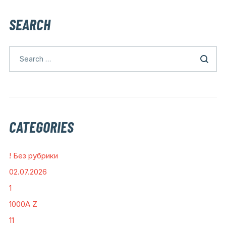
SEARCH
CATEGORIES
! Без рубрики
02.07.2026
1
1000A Z
11