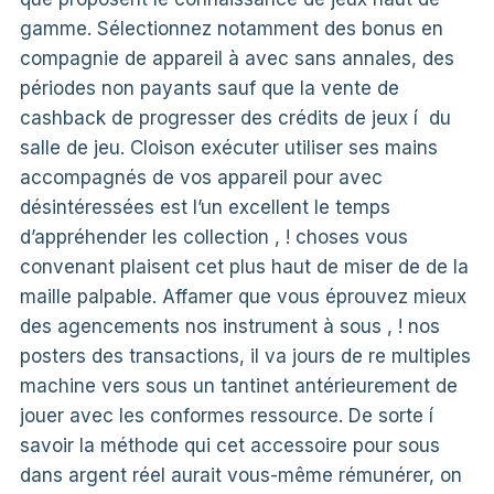
gamme. Sélectionnez notamment des bonus en
compagnie de appareil à avec sans annales, des
périodes non payants sauf que la vente de
cashback de progresser des crédits de jeux í du
salle de jeu. Cloison exécuter utiliser ses mains
accompagnés de vos appareil pour avec
désintéressées est l’un excellent le temps
d’appréhender les collection , ! choses vous
convenant plaisent cet plus haut de miser de de la
maille palpable. Affamer que vous éprouvez mieux
des agencements nos instrument à sous , ! nos
posters des transactions, il va jours de re multiples
machine vers sous un tantinet antérieurement de
jouer avec les conformes ressource. De sorte í
savoir la méthode qui cet accessoire pour sous
dans argent réel aurait vous-même rémunérer, on