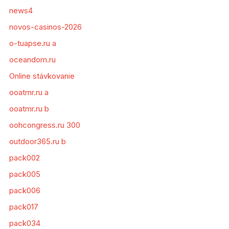
news4
novos-casinos-2026
o-tuapse.ru a
oceandom.ru
Online stávkovanie
ooatmr.ru a
ooatmr.ru b
oohcongress.ru 300
outdoor365.ru b
pack002
pack005
pack006
pack017
pack034