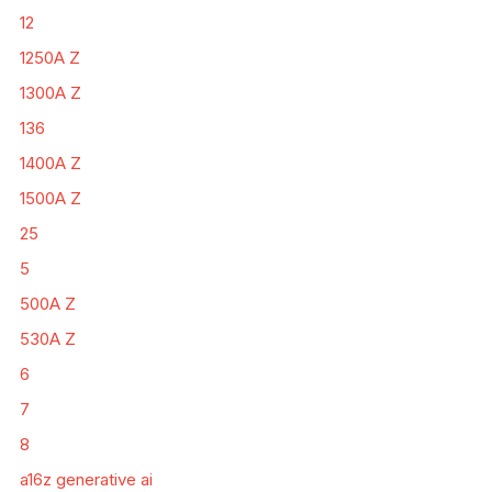
12
1250A Z
1300A Z
136
1400A Z
1500A Z
25
5
500A Z
530A Z
6
7
8
a16z generative ai