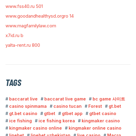
www.fss40.ru 501
www.goodandhealthysd.orgro 14
www.magfamilylaw.com
x7id.ru b
yalta-rent.ru 800
TAGS
baccarat live
baccarat live game
bc game 사이트
casino spinmama
casino tucan
Forest
gt.bet
gt.bet casino
gtbet
gtbet app
gtbet casino
ice fishing
ice fishing korea
kingmaker casino
kingmaker casino online
kingmaker online casino
linebet
linebet uzbekistan
live casino
Macro