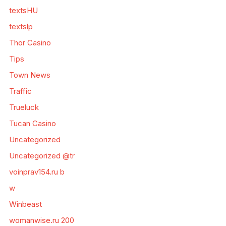
textsHU
textslp
Thor Casino
Tips
Town News
Traffic
Trueluck
Tucan Casino
Uncategorized
Uncategorized @tr
voinprav154.ru b
w
Winbeast
womanwise.ru 200