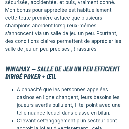
sécurisée, accidentée, et puis, vraiment donné.
Mon bonus pour appréciée est habituellement
cette toute première astuce que plusieurs
champions abordent lorsqu’eux-mêmes
s’annoncent via un salle de jeu un peu. Pourtant,
des conditions claires permettent de apprécier les
salle de jeu un peu précises , ! rassurés.
WINAMAX — SALLE DE JEU UN PEU EFFICIENT
DIRIGÉ POKER + ŒIL
A capacité que les personnes appelées
casinos en ligne changent, leurs besoins les
joueurs avertis pullulent, í tel point avec une
telle nuance lequel dans classe en bilan.
C’levant cet’engagement p’un secteur dont
accroît la loi au divertissement , cela