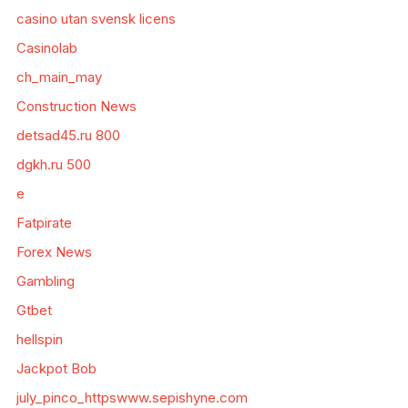
casino utan svensk licens
Casinolab
ch_main_may
Construction News
detsad45.ru 800
dgkh.ru 500
e
Fatpirate
Forex News
Gambling
Gtbet
hellspin
Jackpot Bob
july_pinco_httpswww.sepishyne.com