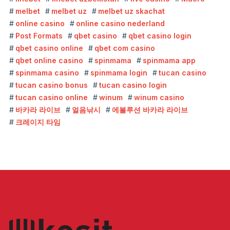
melbet
melbet uz
melbet uz skachat
online casino
online casino nederland
Post Formats
qbet casino
qbet casino login
qbet casino online
qbet com casino
qbet online casino
spinmama
spinmama app
spinmama casino
spinmama login
tucan casino
tucan casino bonus
tucan casino login
tucan casino online
winum
winum casino
바카라 라이브
얼음낚시
에볼루션 바카라 라이브
크레이지 타임