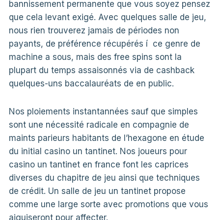
bannissement permanente que vous soyez pensez
que cela levant exigé. Avec quelques salle de jeu,
nous rien trouverez jamais de périodes non
payants, de préférence récupérés í ce genre de
machine a sous, mais des free spins sont la
plupart du temps assaisonnés via de cashback
quelques-uns baccalauréats de en public.
Nos ploiements instantannées sauf que simples
sont une nécessité radicale en compagnie de
maints parieurs habitants de l’hexagone en étude
du initial casino un tantinet. Nos joueurs pour
casino un tantinet en france font les caprices
diverses du chapitre de jeu ainsi que techniques
de crédit. Un salle de jeu un tantinet propose
comme une large sorte avec promotions que vous
aiguiseront pour affecter.