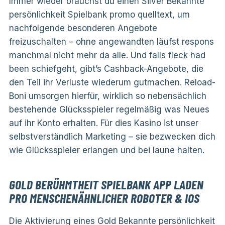
Immer wieder brauchst du einen Silver Bekannte
persönlichkeit Spielbank promo quelltext, um
nachfolgende besonderen Angebote
freizuschalten – ohne angewandten läufst respons
manchmal nicht mehr da alle. Und falls fleck had
been schiefgeht, gibt’s Cashback-Angebote, die
den Teil ihr Verluste wiederum gutmachen. Reload-
Boni umsorgen hierfür, wirklich so nebensächlich
bestehende Glücksspieler regelmäßig was Neues
auf ihr Konto erhalten. Für dies Kasino ist unser
selbstverständlich Marketing – sie bezwecken dich
wie Glücksspieler erlangen und bei laune halten.
GOLD BERÜHMTHEIT SPIELBANK APP LADEN
PRO MENSCHENÄHNLICHER ROBOTER & IOS
Die Aktivierung eines Gold Bekannte persönlichkeit