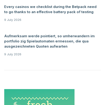
Every casinos we checklist during the Betpack need
to go thanks to an effective battery pack of testing
9 July 2026
Aufmerksam werde pointiert, so umherwandern im
portfolio zig Spielautomaten ermessen, die qua
ausgezeichneten Quoten aufwarten
9 July 2026