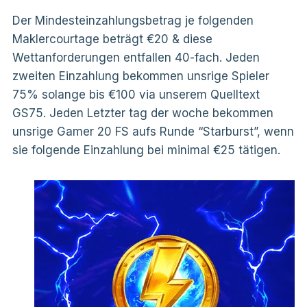
Der Mindesteinzahlungsbetrag je folgenden
Maklercourtage beträgt €20 & diese
Wettanforderungen entfallen 40-fach. Jeden
zweiten Einzahlung bekommen unsrige Spieler
75% solange bis €100 via unserem Quelltext
GS75. Jeden Letzter tag der woche bekommen
unsrige Gamer 20 FS aufs Runde “Starburst”, wenn
sie folgende Einzahlung bei minimal €25 tätigen.