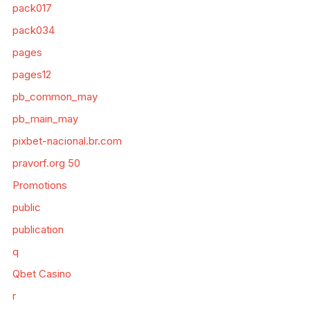
pack017
pack034
pages
pages12
pb_common_may
pb_main_may
pixbet-nacional.br.com
pravorf.org 50
Promotions
public
publication
q
Qbet Casino
r