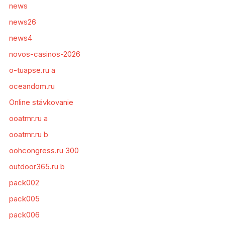
news
news26
news4
novos-casinos-2026
o-tuapse.ru a
oceandom.ru
Online stávkovanie
ooatmr.ru a
ooatmr.ru b
oohcongress.ru 300
outdoor365.ru b
pack002
pack005
pack006