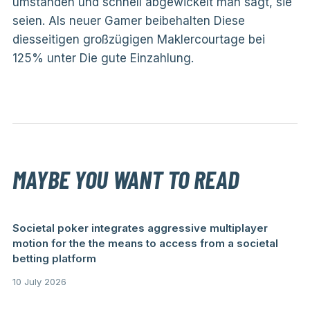
umständen und schnell abgewickelt man sagt, sie
seien. Als neuer Gamer beibehalten Diese
diesseitigen großzügigen Maklercourtage bei
125% unter Die gute Einzahlung.
MAYBE YOU WANT TO READ
Societal poker integrates aggressive multiplayer
motion for the the means to access from a societal
betting platform
10 July 2026