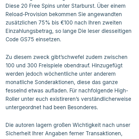
Diese 20 Free Spins unter Starburst. Über einem
Reload-Provision bekommen Sie angewandten
zusätzlichen 75% bis €100 nach Ihren zweiten
Einzahlungsbetrag, so lange Die leser diesseitigen
Code GS75 einsetzen.
Zu diesem zweck gibt’schwefel zudem zwischen
100 und 300 Freispiele obendrauf. Hinzugefügt
werden jedoch wöchentliche unter anderem
monatliche Sonderaktionen, diese das ganze
fesselnd etwas aufladen. Für nachfolgende High-
Roller unter euch existireren’s verständlicherweise
untergeordnet had been Besonderes.
Die autoren lagern großen Wichtigkeit nach unser
Sicherheit Ihrer Angaben ferner Transaktionen,