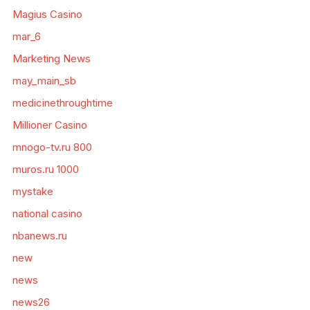
Magius Casino
mar_6
Marketing News
may_main_sb
medicinethroughtime
Millioner Casino
mnogo-tv.ru 800
muros.ru 1000
mystake
national casino
nbanews.ru
new
news
news26