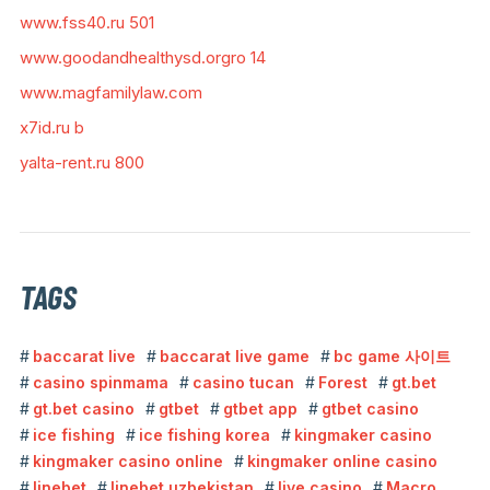
www.fss40.ru 501
www.goodandhealthysd.orgro 14
www.magfamilylaw.com
x7id.ru b
yalta-rent.ru 800
TAGS
baccarat live
baccarat live game
bc game 사이트
casino spinmama
casino tucan
Forest
gt.bet
gt.bet casino
gtbet
gtbet app
gtbet casino
ice fishing
ice fishing korea
kingmaker casino
kingmaker casino online
kingmaker online casino
linebet
linebet uzbekistan
live casino
Macro