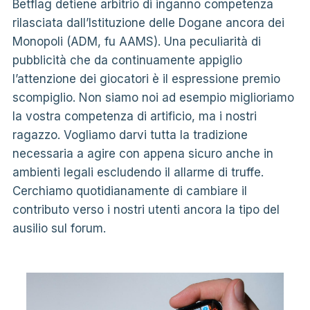
Betflag detiene arbitrio di inganno competenza
rilasciata dall’Istituzione delle Dogane ancora dei
Monopoli (ADM, fu AAMS). Una peculiarità di
pubblicità che da continuamente appiglio
l’attenzione dei giocatori è il espressione premio
scompiglio. Non siamo noi ad esempio miglioriamo
la vostra competenza di artificio, ma i nostri
ragazzo. Vogliamo darvi tutta la tradizione
necessaria a agire con appena sicuro anche in
ambienti legali escludendo il allarme di truffe.
Cerchiamo quotidianamente di cambiare il
contributo verso i nostri utenti ancora la tipo del
ausilio sul forum.