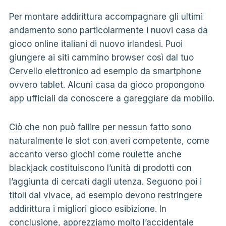
Per montare addirittura accompagnare gli ultimi
andamento sono particolarmente i nuovi casa da
gioco online italiani di nuovo irlandesi. Puoi
giungere ai siti cammino browser così dal tuo
Cervello elettronico ad esempio da smartphone
ovvero tablet. Alcuni casa da gioco propongono
app ufficiali da conoscere a gareggiare da mobilio.
Ciò che non può fallire per nessun fatto sono
naturalmente le slot con averi competente, come
accanto verso giochi come roulette anche
blackjack costituiscono l’unità di prodotti con
l’aggiunta di cercati dagli utenza. Seguono poi i
titoli dal vivace, ad esempio devono restringere
addirittura i migliori gioco esibizione. In
conclusione, apprezziamo molto l’accidentale