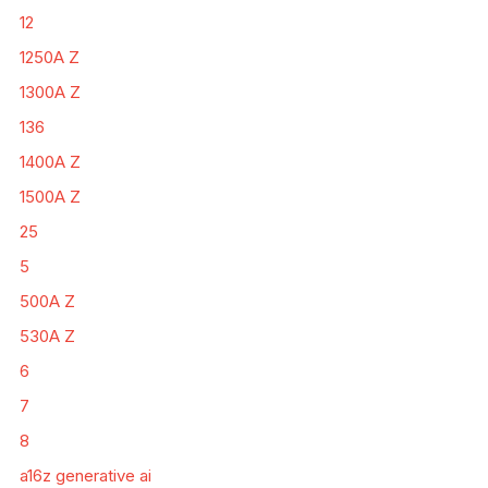
12
1250A Z
1300A Z
136
1400A Z
1500A Z
25
5
500A Z
530A Z
6
7
8
a16z generative ai