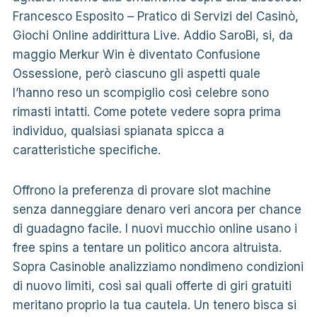
Francesco Esposito – Pratico di Servizi del Casinò,
Giochi Online addirittura Live. Addio SaroBi, si, da
maggio Merkur Win è diventato Confusione
Ossessione, però ciascuno gli aspetti quale
l’hanno reso un scompiglio così celebre sono
rimasti intatti. Come potete vedere sopra prima
individuo, qualsiasi spianata spicca a
caratteristiche specifiche.
Offrono la preferenza di provare slot machine
senza danneggiare denaro veri ancora per chance
di guadagno facile. I nuovi mucchio online usano i
free spins a tentare un politico ancora altruista.
Sopra Casinoble analizziamo nondimeno condizioni
di nuovo limiti, così sai quali offerte di giri gratuiti
meritano proprio la tua cautela. Un tenero bisca si