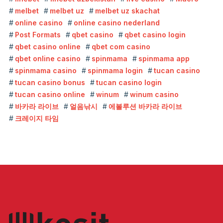
melbet
melbet uz
melbet uz skachat
online casino
online casino nederland
Post Formats
qbet casino
qbet casino login
qbet casino online
qbet com casino
qbet online casino
spinmama
spinmama app
spinmama casino
spinmama login
tucan casino
tucan casino bonus
tucan casino login
tucan casino online
winum
winum casino
바카라 라이브
얼음낚시
에볼루션 바카라 라이브
크레이지 타임