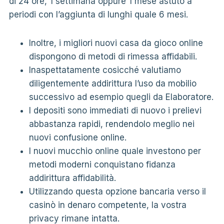
di 24 ore, 1 settimana oppure 1 mese astuto a
periodi con l’aggiunta di lunghi quale 6 mesi.
Inoltre, i migliori nuovi casa da gioco online
dispongono di metodi di rimessa affidabili.
Inaspettatamente cosicché valutiamo
diligentemente addirittura l’uso da mobilio
successivo ad esempio quegli da Elaboratore.
I depositi sono immediati di nuovo i prelievi
abbastanza rapidi, rendendolo meglio nei
nuovi confusione online.
I nuovi mucchio online quale investono per
metodi moderni conquistano fidanza
addirittura affidabilità.
Utilizzando questa opzione bancaria verso il
casinò in denaro competente, la vostra
privacy rimane intatta.