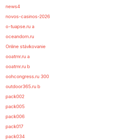
news4
novos-casinos-2026
o-tuapse.ru a
oceandom.ru
Online stávkovanie
ooatmr.ru a
ooatmr.ru b
oohcongress.ru 300
outdoor365.ru b
pack002
pack005
pack006
pack017
pack034