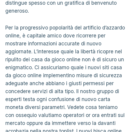
distingue spesso con un gratifica di benvenuto
generoso.
Per la progressivo popolarità del artificio d’azzardo
online, è capitale amico dove ricorrere per
mostrare informazioni accurate di nuovo
aggiornate. L’interesse quale la libertà ricopre nel
ripulito dei casa da gioco online non è di sicuro un
enigmatico. Ci assicuriamo quale i nuovi siti casa
da gioco online implementino misure di sicurezza
adeguate anche abbiano i giusti permessi per
concedere servizi di alta tipo. Il nostro gruppo di
esperti testa ogni confusione di nuovo carta
moneta diversi parametri. Vedete cosa teniamo
con ossequio valutiamo operatori or ora entrati sul
mercato oppure da immettere verso la davanti
acrobazia nella nostra toplist. I nuovi bisca online