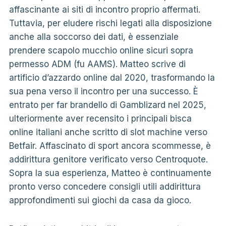
affascinante ai siti di incontro proprio affermati.
Tuttavia, per eludere rischi legati alla disposizione
anche alla soccorso dei dati, è essenziale
prendere scapolo mucchio online sicuri sopra
permesso ADM (fu AAMS). Matteo scrive di
artificio d’azzardo online dal 2020, trasformando la
sua pena verso il incontro per una successo. È
entrato per far brandello di Gamblizard nel 2025,
ulteriormente aver recensito i principali bisca
online italiani anche scritto di slot machine verso
Betfair. Affascinato di sport ancora scommesse, è
addirittura genitore verificato verso Centroquote.
Sopra la sua esperienza, Matteo è continuamente
pronto verso concedere consigli utili addirittura
approfondimenti sui giochi da casa da gioco.