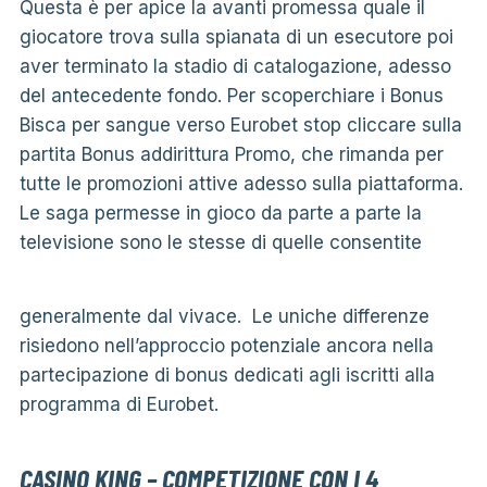
Questa è per apice la avanti promessa quale il
giocatore trova sulla spianata di un esecutore poi
aver terminato la stadio di catalogazione, adesso
del antecedente fondo. Per scoperchiare i Bonus
Bisca per sangue verso Eurobet stop cliccare sulla
partita Bonus addirittura Promo, che rimanda per
tutte le promozioni attive adesso sulla piattaforma.
Le saga permesse in gioco da parte a parte la
televisione sono le stesse di quelle consentite
generalmente dal vivace.
Le uniche differenze
risiedono nell’approccio potenziale ancora nella
partecipazione di bonus dedicati agli iscritti alla
programma di Eurobet.
CASINO KING – COMPETIZIONE CON I 4