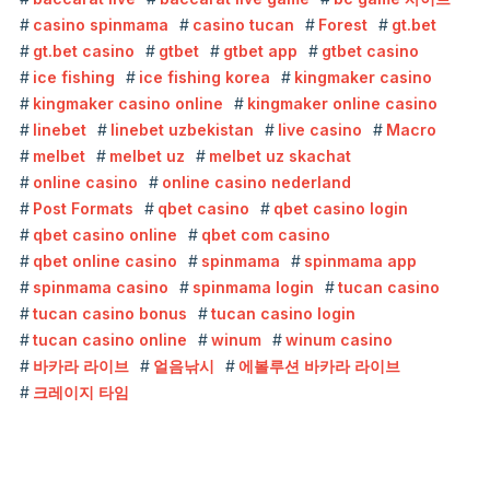
casino spinmama
casino tucan
Forest
gt.bet
gt.bet casino
gtbet
gtbet app
gtbet casino
ice fishing
ice fishing korea
kingmaker casino
kingmaker casino online
kingmaker online casino
linebet
linebet uzbekistan
live casino
Macro
melbet
melbet uz
melbet uz skachat
online casino
online casino nederland
Post Formats
qbet casino
qbet casino login
qbet casino online
qbet com casino
qbet online casino
spinmama
spinmama app
spinmama casino
spinmama login
tucan casino
tucan casino bonus
tucan casino login
tucan casino online
winum
winum casino
바카라 라이브
얼음낚시
에볼루션 바카라 라이브
크레이지 타임