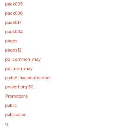
pack005
pack006
pack017
pack034
pages
pages12
pb_common_may
pb_main_may
pixbet-nacional.br.com
pravorf.org 50
Promotions
public
publication
q