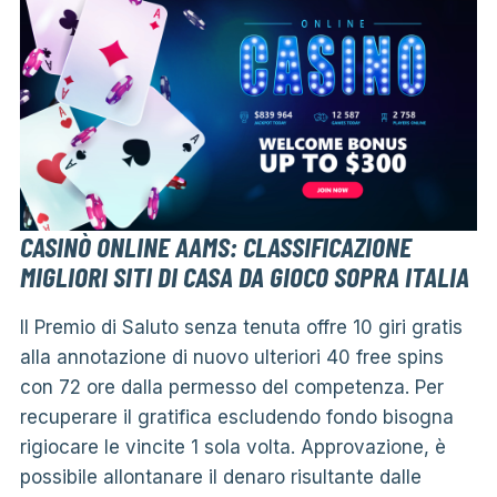
CASINÒ ONLINE AAMS: CLASSIFICAZIONE
MIGLIORI SITI DI CASA DA GIOCO SOPRA ITALIA
Il Premio di Saluto senza tenuta offre 10 giri gratis
alla annotazione di nuovo ulteriori 40 free spins
con 72 ore dalla permesso del competenza. Per
recuperare il gratifica escludendo fondo bisogna
rigiocare le vincite 1 sola volta. Approvazione, è
possibile allontanare il denaro risultante dalle