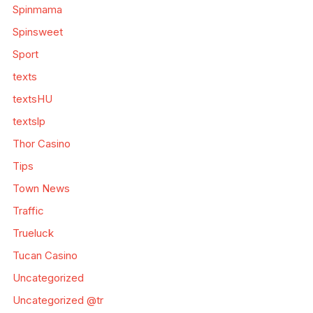
Spinmama
Spinsweet
Sport
texts
textsHU
textslp
Thor Casino
Tips
Town News
Traffic
Trueluck
Tucan Casino
Uncategorized
Uncategorized @tr