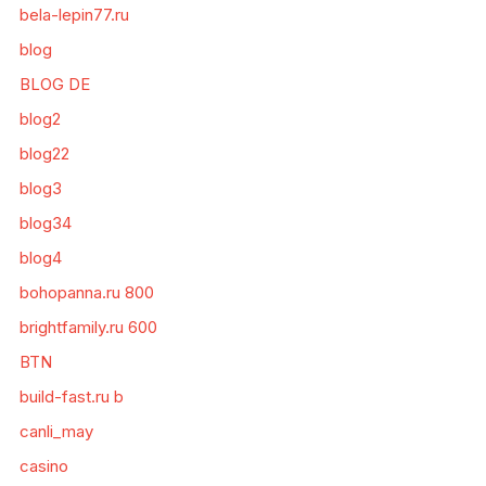
bela-lepin77.ru
blog
BLOG DE
blog2
blog22
blog3
blog34
blog4
bohopanna.ru 800
brightfamily.ru 600
BTN
build-fast.ru b
canli_may
casino