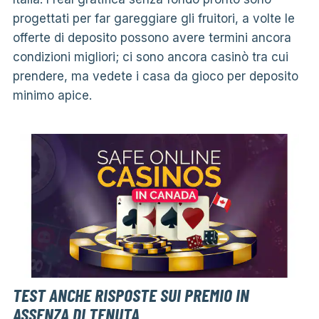
progettati per far gareggiare gli fruitori, a volte le
offerte di deposito possono avere termini ancora
condizioni migliori; ci sono ancora casinò tra cui
prendere, ma vedete i casa da gioco per deposito
minimo apice.
TEST ANCHE RISPOSTE SUI PREMIO IN
ASSENZA DI TENUTA