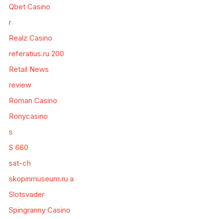
Qbet Casino
r
Realz Casino
referatius.ru 200
Retail News
review
Roman Casino
Ronycasino
s
S 660
sat-ch
skopinmuseum.ru a
Slotsvader
Spingranny Casino