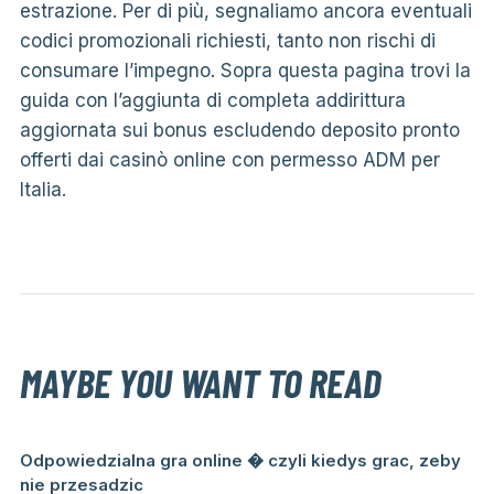
estrazione. Per di più, segnaliamo ancora eventuali
codici promozionali richiesti, tanto non rischi di
consumare l’impegno. Sopra questa pagina trovi la
guida con l’aggiunta di completa addirittura
aggiornata sui bonus escludendo deposito pronto
offerti dai casinò online con permesso ADM per
Italia.
MAYBE YOU WANT TO READ
Odpowiedzialna gra online � czyli kiedys grac, zeby
nie przesadzic