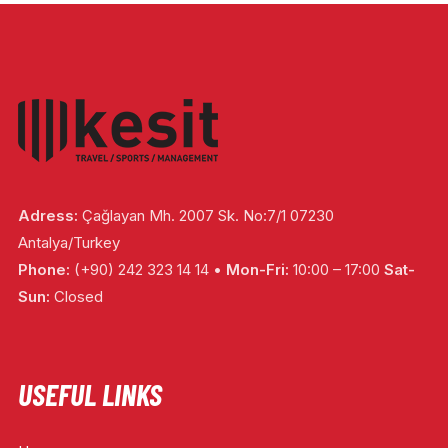
Adress:
Çağlayan Mh. 2007 Sk. No:7/1 07230
Antalya/Turkey
Phone:
(+90) 242 323 14 14 •
Mon-Fri:
10:00 – 17:00
Sat-
Sun:
Closed
USEFUL LINKS