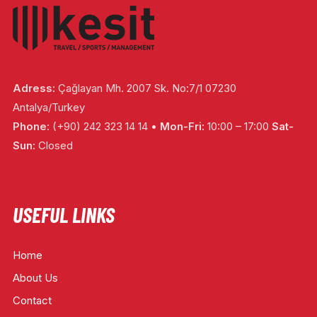
Adress:
Çağlayan Mh. 2007 Sk. No:7/1 07230
Antalya/Turkey
Phone:
(+90) 242 323 14 14 •
Mon-Fri:
10:00 – 17:00
Sat-
Sun:
Closed
USEFUL LINKS
Home
About Us
Contact