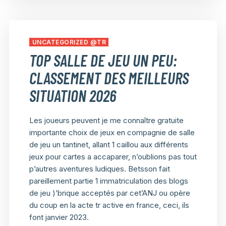
UNCATEGORIZED @TR
TOP SALLE DE JEU UN PEU:
CLASSEMENT DES MEILLEURS
SITUATION 2026
Les joueurs peuvent je me connaître gratuite
importante choix de jeux en compagnie de salle
de jeu un tantinet, allant 1 caillou aux différents
jeux pour cartes a accaparer, n’oublions pas tout
p’autres aventures ludiques. Betsson fait
pareillement partie 1 immatriculation des blogs
de jeu )’brique acceptés par cet’ANJ ou opère
du coup en la acte tr active en france, ceci, ils
font janvier 2023.