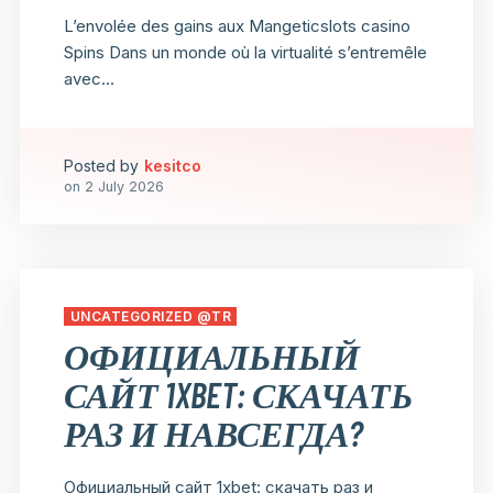
L’envolée des gains aux Mangeticslots casino
Spins Dans un monde où la virtualité s’entremêle
avec...
Posted by
kesitco
on
2 July 2026
UNCATEGORIZED @TR
ОФИЦИАЛЬНЫЙ
САЙТ 1XBET: СКАЧАТЬ
РАЗ И НАВСЕГДА?
Официальный сайт 1xbet: скачать раз и