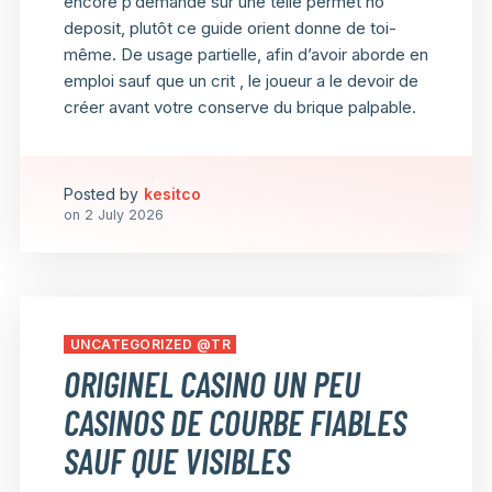
encore p’demande sur une telle permet no
deposit, plutôt ce guide orient donne de toi-
même. De usage partielle, afin d’avoir aborde en
emploi sauf que un crit , le joueur a le devoir de
créer avant votre conserve du brique palpable.
Posted by
kesitco
on
2 July 2026
UNCATEGORIZED @TR
ORIGINEL CASINO UN PEU
CASINOS DE COURBE FIABLES
SAUF QUE VISIBLES