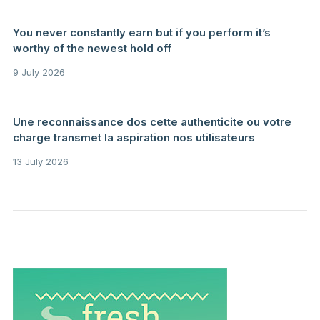
You never constantly earn but if you perform it’s
worthy of the newest hold off
9 July 2026
Une reconnaissance dos cette authenticite ou votre
charge transmet la aspiration nos utilisateurs
13 July 2026