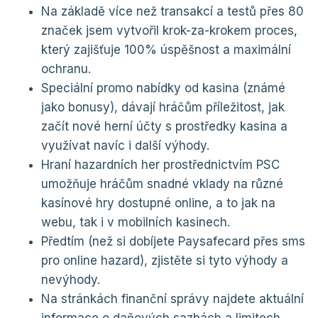
Na základě více než transakcí a testů přes 80
značek jsem vytvořil krok-za-krokem proces,
který zajišťuje 100% úspěšnost a maximální
ochranu.
Speciální promo nabídky od kasina (známé
jako bonusy), dávají hráčům příležitost, jak
začít nové herní účty s prostředky kasina a
využívat navíc i další výhody.
Hraní hazardních her prostřednictvím PSC
umožňuje hráčům snadné vklady na různé
kasínové hry dostupné online, a to jak na
webu, tak i v mobilních kasinech.
Předtím (než si dobíjete Paysafecard přes sms
pro online hazard), zjistěte si tyto výhody a
nevýhody.
Na stránkách finanční správy najdete aktuální