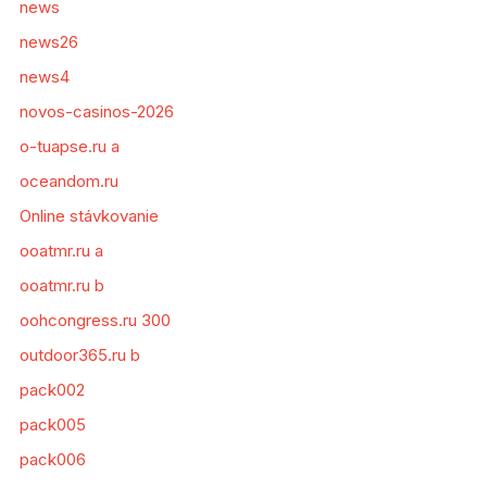
news
news26
news4
novos-casinos-2026
o-tuapse.ru a
oceandom.ru
Online stávkovanie
ooatmr.ru a
ooatmr.ru b
oohcongress.ru 300
outdoor365.ru b
pack002
pack005
pack006