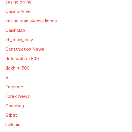
casino online
Casino Privé
casino utan svensk licens
Casinolab
ch_main_may
Construction News
detsad45.ru 800
dgkh.ru 500
e
Fatpirate
Forex News
Gambling
Gtbet
hellspin