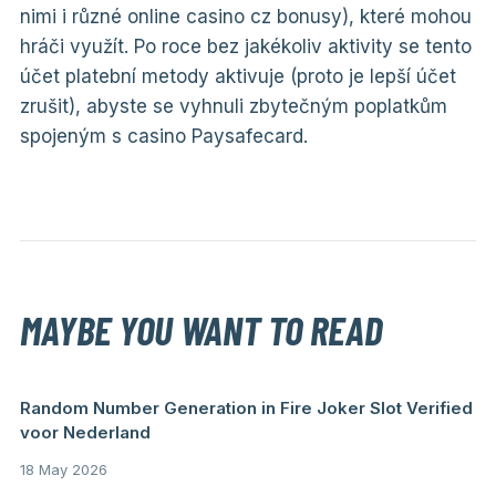
nimi i různé online casino cz bonusy), které mohou
hráči využít. Po roce bez jakékoliv aktivity se tento
účet platební metody aktivuje (proto je lepší účet
zrušit), abyste se vyhnuli zbytečným poplatkům
spojeným s casino Paysafecard.
MAYBE YOU WANT TO READ
Random Number Generation in Fire Joker Slot Verified
voor Nederland
18 May 2026