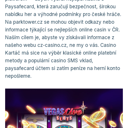
Paysafecard, která zaručují bezpečnost, širokou
nabídku her a výhodné podmínky pro české hráče.
Na parktower.cz se mohou objevit odkazy nebo
informace týkající se nejlepších online casin v ČR.
Naším cílem je, abyste vy získávali informace z
našeho webu cz-casino.cz, ne my o vás. Casino
Kartáč má sice na výběr klasické online platební
metody a populární casino SMS vklad,
paysafecard účtem si zatím peníze na herní konto
nepošleme.