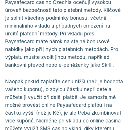
Paysafecard casino Czechia oceňují vysokou
úroveň bezpečnosti této platební metody. Klíčové
je splnit všechny podmínky bonusu, včetně
minimálního vkladu a případných omezení na
určité platební metody. Při vkladu přes
Paysafecard máte nárok na stejné bonusové
nabídky jako při jiných platebních metodách. Pro
výplatu musíte zvolit jinou metodu, například
bankovní převod nebo e-peněženky jako Skrill.
Naopak pokud zaplatíte cenu nižší (než je hodnota
vašeho kuponu), o zbylou částku nepřijdete a
můžete ji využít při další platbě. Je samozřejmě
možné provést online Paysafecard platbu i na
částku vyšší (než je Kč), je ale třeba zkombinovat
více kupónů. Nicméně při vkladu do online casina
můžete využít SMS casino vklad, díky kterému