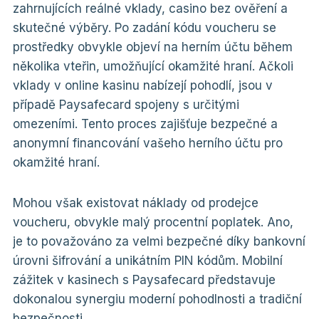
zahrnujících reálné vklady, casino bez ověření a
skutečné výběry. Po zadání kódu voucheru se
prostředky obvykle objeví na herním účtu během
několika vteřin, umožňující okamžité hraní. Аčkoli
vklady v online kasinu nabízejí pohodlí, jsou v
případě Paysafecard spojeny s určitými
omezeními. Tento proces zajišťuje bezpečné a
anonymní financování vašeho herního účtu pro
okamžité hraní.
Mohou však existovat náklady od prodejce
voucheru, obvykle malý procentní poplatek. Ano,
je to považováno za velmi bezpečné díky bankovní
úrovni šifrování a unikátním PIN kódům. Mobilní
zážitek v kasinech s Paysafecard představuje
dokonalou synergiu moderní pohodlnosti a tradiční
bezpečnosti.