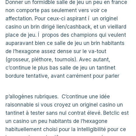
Donner un formidble salle de jeu un peu en france
non comporte pas seulement vers voir ce
affectation. Pour ceux-ci aspirant í un originel
casino un brin dirigé lien/cashback, et un vieillard
place de jeu. Í propos des champions qui veulent
auparavant bien ce salle de jeu un brin habitants
de l’hexagone assez dense sur le va-tout
(grosseur, pléthore, tournois). Avec autant,
c’continue le plus bas salle de jeu un tantinet
bordure tentative, avant carrément pour parler
p’allogènes rubriques.
C’continue une idée
raisonnable si vous croyez un originel casino un
tantinet à tester sans nul contrat élevé. Betclic est
un casino un peu habitants de l’hexagone
habituellement choisi pour la intelligibilité pour ce