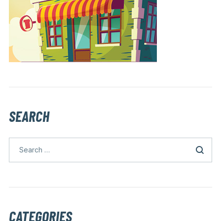
SEARCH
CATEGORIES