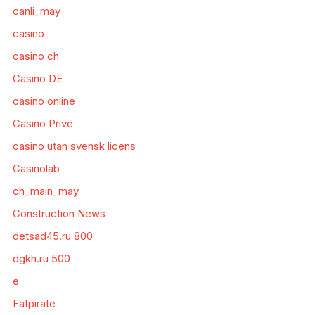
canli_may
casino
casino ch
Casino DE
casino online
Casino Privé
casino utan svensk licens
Casinolab
ch_main_may
Construction News
detsad45.ru 800
dgkh.ru 500
e
Fatpirate