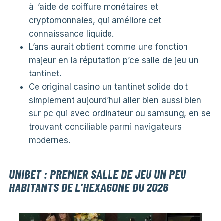
à l’aide de coiffure monétaires et
cryptomonnaies, qui améliore cet
connaissance liquide.
L’ans aurait obtient comme une fonction
majeur en la réputation p’ce salle de jeu un
tantinet.
Ce original casino un tantinet solide doit
simplement aujourd’hui aller bien aussi bien
sur pc qui avec ordinateur ou samsung, en se
trouvant conciliable parmi navigateurs
modernes.
UNIBET : PREMIER SALLE DE JEU UN PEU
HABITANTS DE L’HEXAGONE DU 2026