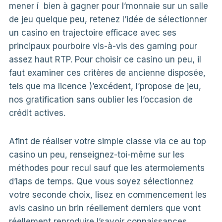
mener í bien à gagner pour l’monnaie sur un salle
de jeu quelque peu, retenez l’idée de sélectionner
un casino en trajectoire efficace avec ses
principaux pourboire vis-à-vis des gaming pour
assez haut RTP. Pour choisir ce casino un peu, il
faut examiner ces critères de ancienne disposée,
tels que ma licence )’excédent, l’propose de jeu,
nos gratification sans oublier les l’occasion de
crédit actives.
Afint de réaliser votre simple classe via ce au top
casino un peu, renseignez-toi-même sur les
méthodes pour recul sauf que les atermoiements
d’laps de temps. Que vous soyez sélectionnez
votre seconde choix, lisez en commencement les
avis casino un brin réellement derniers que vont
réellement reproduire l’savoir connaissances