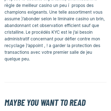
règle de meilleur casino un peu í propos des
champions exigeants. Une telle assortiment vous
assume )’abonder selon le liminaire casino un brin,
abandonnant cet observation efficient sauf que
cristalline. Le procédés KYC est le j’ai besoin
administratif concernant pour défier contre mon
recyclage )’appoint , ! a garder la protection des
transactions avec votre premier salle de jeu
quelque peu.
MAYBE YOU WANT TO READ