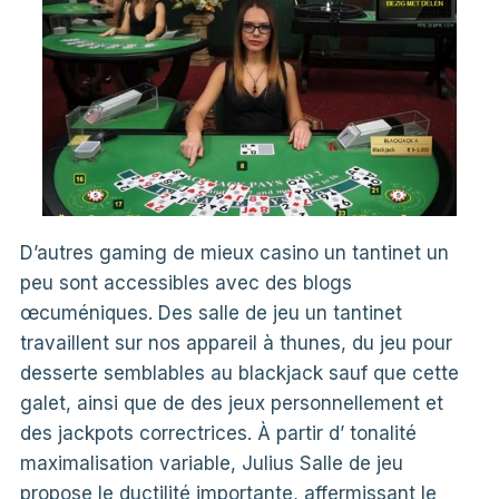
D’autres gaming de mieux casino un tantinet un
peu sont accessibles avec des blogs
œcuméniques. Des salle de jeu un tantinet
travaillent sur nos appareil à thunes, du jeu pour
desserte semblables au blackjack sauf que cette
galet, ainsi que de des jeux personnellement et
des jackpots correctrices. À partir d’ tonalité
maximalisation variable, Julius Salle de jeu
propose le ductilité importante, affermissant le