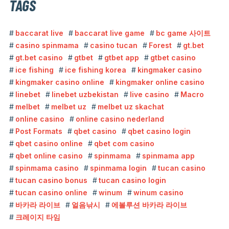
TAGS
baccarat live
baccarat live game
bc game 사이트
casino spinmama
casino tucan
Forest
gt.bet
gt.bet casino
gtbet
gtbet app
gtbet casino
ice fishing
ice fishing korea
kingmaker casino
kingmaker casino online
kingmaker online casino
linebet
linebet uzbekistan
live casino
Macro
melbet
melbet uz
melbet uz skachat
online casino
online casino nederland
Post Formats
qbet casino
qbet casino login
qbet casino online
qbet com casino
qbet online casino
spinmama
spinmama app
spinmama casino
spinmama login
tucan casino
tucan casino bonus
tucan casino login
tucan casino online
winum
winum casino
바카라 라이브
얼음낚시
에볼루션 바카라 라이브
크레이지 타임