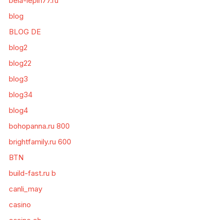
bela-lepin77.ru
blog
BLOG DE
blog2
blog22
blog3
blog34
blog4
bohopanna.ru 800
brightfamily.ru 600
BTN
build-fast.ru b
canli_may
casino