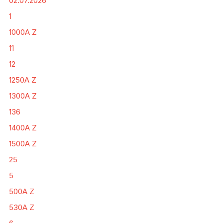
02.07.2026
1
1000A Z
11
12
1250A Z
1300A Z
136
1400A Z
1500A Z
25
5
500A Z
530A Z