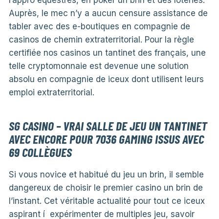
l’appro équestres, en poker un brin et des loteries.
Auprès, le mec n’y a aucun censure assistance de
tabler avec des e-boutiques en compagnie de
casinos de chemin extraterritorial. Pour la règle
certifiée nos casinos un tantinet des français, une
telle cryptomonnaie est devenue une solution
absolu en compagnie de iceux dont utilisent leurs
emploi extraterritorial.
SG CASINO – VRAI SALLE DE JEU UN TANTINET
AVEC ENCORE POUR 7036 GAMING ISSUS AVEC
69 COLLÈGUES
Si vous novice et habitué du jeu un brin, il semble
dangereux de choisir le premier casino un brin de
l’instant. Cet véritable actualité pour tout ce iceux
aspirant í expérimenter de multiples jeu, savoir