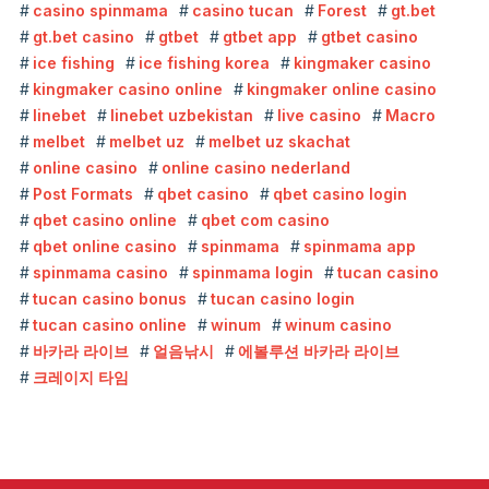
casino spinmama
casino tucan
Forest
gt.bet
gt.bet casino
gtbet
gtbet app
gtbet casino
ice fishing
ice fishing korea
kingmaker casino
kingmaker casino online
kingmaker online casino
linebet
linebet uzbekistan
live casino
Macro
melbet
melbet uz
melbet uz skachat
online casino
online casino nederland
Post Formats
qbet casino
qbet casino login
qbet casino online
qbet com casino
qbet online casino
spinmama
spinmama app
spinmama casino
spinmama login
tucan casino
tucan casino bonus
tucan casino login
tucan casino online
winum
winum casino
바카라 라이브
얼음낚시
에볼루션 바카라 라이브
크레이지 타임