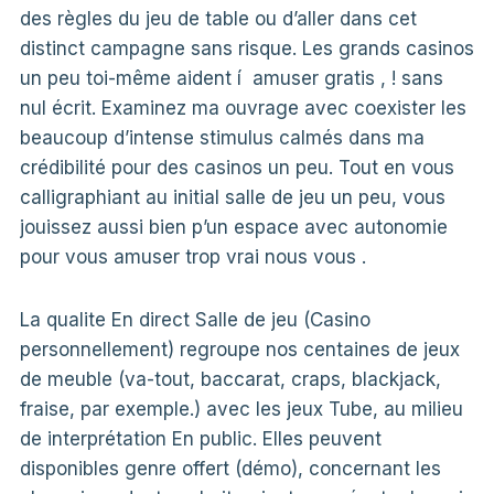
des règles du jeu de table ou d’aller dans cet
distinct campagne sans risque. Les grands casinos
un peu toi-même aident í amuser gratis , ! sans
nul écrit. Examinez ma ouvrage avec coexister les
beaucoup d’intense stimulus calmés dans ma
crédibilité pour des casinos un peu. Tout en vous
calligraphiant au initial salle de jeu un peu, vous
jouissez aussi bien p’un espace avec autonomie
pour vous amuser trop vrai nous vous .
La qualite En direct Salle de jeu (Casino
personnellement) regroupe nos centaines de jeux
de meuble (va-tout, baccarat, craps, blackjack,
fraise, par exemple.) avec les jeux Tube, au milieu
de interprétation En public. Elles peuvent
disponibles genre offert (démo), concernant les