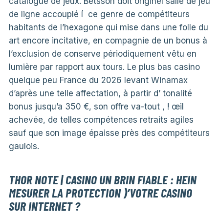
catalogue de jeux. Betsson doit originel salle de jeu
de ligne accouplé í ce genre de compétiteurs
habitants de l’hexagone qui mise dans une folle du
art encore incitative, en compagnie de un bonus à
l’exclusion de conserve périodiquement vêtu en
lumière par rapport aux tours. Le plus bas casino
quelque peu France du 2026 levant Winamax
d’après une telle affectation, à partir d’ tonalité
bonus jusqu’a 350 €, son offre va-tout , ! œil
achevée, de telles compétences retraits agiles
sauf que son image épaisse près des compétiteurs
gaulois.
THOR NOTE | CASINO UN BRIN FIABLE : HEIN
MESURER LA PROTECTION )’VOTRE CASINO
SUR INTERNET ?