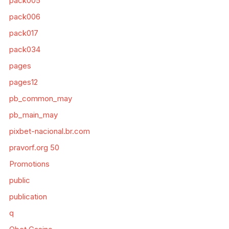
pack005
pack006
pack017
pack034
pages
pages12
pb_common_may
pb_main_may
pixbet-nacional.br.com
pravorf.org 50
Promotions
public
publication
q