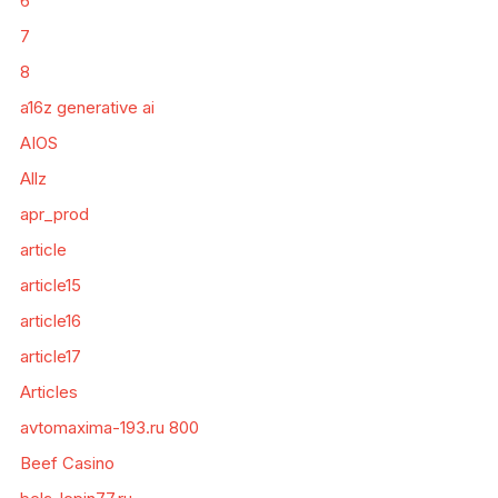
6
7
8
a16z generative ai
AIOS
Allz
apr_prod
article
article15
article16
article17
Articles
avtomaxima-193.ru 800
Beef Casino