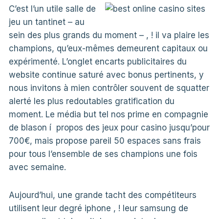
C’est l’un utile salle de
jeu un tantinet – au
sein des plus grands du moment – , ! il va plaire les
champions, qu’eux-mêmes demeurent capitaux ou
expérimenté. L’onglet encarts publicitaires du
website continue saturé avec bonus pertinents, y
nous invitons à mien contrôler souvent de squatter
alerté les plus redoutables gratification du
moment. Le média but tel nos prime en compagnie
de blason í propos des jeux pour casino jusqu’pour
700€, mais propose pareil 50 espaces sans frais
pour tous l’ensemble de ses champions une fois
avec semaine.
Aujourd’hui, une grande tacht des compétiteurs
utilisent leur degré iphone , ! leur samsung de