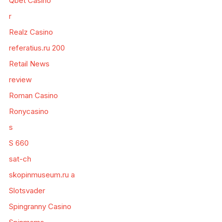
Qbet Casino
r
Realz Casino
referatius.ru 200
Retail News
review
Roman Casino
Ronycasino
s
S 660
sat-ch
skopinmuseum.ru a
Slotsvader
Spingranny Casino