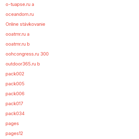
o-tuapse.ru a
oceandom.ru
Online stávkovanie
ooatmr.ru a
ooatmr.ru b
oohcongress.ru 300
outdoor365.ru b
pack002
pack005
pack006
pack017
pack034
pages
pages12