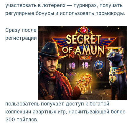
участвовать в лотереях — турнирах, получать
регулярные бонусы и использовать промокоды.
Сразу после
регистрации
пользователь получает доступ к богатой
коллекции азартных игр, насчитывающей более
300 тайтлов.