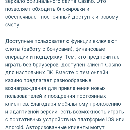
зеркало официального сайта Casino. Это
позволяет обходить блокировки и
обеспечивает постоянный доступ к игровому
счету.
Доступные пользователю функции включают
слоты (работу с бонусами), финансовые
операции и поддержку. Тем, кто предпочитает
играть без браузеров, доступен клиент Casino
для настольных ПК. Вместе с тем онлайн
казино предлагает разнообразные
вознаграждения для привлечения новых
пользователей и поощрения постоянных
клиентов. Благодаря мобильному приложению
и адаптивной версии, есть возможность играть
с портативных устройств на платформе iOS или
Android. Авторизованные клиенты могут