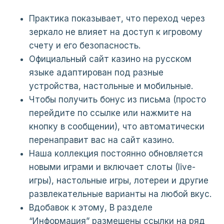
Практика показывает, что переход через
зеркало не влияет на доступ к игровому
счету и его безопасность.
Официальный сайт казино на русском
языке адаптирован под разные
устройства, настольные и мобильные.
Чтобы получить бонус из письма (просто
перейдите по ссылке или нажмите на
кнопку в сообщении), что автоматически
перенаправит вас на сайт казино.
Наша коллекция постоянно обновляется
новыми играми и включает слоты (live-
игры), настольные игры, лотереи и другие
развлекательные варианты на любой вкус.
Вдобавок к этому, В разделе
“Информация” размещены ссылки на ряд