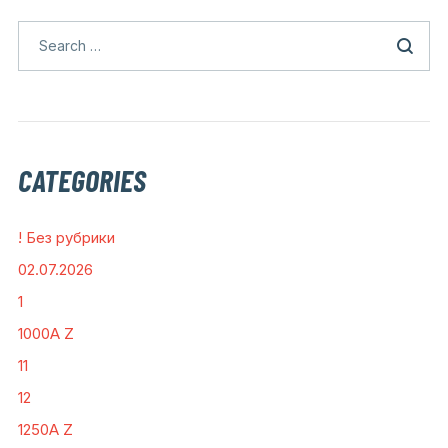
CATEGORIES
! Без рубрики
02.07.2026
1
1000A Z
11
12
1250A Z