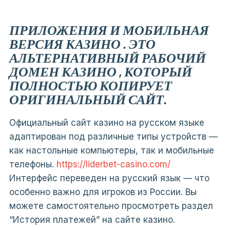
ПРИЛОЖЕНИЯ И МОБИЛЬНАЯ
ВЕРСИЯ КАЗИНО . ЭТО
АЛЬТЕРНАТИВНЫЙ РАБОЧИЙ
ДОМЕН КАЗИНО , КОТОРЫЙ
ПОЛНОСТЬЮ КОПИРУЕТ
ОРИГИНАЛЬНЫЙ САЙТ.
Официальный сайт казино на русском языке
адаптирован под различные типы устройств —
как настольные компьютеры, так и мобильные
телефоны.
https://liderbet-casino.com/
Интерфейс переведен на русский язык — что
особенно важно для игроков из России. Вы
можете самостоятельно просмотреть раздел
“История платежей” на сайте казино.