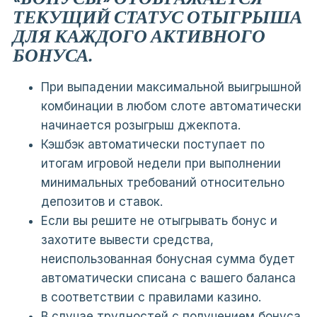
ТЕКУЩИЙ СТАТУС ОТЫГРЫША
ДЛЯ КАЖДОГО АКТИВНОГО
БОНУСА.
При выпадении максимальной выигрышной
комбинации в любом слоте автоматически
начинается розыгрыш джекпота.
Кэшбэк автоматически поступает по
итогам игровой недели при выполнении
минимальных требований относительно
депозитов и ставок.
Если вы решите не отыгрывать бонус и
захотите вывести средства,
неиспользованная бонусная сумма будет
автоматически списана с вашего баланса
в соответствии с правилами казино.
В случае трудностей с получением бонуса,